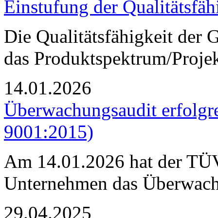
Einstufung der Qualitätsfäh
Die Qualitätsfähigkeit de
das Produktspektrum/Projekt
14.01.2026
Überwachungsaudit erfolgr
9001:2015)
Am 14.01.2026 hat der TÜV
Unternehmen das Überwach
29.04.2025