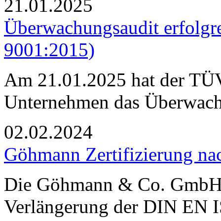
21.01.2025
Überwachungsaudit erfolgr
9001:2015)
Am 21.01.2025 hat der TÜV
Unternehmen das Überwach
02.02.2024
Göhmann Zertifizierung n
Die Göhmann & Co. GmbH h
Verlängerung der DIN EN I