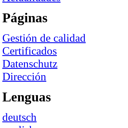
Páginas
Gestión de calidad
Certificados
Datenschutz
Dirección
Lenguas
deutsch