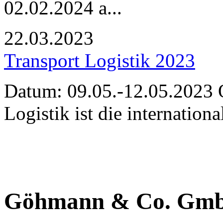
02.02.2024 a...
22.03.2023
Transport Logistik 2023
Datum: 09.05.-12.05.2023 
Logistik ist die internation
Göhmann & Co. Gm