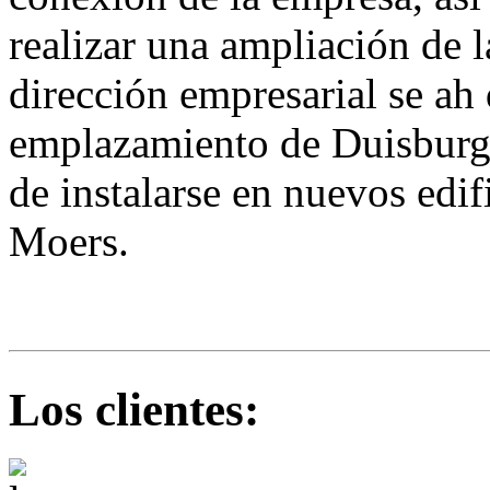
realizar una ampliación de la
dirección empresarial se ah
emplazamiento de Duisburg, 
de instalarse en nuevos edif
Moers.
Los clientes: