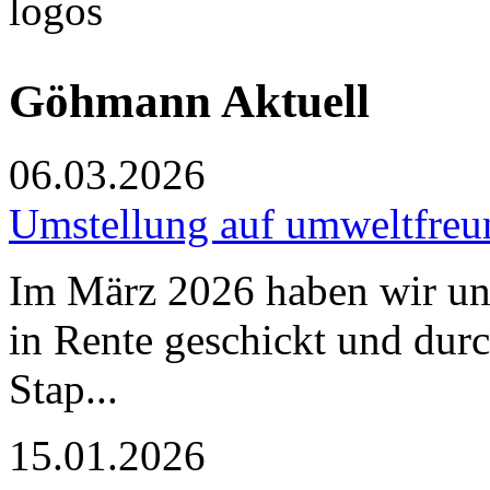
Göhmann Aktuell
06.03.2026
Umstellung auf umweltfreun
Im März 2026 haben wir uns
in Rente geschickt und dur
Stap...
15.01.2026