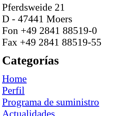
Pferdsweide 21
D - 47441 Moers
Fon +49 2841 88519-0
Fax +49 2841 88519-55
Categorías
Home
Perfil
Programa de suministro
Actualidades