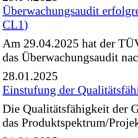
Überwachungsaudit erfolgr
CL1)
Am 29.04.2025 hat der TÜ
das Überwachungsaudit na
28.01.2025
Einstufung der Qualitätsfäh
Die Qualitätsfähigkeit de
das Produktspektrum/Projekt