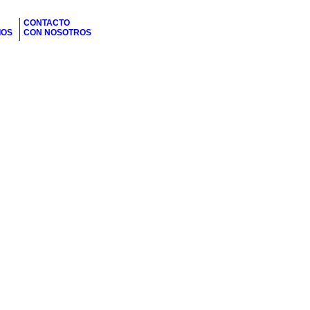
CONTACTO
IOS
CON NOSOTROS