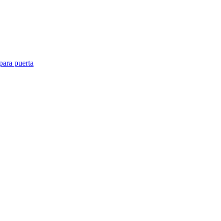
para puerta