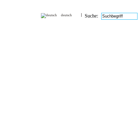
deutsch
Suche: