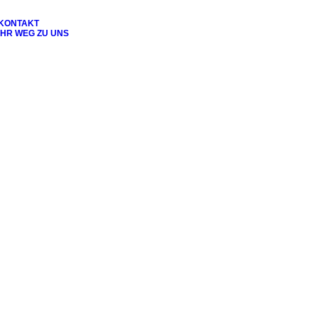
KONTAKT
IHR WEG ZU UNS