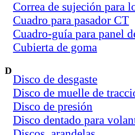
Correa de sujeción para l
Cuadro para pasador CT
Cuadro-guía para panel d
Cubierta de goma
D
Disco de desgaste
Disco de muelle de tracci
Disco de presión
Disco dentado para volan
Discos, arandelas