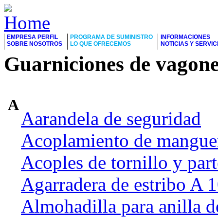
EMPRESA PERFIL
PROGRAMA DE SUMINISTRO
INFORMACIONES
SOBRE NOSOTROS
LO QUE OFRECEMOS
NOTICIAS Y SERVIC
Guarniciones de vagone
A
Aarandela de seguridad
Acoplamiento de manguer
Acoples de tornillo y part
Agarradera de estribo A
Almohadilla para anilla d