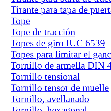
Tirante para tapa de puert
Tope
Tope de tracción
Topes de giro IUC 6539
Topes para limitar el gan
Tornillo de armella DIN 
Tornillo tensional
Tornillo tensor de muelle
Tornillo, avellanado
Tornillo, hexagonal