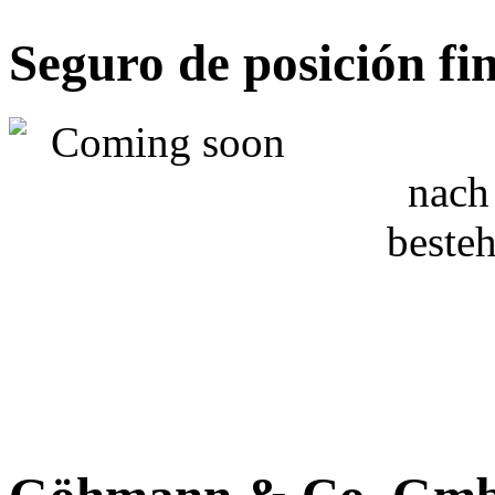
Seguro de posición fi
nach
besteh