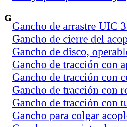
G
Gancho de arrastre UIC 
Gancho de cierre del acop
Gancho de disco, operab
Gancho de tracción con a
Gancho de tracción con c
Gancho de tracción con r
Gancho de tracción con t
Gancho para colgar acople