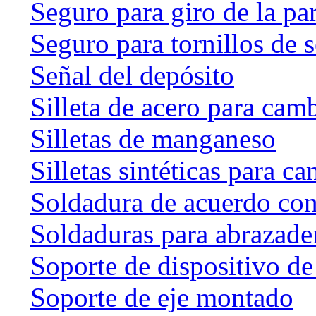
Seguro para giro de la par
Seguro para tornillos de 
Señal del depósito
Silleta de acero para cam
Silletas de manganeso
Silletas sintéticas para c
Soldadura de acuerdo co
Soldaduras para abrazader
Soporte de dispositivo de
Soporte de eje montado