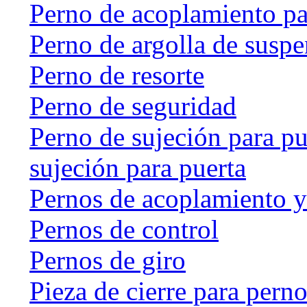
Perno de acoplamiento p
Perno de argolla de susp
Perno de resorte
Perno de seguridad
Perno de sujeción para pu
sujeción para puerta
Pernos de acoplamiento y
Pernos de control
Pernos de giro
Pieza de cierre para perno