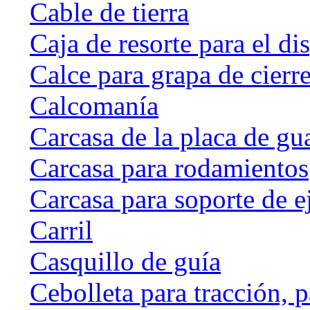
Cable de tierra
Caja de resorte para el di
Calce para grapa de cierr
Calcomanía
Carcasa de la placa de gu
Carcasa para rodamientos
Carcasa para soporte de e
Carril
Casquillo de guía
Cebolleta para tracción, 