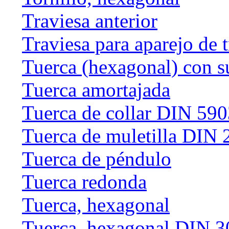
Traviesa anterior
Traviesa para aparejo de 
Tuerca (hexagonal) con s
Tuerca amortajada
Tuerca de collar DIN 59
Tuerca de muletilla DIN
Tuerca de péndulo
Tuerca redonda
Tuerca, hexagonal
Tuerca, hexagonal DIN 