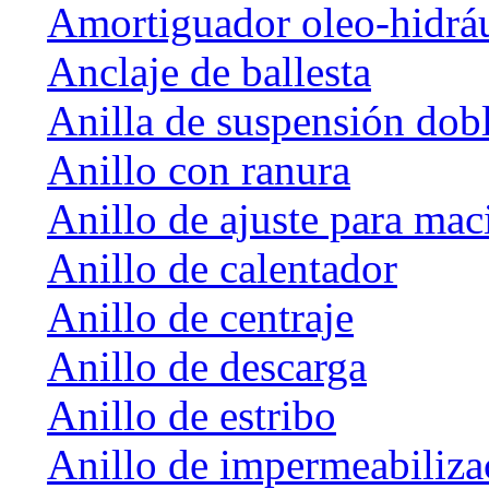
Amortiguador oleo-hidrá
Anclaje de ballesta
Anilla de suspensión dob
Anillo con ranura
Anillo de ajuste para mac
Anillo de calentador
Anillo de centraje
Anillo de descarga
Anillo de estribo
Anillo de impermeabiliza