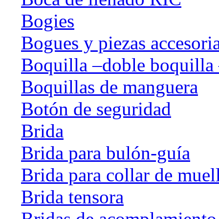
Bogies
Bogues y piezas accesori
Boquilla –doble boquilla 
Boquillas de manguera
Botón de seguridad
Brida
Brida para bulón-guía
Brida para collar de muel
Brida tensora
Bridas de acomplamiento