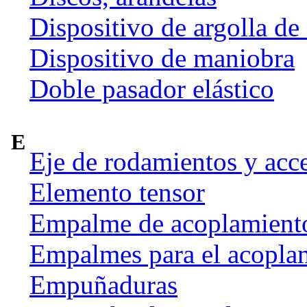
Dispositivo de argolla de
Dispositivo de maniobra
Doble pasador elástico
E
Eje de rodamientos y acc
Elemento tensor
Empalme de acoplamient
Empalmes para el acoplam
Empuñaduras