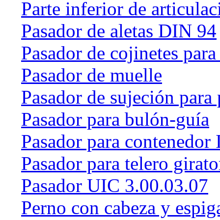
Parte inferior de articulac
Pasador de aletas DIN 94
Pasador de cojinetes par
Pasador de muelle
Pasador de sujeción para 
Pasador para bulón-guía
Pasador para contenedor 
Pasador para telero girat
Pasador UIC 3.00.03.07
Perno con cabeza y espig