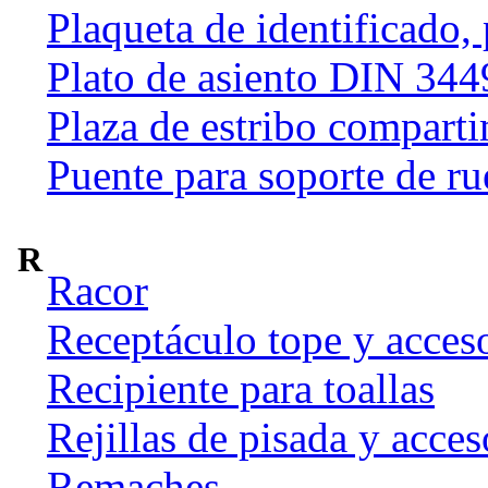
Plaqueta de identificado,
Plato de asiento DIN 344
Plaza de estribo compart
Puente para soporte de ru
R
Racor
Receptáculo tope y acces
Recipiente para toallas
Rejillas de pisada y acces
Remaches