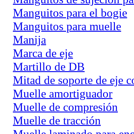
Manguitos para el bogie
Manguitos para muelle
Manija
Marca de eje
Martillo de DB
Mitad de soporte de eje c
Muelle amortiguador
Muelle de compresión
Muelle de tracción
Muelle laminado para en