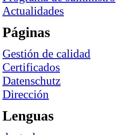
Actualidades
Páginas
Gestión de calidad
Certificados
Datenschutz
Dirección
Lenguas