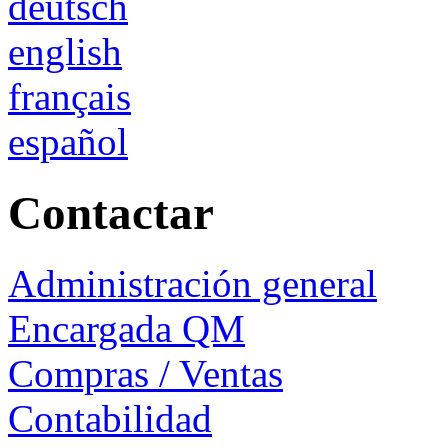
deutsch
english
français
español
Contactar
Administración general
Encargada QM
Compras / Ventas
Contabilidad