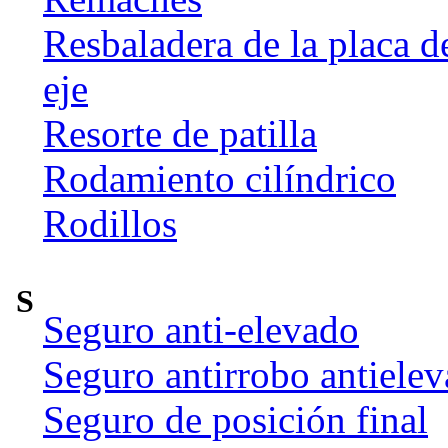
Resbaladera de la placa d
eje
Resorte de patilla
Rodamiento cilíndrico
Rodillos
S
Seguro anti-elevado
Seguro antirrobo antiele
Seguro de posición final