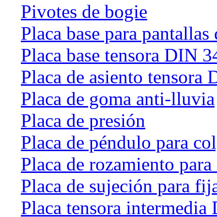
Pivotes de bogie
Placa base para pantallas 
Placa base tensora DIN 
Placa de asiento tensora
Placa de goma anti-lluvia
Placa de presión
Placa de péndulo para col
Placa de rozamiento para 
Placa de sujeción para fij
Placa tensora intermedia