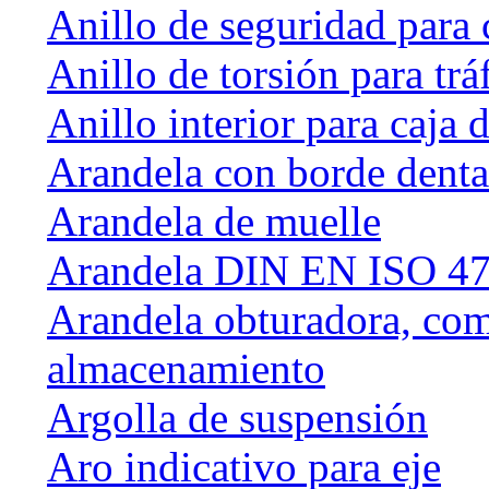
Anillo de seguridad para 
Anillo de torsión para tráf
Anillo interior para caja
Arandela con borde dent
Arandela de muelle
Arandela DIN EN ISO 47
Arandela obturadora, com
almacenamiento
Argolla de suspensión
Aro indicativo para eje