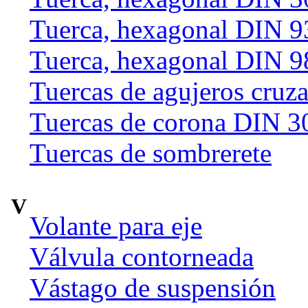
Tuerca, hexagonal DIN 9
Tuerca, hexagonal DIN 9
Tuercas de agujeros cruz
Tuercas de corona DIN 3
Tuercas de sombrerete
V
Volante para eje
Válvula contorneada
Vástago de suspensión