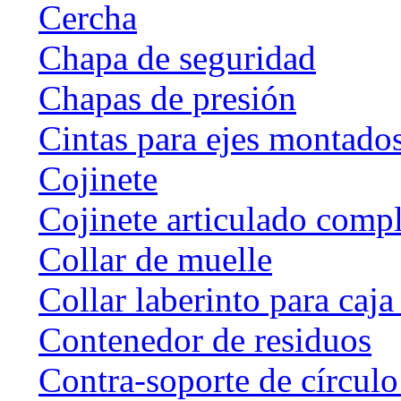
Cercha
Chapa de seguridad
Chapas de presión
Cintas para ejes montado
Cojinete
Cojinete articulado com
Collar de muelle
Collar laberinto para caj
Contenedor de residuos
Contra-soporte de círculo