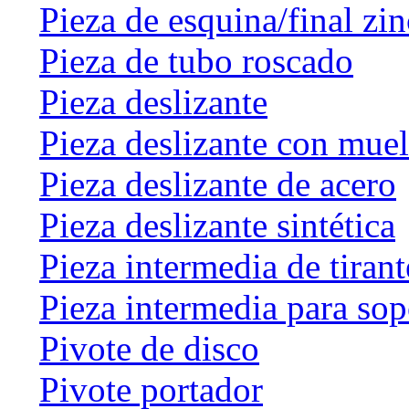
Pieza de esquina/final zin
Pieza de tubo roscado
Pieza deslizante
Pieza deslizante con muel
Pieza deslizante de acero
Pieza deslizante sintética
Pieza intermedia de tirant
Pieza intermedia para sop
Pivote de disco
Pivote portador