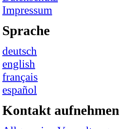
Impressum
Sprache
deutsch
english
français
español
Kontakt aufnehmen