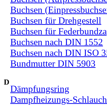
Buchsen (Einpressbuchse
Buchsen für Drehgestell
Buchsen für Federbundza
Buchsen nach DIN 1552
Buchsen nach DIN ISO 
Bundmutter DIN 5903
D
Dämpfungsring
Dampfheizungs-Schlauc