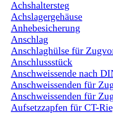
Achshaltersteg
Achslagergehäuse
Anhebesicherung
Anschlag
Anschlaghülse für Zugvo
Anschlussstück
Anschweissende nach DI
Anschweissenden für Zu
Anschweissenden für Zu
Aufsetzzapfen für CT-Rie