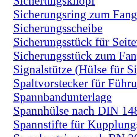
Sicherungsknopf
Sicherungsring zum Fang
Sicherungsscheibe
Sicherungsstück für Sei
Sicherungsstück zum Fa
Signalstütze (Hülse für S
Spaltvorstecker für Führ
Spannbandunterlage
Spannhülse nach DIN 14
Spannstifte für Kupplun