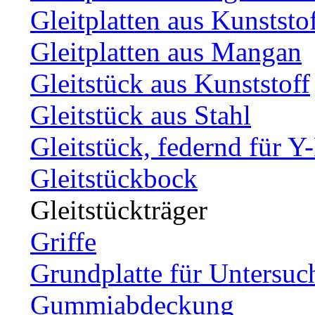
Gleitplatten aus Kunststo
Gleitplatten aus Mangan
Gleitstück aus Kunststoff
Gleitstück aus Stahl
Gleitstück, federnd für Y
Gleitstückbock
Gleitstückträger
Griffe
Grundplatte für Untersuc
Gummiabdeckung