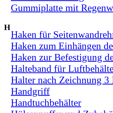
Gummiplatte mit Regenw
H
Haken für Seitenwandre
Haken zum Einhängen de
Haken zur Befestigung d
Halteband für Luftbehälte
Halter nach Zeichnung 3
Handgriff
Handtuchbehälter