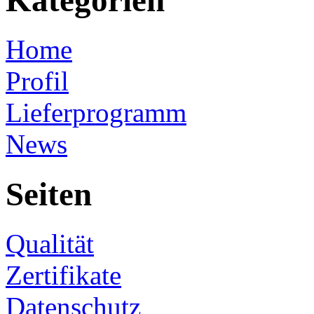
Kategorien
Home
Profil
Lieferprogramm
News
Seiten
Qualität
Zertifikate
Datenschutz