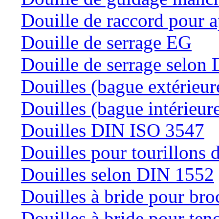
Douille de raccord pour a
Douille de serrage EG
Douille de serrage selon
Douilles (bague extérieur
Douilles (bague intérieur
Douilles DIN ISO 3547
Douilles pour tourillons d
Douilles selon DIN 1552
Douilles à bride pour bro
Douilles à bride pour teno