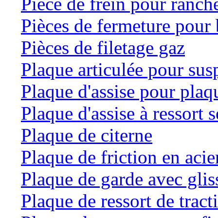
Pièce de frein pour ranche
Pièces de fermeture pour 
Pièces de filetage gaz
Plaque articulée pour su
Plaque d'assise pour plaqu
Plaque d'assise à ressort
Plaque de citerne
Plaque de friction en acie
Plaque de garde avec glis
Plaque de ressort de tract