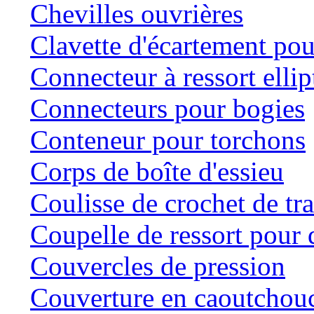
Chevilles ouvrières
Clavette d'écartement po
Connecteur à ressort ellip
Connecteurs pour bogies
Conteneur pour torchons
Corps de boîte d'essieu
Coulisse de crochet de tr
Coupelle de ressort pour d
Couvercles de pression
Couverture en caoutchou