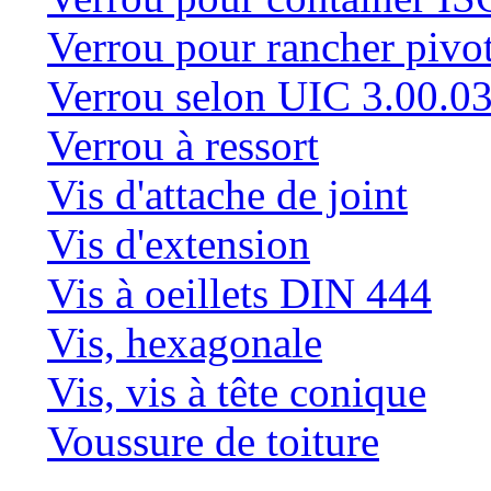
Verrou pour rancher pivo
Verrou selon UIC 3.00.0
Verrou à ressort
Vis d'attache de joint
Vis d'extension
Vis à oeillets DIN 444
Vis, hexagonale
Vis, vis à tête conique
Voussure de toiture