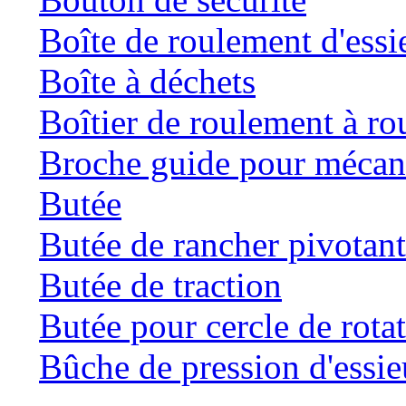
Boîte de roulement d'essi
Boîte à déchets
Boîtier de roulement à ro
Broche guide pour mécani
Butée
Butée de rancher pivotan
Butée de traction
Butée pour cercle de rota
Bûche de pression d'essie