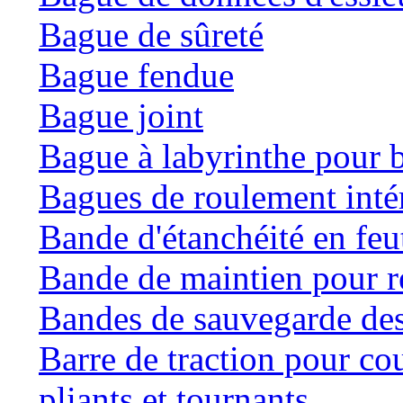
Bague de sûreté
Bague fendue
Bague joint
Bague à labyrinthe pour b
Bagues de roulement inté
Bande d'étanchéité en feu
Bande de maintien pour ré
Bandes de sauvegarde des
Barre de traction pour co
pliants et tournants