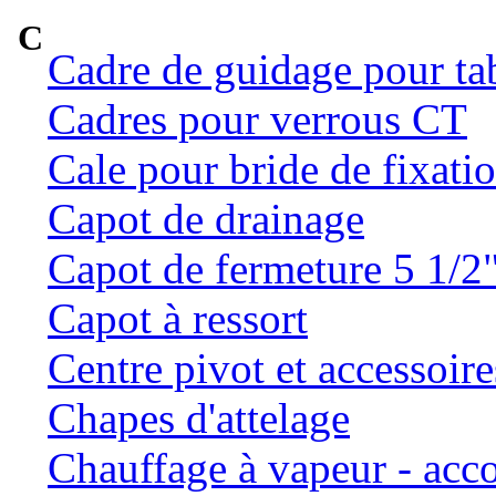
C
Cadre de guidage pour ta
Cadres pour verrous CT
Cale pour bride de fixatio
Capot de drainage
Capot de fermeture 5 1/2
Capot à ressort
Centre pivot et accessoire
Chapes d'attelage
Chauffage à vapeur - ac