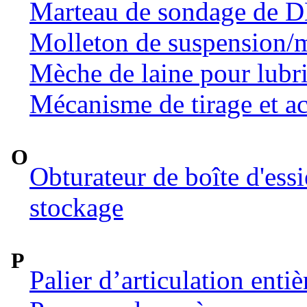
Marteau de sondage de 
Molleton de suspension/m
Mèche de laine pour lubri
Mécanisme de tirage et ac
O
Obturateur de boîte d'ess
stockage
P
Palier d’articulation ent