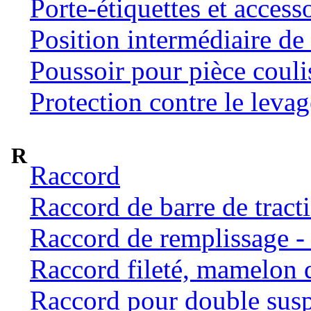
Porte-étiquettes et access
Position intermédiaire de 
Poussoir pour pièce coulis
Protection contre le levag
R
Raccord
Raccord de barre de tract
Raccord de remplissage -
Raccord fileté, mamelon 
Raccord pour double susp