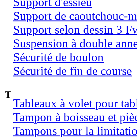
Support d'essieu
Support de caoutchouc-m
Support selon dessin 3 
Suspension à double ann
Sécurité de boulon
Sécurité de fin de course
T
Tableaux à volet pour tab
Tampon à boisseau et pièc
Tampons pour la limitatio