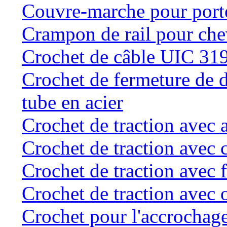
Couvre-marche pour porte 
Crampon de rail pour chev
Crochet de câble UIC 31
Crochet de fermeture de d
tube en acier
Crochet de traction avec 
Crochet de traction avec 
Crochet de traction avec f
Crochet de traction avec o
Crochet pour l'accrochage 