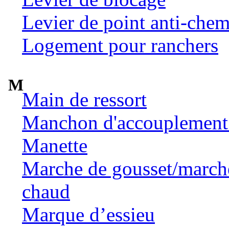
Levier de point anti-chem
Logement pour ranchers
M
Main de ressort
Manchon d'accouplement 
Manette
Marche de gousset/marche 
chaud
Marque d’essieu