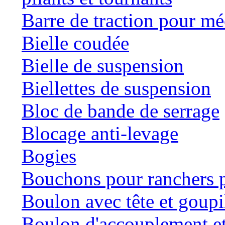
Barre de traction pour mé
Bielle coudée
Bielle de suspension
Biellettes de suspension
Bloc de bande de serrage
Blocage anti-levage
Bogies
Bouchons pour ranchers p
Boulon avec tête et goupil
Boulon d'accouplement et