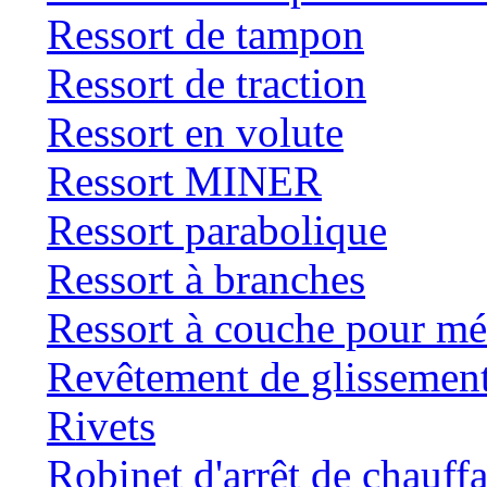
Ressort de tampon
Ressort de traction
Ressort en volute
Ressort MINER
Ressort parabolique
Ressort à branches
Ressort à couche pour mé
Revêtement de glissemen
Rivets
Robinet d'arrêt de chauff