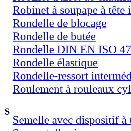
Robinet à soupape à tête 
Rondelle de blocage
Rondelle de butée
Rondelle DIN EN ISO 47
Rondelle élastique
Rondelle-ressort intermé
Roulement à rouleaux cyl
S
Semelle avec dispositif à