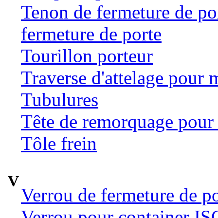
Tenon de fermeture de por
fermeture de porte
Tourillon porteur
Traverse d'attelage pour 
Tubulures
Tête de remorquage pour t
Tôle frein
V
Verrou de fermeture de po
Verrou pour container ISO