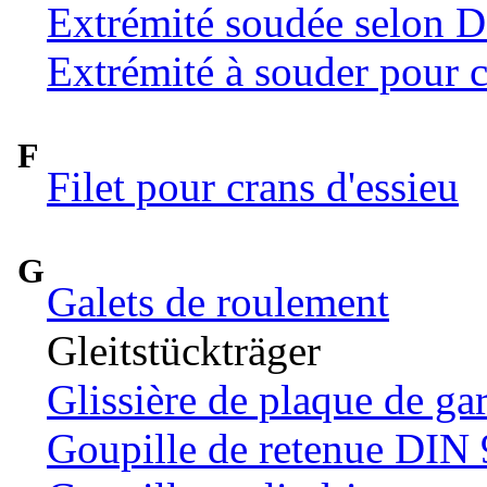
Extrémité soudée selon 
Extrémité à souder pour c
F
Filet pour crans d'essieu
G
Galets de roulement
Gleitstückträger
Glissière de plaque de ga
Goupille de retenue DIN