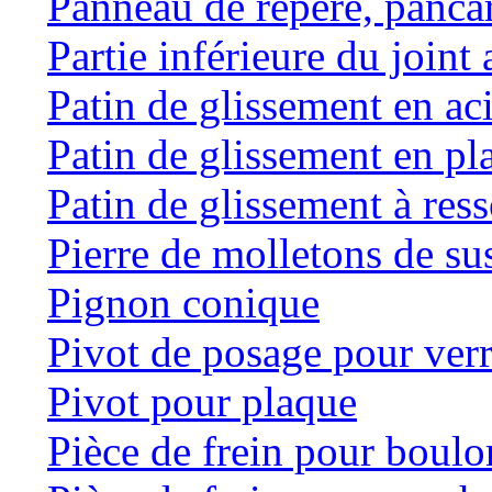
Panneau de repère, panca
Partie inférieure du joint 
Patin de glissement en ac
Patin de glissement en pl
Patin de glissement à res
Pierre de molletons de s
Pignon conique
Pivot de posage pour ver
Pivot pour plaque
Pièce de frein pour boulo