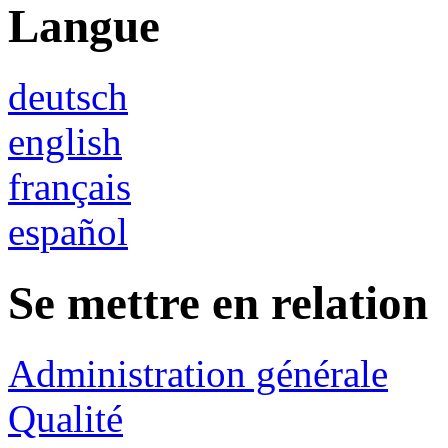
Langue
deutsch
english
français
español
Se mettre en relation
Administration générale
Qualité