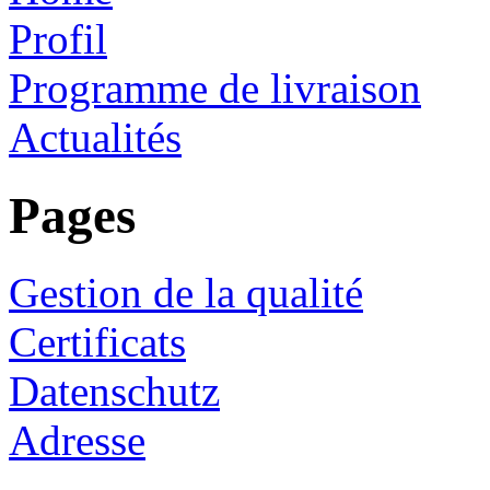
Profil
Programme de livraison
Actualités
Pages
Gestion de la qualité
Certificats
Datenschutz
Adresse