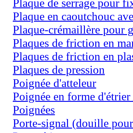
Plaque de serrage pour fi
Plaque en caoutchouc ave
Plaque-crémaillère pour g
Plaques de friction en m
Plaques de friction en pla
Plaques de pression
Poignée d'atteleur
Poignée en forme d'étrie
Poignées
Porte-signal (douille pour