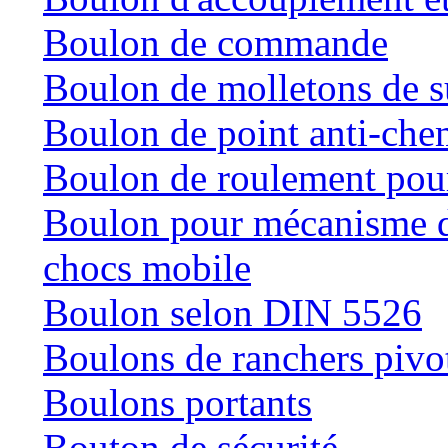
Boulon de commande
Boulon de molletons de 
Boulon de point anti-che
Boulon de roulement pour
Boulon pour mécanisme de
chocs mobile
Boulon selon DIN 5526
Boulons de ranchers pivo
Boulons portants
Bouton de sécurité