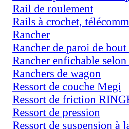
Rail de roulement
Rails à crochet, téléc
Rancher
Rancher de paroi de bou
Rancher enfichable selo
Ranchers de wagon
Ressort de couche Megi
Ressort de friction RI
Ressort de pression
Ressort de suspension à 