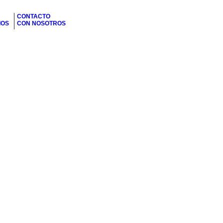
CONTACTO
IOS
CON NOSOTROS