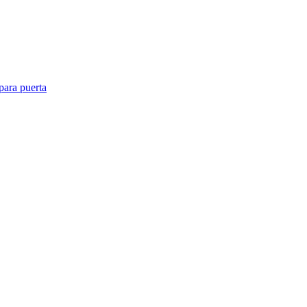
para puerta