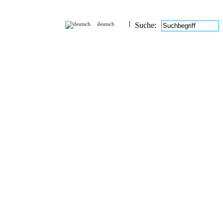
deutsch
Suche: