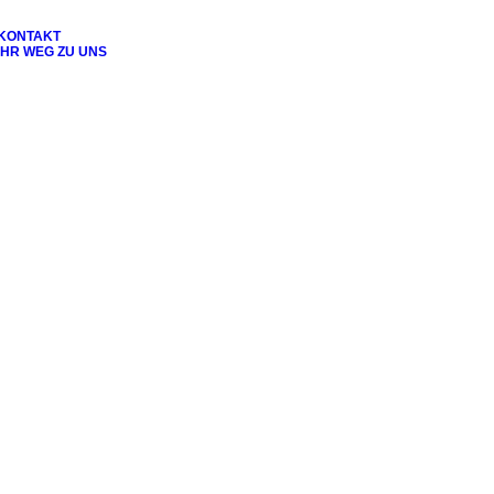
KONTAKT
IHR WEG ZU UNS