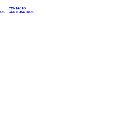
CONTACTO
IOS
CON NOSOTROS