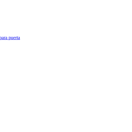
para puerta