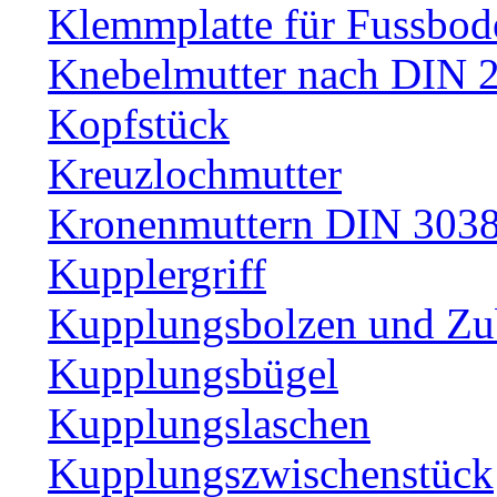
Klemmplatte für Fussbod
Knebelmutter nach DIN 
Kopfstück
Kreuzlochmutter
Kronenmuttern DIN 30389
Kupplergriff
Kupplungsbolzen und Zu
Kupplungsbügel
Kupplungslaschen
Kupplungszwischenstück