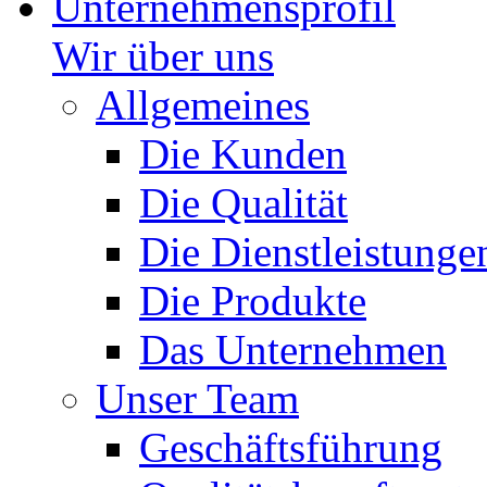
Unternehmensprofil
Wir über uns
Allgemeines
Die Kunden
Die Qualität
Die Dienstleistunge
Die Produkte
Das Unternehmen
Unser Team
Geschäftsführung