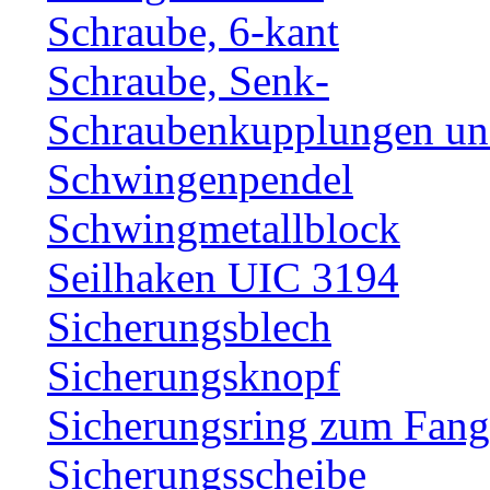
Schraube, 6-kant
Schraube, Senk-
Schraubenkupplungen und
Schwingenpendel
Schwingmetallblock
Seilhaken UIC 3194
Sicherungsblech
Sicherungsknopf
Sicherungsring zum Fang
Sicherungsscheibe