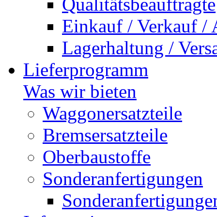
Qualitätsbeauftragte
Einkauf / Verkauf /
Lagerhaltung / Vers
Lieferprogramm
Was wir bieten
Waggonersatzteile
Bremsersatzteile
Oberbaustoffe
Sonderanfertigungen
Sonderanfertigunge