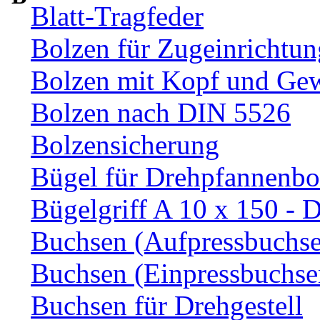
Blatt-Tragfeder
Bolzen für Zugeinrichtun
Bolzen mit Kopf und Ge
Bolzen nach DIN 5526
Bolzensicherung
Bügel für Drehpfannenbo
Bügelgriff A 10 x 150 - 
Buchsen (Aufpressbuchs
Buchsen (Einpressbuchse
Buchsen für Drehgestell