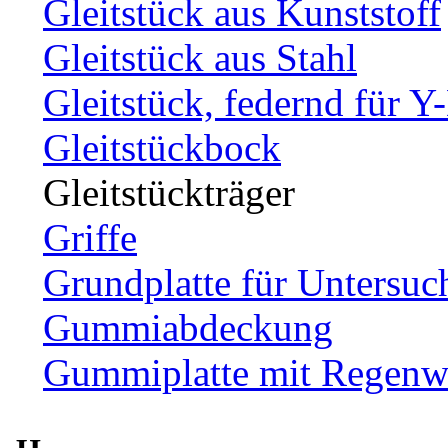
Gleitstück aus Kunststoff
Gleitstück aus Stahl
Gleitstück, federnd für Y
Gleitstückbock
Gleitstückträger
Griffe
Grundplatte für Untersuc
Gummiabdeckung
Gummiplatte mit Regenw