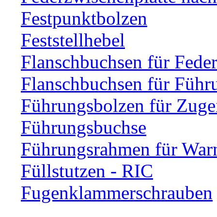
Festpunktbolzen
Feststellhebel
Flanschbuchsen für Fede
Flanschbuchsen für Führ
Führungsbolzen für Zuge
Führungsbuchse
Führungsrahmen für Warn
Füllstutzen - RIC
Fugenklammerschrauben