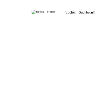
deutsch
Suche: