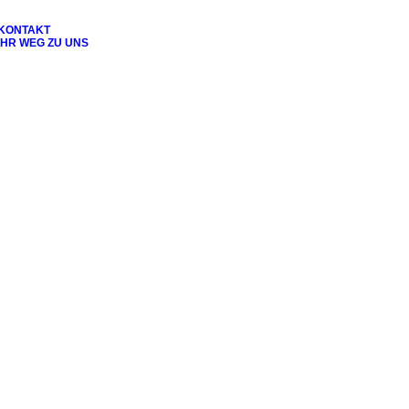
KONTAKT
IHR WEG ZU UNS