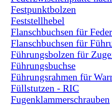
Festpunktbolzen
Feststellhebel
Flanschbuchsen für Fede
Flanschbuchsen für Führ
Führungsbolzen für Zuge
Führungsbuchse
Führungsrahmen für Warn
Füllstutzen - RIC
Fugenklammerschrauben