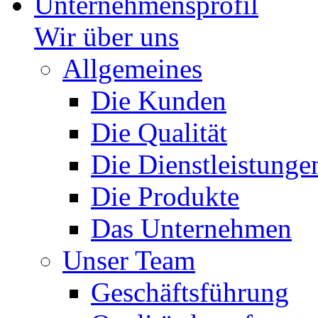
Unternehmensprofil
Wir über uns
Allgemeines
Die Kunden
Die Qualität
Die Dienstleistunge
Die Produkte
Das Unternehmen
Unser Team
Geschäftsführung