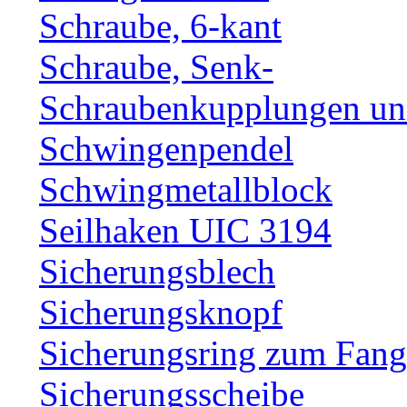
Schraube, 6-kant
Schraube, Senk-
Schraubenkupplungen und
Schwingenpendel
Schwingmetallblock
Seilhaken UIC 3194
Sicherungsblech
Sicherungsknopf
Sicherungsring zum Fang
Sicherungsscheibe