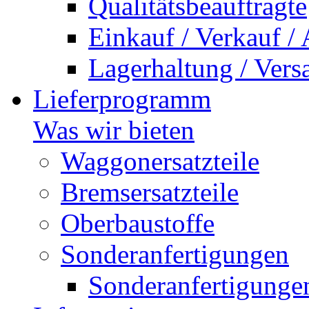
Qualitätsbeauftragte
Einkauf / Verkauf /
Lagerhaltung / Vers
Lieferprogramm
Was wir bieten
Waggonersatzteile
Bremsersatzteile
Oberbaustoffe
Sonderanfertigungen
Sonderanfertigunge