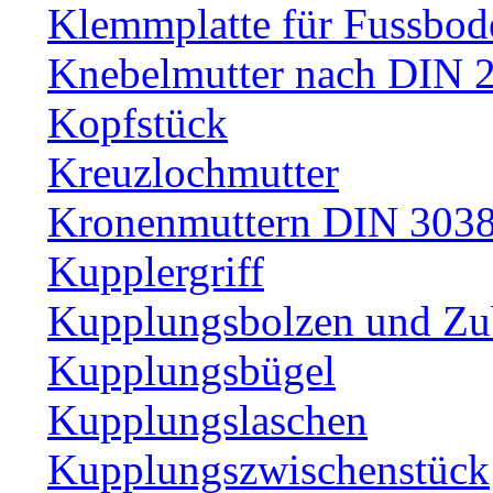
Klemmplatte für Fussbod
Knebelmutter nach DIN 
Kopfstück
Kreuzlochmutter
Kronenmuttern DIN 30389
Kupplergriff
Kupplungsbolzen und Zu
Kupplungsbügel
Kupplungslaschen
Kupplungszwischenstück