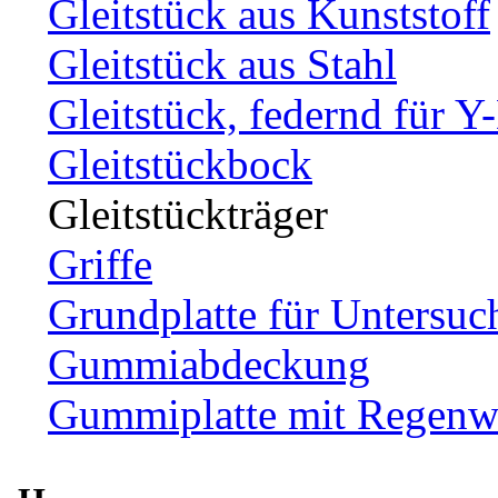
Gleitstück aus Kunststoff
Gleitstück aus Stahl
Gleitstück, federnd für Y
Gleitstückbock
Gleitstückträger
Griffe
Grundplatte für Untersuc
Gummiabdeckung
Gummiplatte mit Regenw