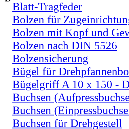
Blatt-Tragfeder
Bolzen für Zugeinrichtun
Bolzen mit Kopf und Ge
Bolzen nach DIN 5526
Bolzensicherung
Bügel für Drehpfannenbo
Bügelgriff A 10 x 150 - 
Buchsen (Aufpressbuchs
Buchsen (Einpressbuchse
Buchsen für Drehgestell