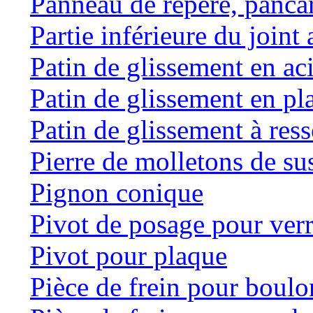
Panneau de repère, panca
Partie inférieure du joint 
Patin de glissement en ac
Patin de glissement en pl
Patin de glissement à res
Pierre de molletons de s
Pignon conique
Pivot de posage pour ver
Pivot pour plaque
Pièce de frein pour boulo