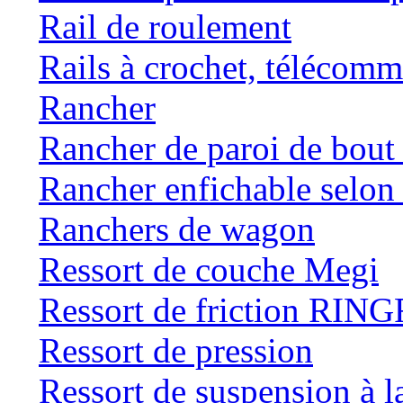
Rail de roulement
Rails à crochet, téléc
Rancher
Rancher de paroi de bou
Rancher enfichable selo
Ranchers de wagon
Ressort de couche Megi
Ressort de friction RI
Ressort de pression
Ressort de suspension à 