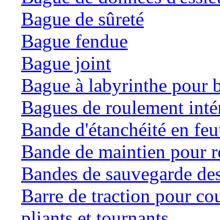
Bague de sûreté
Bague fendue
Bague joint
Bague à labyrinthe pour b
Bagues de roulement inté
Bande d'étanchéité en feu
Bande de maintien pour ré
Bandes de sauvegarde des
Barre de traction pour co
pliants et tournants