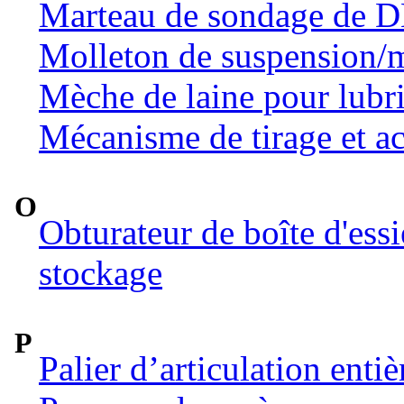
Marteau de sondage de 
Molleton de suspension/m
Mèche de laine pour lubri
Mécanisme de tirage et ac
O
Obturateur de boîte d'ess
stockage
P
Palier d’articulation ent