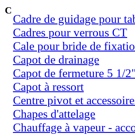
C
Cadre de guidage pour ta
Cadres pour verrous CT
Cale pour bride de fixatio
Capot de drainage
Capot de fermeture 5 1/2
Capot à ressort
Centre pivot et accessoire
Chapes d'attelage
Chauffage à vapeur - ac