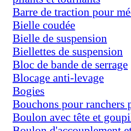
Barre de traction pour mé
Bielle coudée
Bielle de suspension
Biellettes de suspension
Bloc de bande de serrage
Blocage anti-levage
Bogies
Bouchons pour ranchers p
Boulon avec tête et goupil
Boulon d'accouplement et