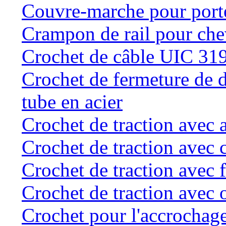
Couvre-marche pour porte 
Crampon de rail pour chev
Crochet de câble UIC 31
Crochet de fermeture de d
tube en acier
Crochet de traction avec 
Crochet de traction avec 
Crochet de traction avec f
Crochet de traction avec o
Crochet pour l'accrochage 