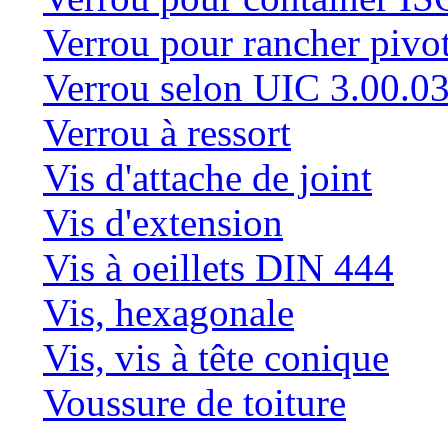
Verrou pour rancher pivo
Verrou selon UIC 3.00.0
Verrou à ressort
Vis d'attache de joint
Vis d'extension
Vis à oeillets DIN 444
Vis, hexagonale
Vis, vis à tête conique
Voussure de toiture