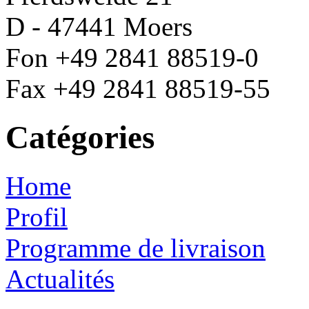
D - 47441 Moers
Fon +49 2841 88519-0
Fax +49 2841 88519-55
Catégories
Home
Profil
Programme de livraison
Actualités