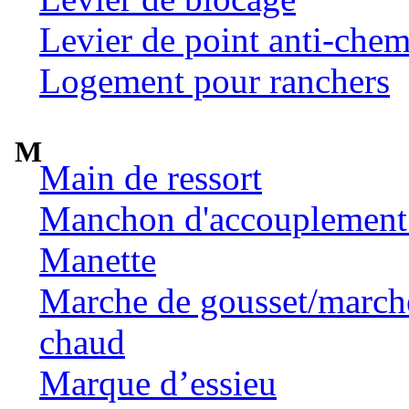
Levier de point anti-chem
Logement pour ranchers
M
Main de ressort
Manchon d'accouplement 
Manette
Marche de gousset/marche 
chaud
Marque d’essieu