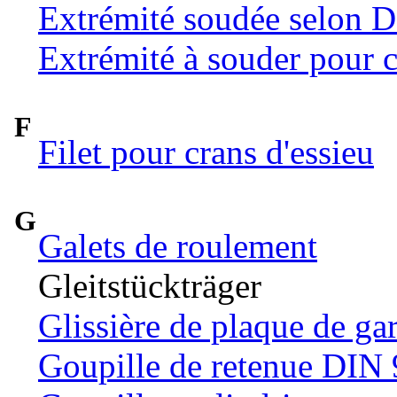
Extrémité soudée selon 
Extrémité à souder pour c
F
Filet pour crans d'essieu
G
Galets de roulement
Gleitstückträger
Glissière de plaque de ga
Goupille de retenue DIN