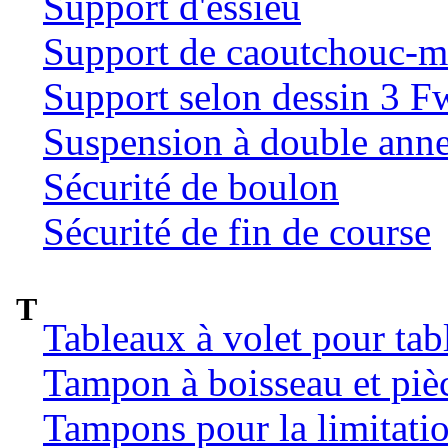
Support d'essieu
Support de caoutchouc-m
Support selon dessin 3 
Suspension à double ann
Sécurité de boulon
Sécurité de fin de course
T
Tableaux à volet pour tab
Tampon à boisseau et pièc
Tampons pour la limitatio