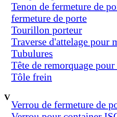
Tenon de fermeture de por
fermeture de porte
Tourillon porteur
Traverse d'attelage pour 
Tubulures
Tête de remorquage pour t
Tôle frein
V
Verrou de fermeture de po
Verrou pour container ISO