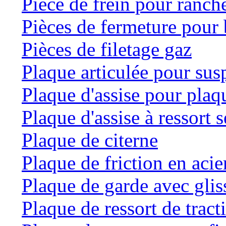
Pièce de frein pour ranche
Pièces de fermeture pour 
Pièces de filetage gaz
Plaque articulée pour su
Plaque d'assise pour plaqu
Plaque d'assise à ressort
Plaque de citerne
Plaque de friction en acie
Plaque de garde avec glis
Plaque de ressort de tract