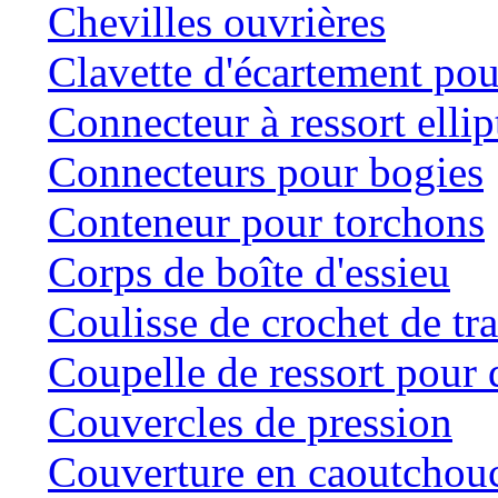
Chevilles ouvrières
Clavette d'écartement po
Connecteur à ressort ellip
Connecteurs pour bogies
Conteneur pour torchons
Corps de boîte d'essieu
Coulisse de crochet de tr
Coupelle de ressort pour d
Couvercles de pression
Couverture en caoutchou