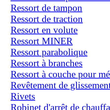
Ressort de tampon
Ressort de traction
Ressort en volute
Ressort MINER
Ressort parabolique
Ressort à branches
Ressort à couche pour mé
Revêtement de glissemen
Rivets
Robinet d'arrêt de chauff