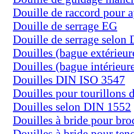
Douille de raccord pour a
Douille de serrage EG
Douille de serrage selon
Douilles (bague extérieur
Douilles (bague intérieur
Douilles DIN ISO 3547
Douilles pour tourillons d
Douilles selon DIN 1552
Douilles à bride pour bro
Douilles à bride pour teno