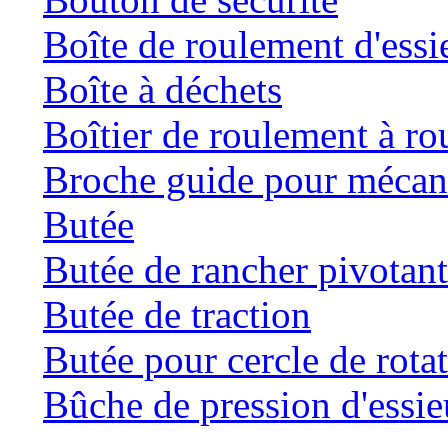
Boîte de roulement d'essi
Boîte à déchets
Boîtier de roulement à ro
Broche guide pour mécani
Butée
Butée de rancher pivotan
Butée de traction
Butée pour cercle de rota
Bûche de pression d'essie