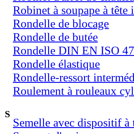
Robinet à soupape à tête 
Rondelle de blocage
Rondelle de butée
Rondelle DIN EN ISO 47
Rondelle élastique
Rondelle-ressort intermé
Roulement à rouleaux cyl
S
Semelle avec dispositif à