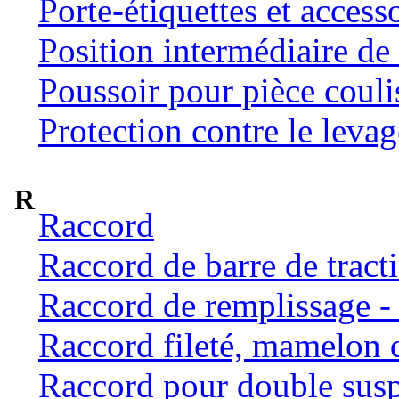
Porte-étiquettes et access
Position intermédiaire de 
Poussoir pour pièce coulis
Protection contre le levag
R
Raccord
Raccord de barre de tract
Raccord de remplissage -
Raccord fileté, mamelon 
Raccord pour double susp