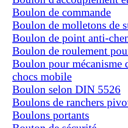
Boulon de commande
Boulon de molletons de 
Boulon de point anti-che
Boulon de roulement pour
Boulon pour mécanisme de
chocs mobile
Boulon selon DIN 5526
Boulons de ranchers pivo
Boulons portants
Bouton de sécurité