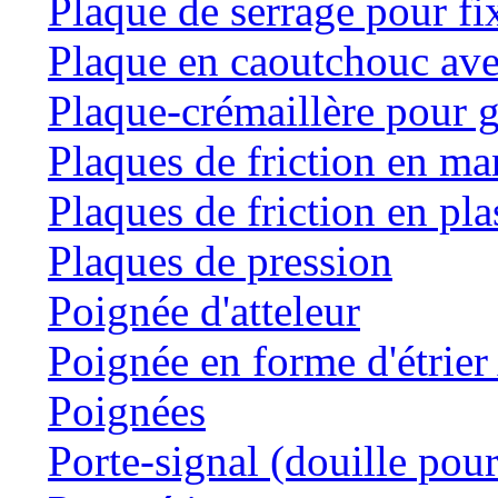
Plaque de serrage pour fi
Plaque en caoutchouc ave
Plaque-crémaillère pour g
Plaques de friction en m
Plaques de friction en pla
Plaques de pression
Poignée d'atteleur
Poignée en forme d'étrie
Poignées
Porte-signal (douille pour