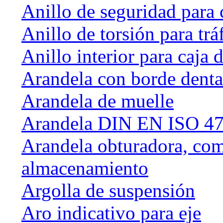
Anillo de seguridad para 
Anillo de torsión para tráf
Anillo interior para caja
Arandela con borde dent
Arandela de muelle
Arandela DIN EN ISO 47
Arandela obturadora, com
almacenamiento
Argolla de suspensión
Aro indicativo para eje