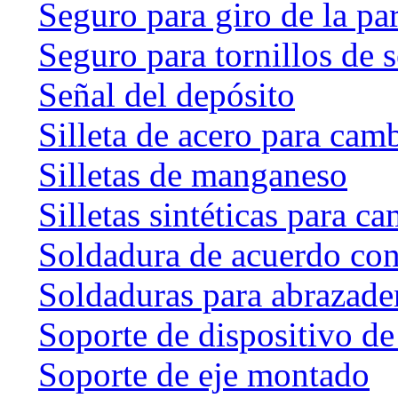
Seguro para giro de la par
Seguro para tornillos de 
Señal del depósito
Silleta de acero para cam
Silletas de manganeso
Silletas sintéticas para c
Soldadura de acuerdo co
Soldaduras para abrazader
Soporte de dispositivo de
Soporte de eje montado