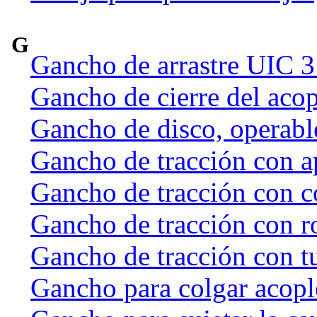
G
Gancho de arrastre UIC 
Gancho de cierre del acop
Gancho de disco, operab
Gancho de tracción con a
Gancho de tracción con c
Gancho de tracción con r
Gancho de tracción con t
Gancho para colgar acople