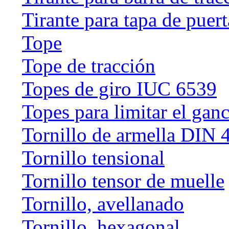
Tirante para tapa de puert
Tope
Tope de tracción
Topes de giro IUC 6539
Topes para limitar el gan
Tornillo de armella DIN 
Tornillo tensional
Tornillo tensor de muelle
Tornillo, avellanado
Tornillo, hexagonal