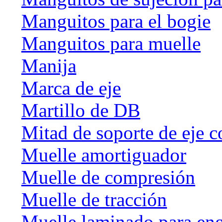
Manguitos para el bogie
Manguitos para muelle
Manija
Marca de eje
Martillo de DB
Mitad de soporte de eje c
Muelle amortiguador
Muelle de compresión
Muelle de tracción
Muelle laminado para en