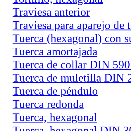
Traviesa anterior
Traviesa para aparejo de 
Tuerca (hexagonal) con s
Tuerca amortajada
Tuerca de collar DIN 59
Tuerca de muletilla DIN
Tuerca de péndulo
Tuerca redonda
Tuerca, hexagonal
Tuerca, hexagonal DIN 