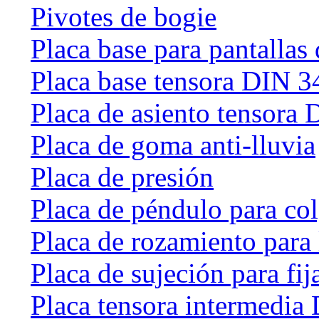
Pivotes de bogie
Placa base para pantallas 
Placa base tensora DIN 
Placa de asiento tensora
Placa de goma anti-lluvia
Placa de presión
Placa de péndulo para col
Placa de rozamiento para 
Placa de sujeción para fij
Placa tensora intermedia