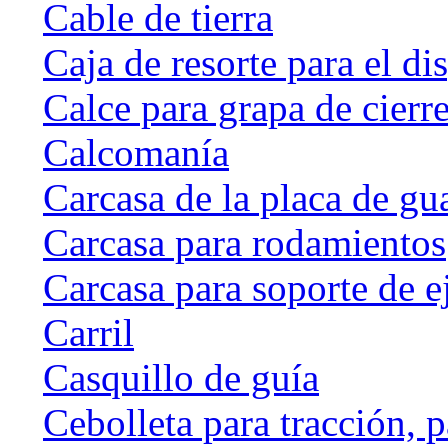
Cable de tierra
Caja de resorte para el di
Calce para grapa de cierr
Calcomanía
Carcasa de la placa de gu
Carcasa para rodamientos
Carcasa para soporte de e
Carril
Casquillo de guía
Cebolleta para tracción, 