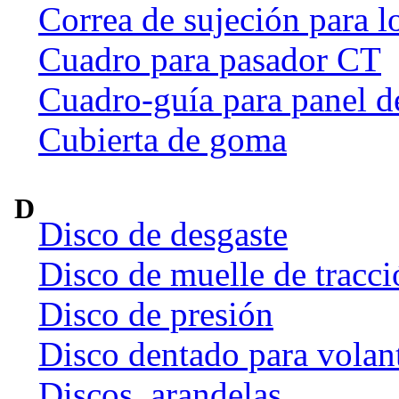
Correa de sujeción para l
Cuadro para pasador CT
Cuadro-guía para panel d
Cubierta de goma
D
Disco de desgaste
Disco de muelle de tracci
Disco de presión
Disco dentado para volan
Discos, arandelas