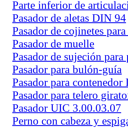
Parte inferior de articulac
Pasador de aletas DIN 94
Pasador de cojinetes par
Pasador de muelle
Pasador de sujeción para 
Pasador para bulón-guía
Pasador para contenedor 
Pasador para telero girat
Pasador UIC 3.00.03.07
Perno con cabeza y espig