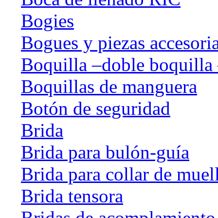
Bogies
Bogues y piezas accesori
Boquilla –doble boquilla 
Boquillas de manguera
Botón de seguridad
Brida
Brida para bulón-guía
Brida para collar de muel
Brida tensora
Bridas de acomplamiento