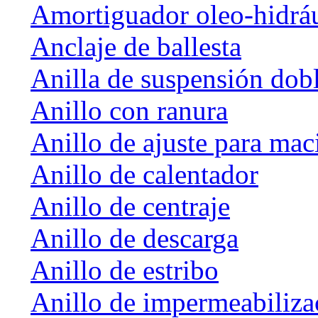
Amortiguador oleo-hidrá
Anclaje de ballesta
Anilla de suspensión dob
Anillo con ranura
Anillo de ajuste para mac
Anillo de calentador
Anillo de centraje
Anillo de descarga
Anillo de estribo
Anillo de impermeabiliza