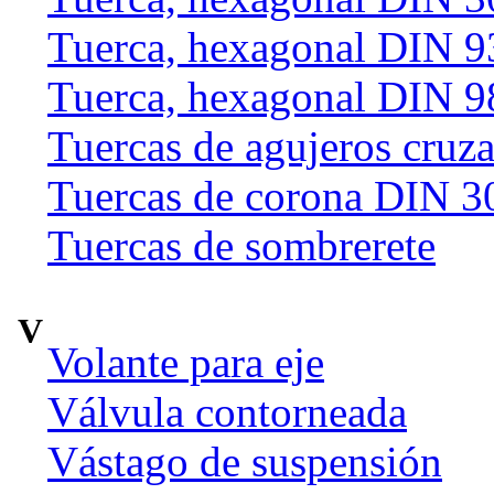
Tuerca, hexagonal DIN 9
Tuerca, hexagonal DIN 9
Tuercas de agujeros cruz
Tuercas de corona DIN 3
Tuercas de sombrerete
V
Volante para eje
Válvula contorneada
Vástago de suspensión