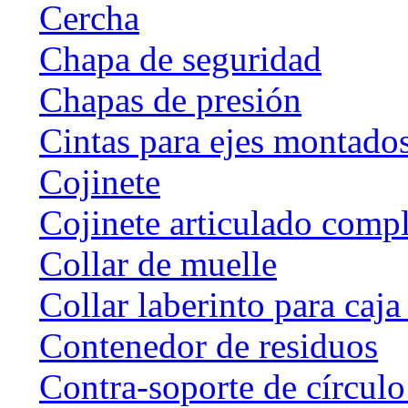
Cercha
Chapa de seguridad
Chapas de presión
Cintas para ejes montado
Cojinete
Cojinete articulado com
Collar de muelle
Collar laberinto para caj
Contenedor de residuos
Contra-soporte de círculo