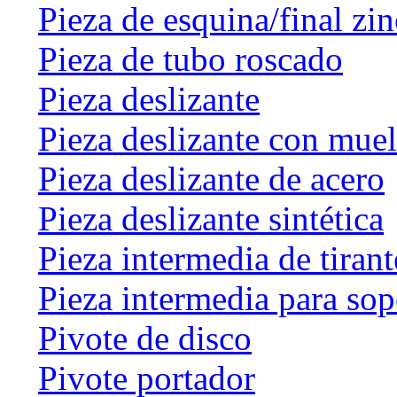
Pieza de esquina/final zin
Pieza de tubo roscado
Pieza deslizante
Pieza deslizante con muel
Pieza deslizante de acero
Pieza deslizante sintética
Pieza intermedia de tirant
Pieza intermedia para sop
Pivote de disco
Pivote portador