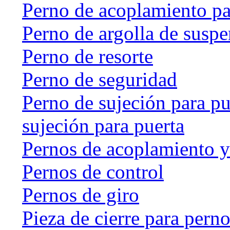
Perno de acoplamiento p
Perno de argolla de susp
Perno de resorte
Perno de seguridad
Perno de sujeción para pu
sujeción para puerta
Pernos de acoplamiento y
Pernos de control
Pernos de giro
Pieza de cierre para perno