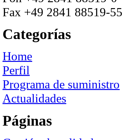
Fax +49 2841 88519-55
Categorías
Home
Perfil
Programa de suministro
Actualidades
Páginas