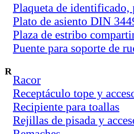
Plaqueta de identificado,
Plato de asiento DIN 344
Plaza de estribo compart
Puente para soporte de ru
R
Racor
Receptáculo tope y acces
Recipiente para toallas
Rejillas de pisada y acces
Remaches