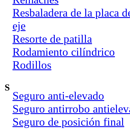
Resbaladera de la placa d
eje
Resorte de patilla
Rodamiento cilíndrico
Rodillos
S
Seguro anti-elevado
Seguro antirrobo antiele
Seguro de posición final