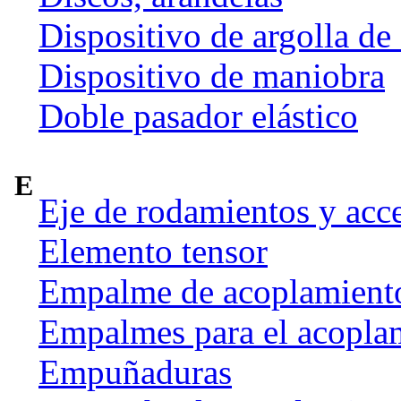
Dispositivo de argolla de
Dispositivo de maniobra
Doble pasador elástico
E
Eje de rodamientos y acc
Elemento tensor
Empalme de acoplamient
Empalmes para el acoplam
Empuñaduras