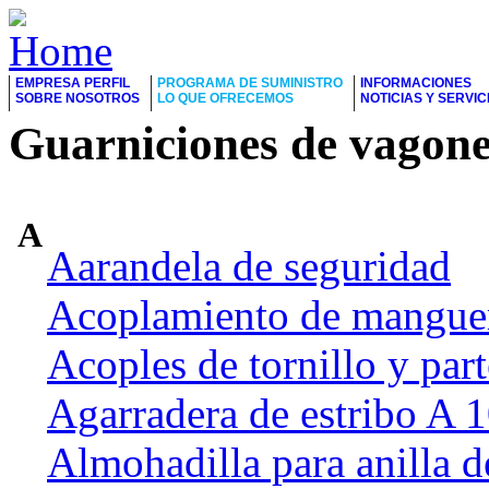
EMPRESA PERFIL
PROGRAMA DE SUMINISTRO
INFORMACIONES
SOBRE NOSOTROS
LO QUE OFRECEMOS
NOTICIAS Y SERVIC
Guarniciones de vagone
A
Aarandela de seguridad
Acoplamiento de manguer
Acoples de tornillo y part
Agarradera de estribo A
Almohadilla para anilla d