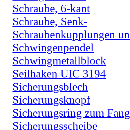
Schraube, 6-kant
Schraube, Senk-
Schraubenkupplungen und
Schwingenpendel
Schwingmetallblock
Seilhaken UIC 3194
Sicherungsblech
Sicherungsknopf
Sicherungsring zum Fang
Sicherungsscheibe