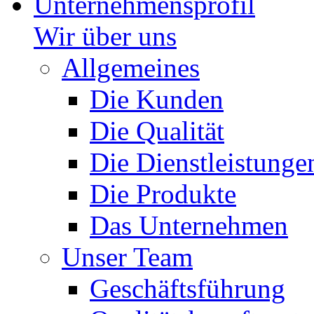
Unternehmensprofil
Wir über uns
Allgemeines
Die Kunden
Die Qualität
Die Dienstleistunge
Die Produkte
Das Unternehmen
Unser Team
Geschäftsführung