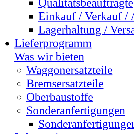
Qualitätsbeauftragte
Einkauf / Verkauf /
Lagerhaltung / Vers
Lieferprogramm
Was wir bieten
Waggonersatzteile
Bremsersatzteile
Oberbaustoffe
Sonderanfertigungen
Sonderanfertigunge