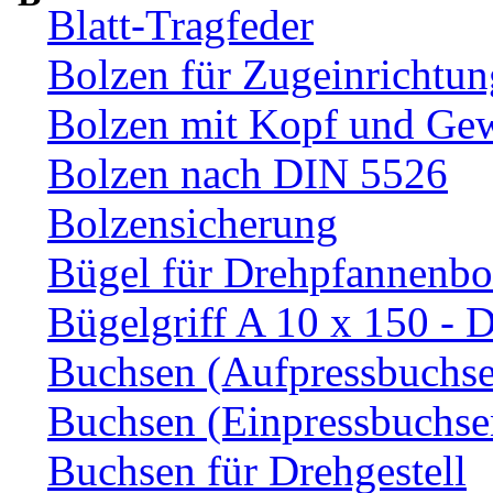
Blatt-Tragfeder
Bolzen für Zugeinrichtun
Bolzen mit Kopf und Ge
Bolzen nach DIN 5526
Bolzensicherung
Bügel für Drehpfannenbo
Bügelgriff A 10 x 150 - 
Buchsen (Aufpressbuchs
Buchsen (Einpressbuchse
Buchsen für Drehgestell