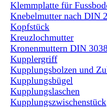
Klemmplatte für Fussbod
Knebelmutter nach DIN 
Kopfstück
Kreuzlochmutter
Kronenmuttern DIN 30389
Kupplergriff
Kupplungsbolzen und Zu
Kupplungsbügel
Kupplungslaschen
Kupplungszwischenstück