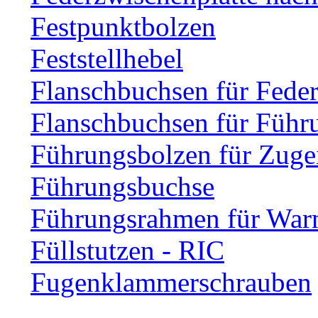
Festpunktbolzen
Feststellhebel
Flanschbuchsen für Fede
Flanschbuchsen für Führ
Führungsbolzen für Zuge
Führungsbuchse
Führungsrahmen für Warn
Füllstutzen - RIC
Fugenklammerschrauben