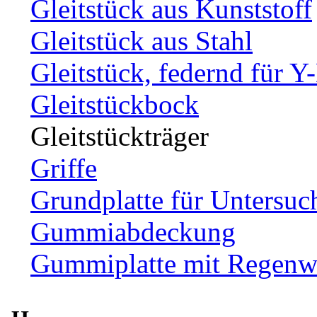
Gleitstück aus Kunststoff
Gleitstück aus Stahl
Gleitstück, federnd für Y
Gleitstückbock
Gleitstückträger
Griffe
Grundplatte für Untersuc
Gummiabdeckung
Gummiplatte mit Regenw