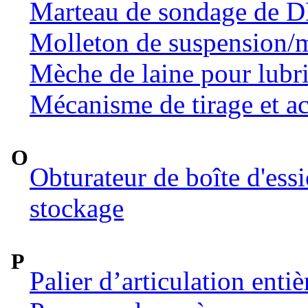
Marteau de sondage de 
Molleton de suspension/m
Mèche de laine pour lubri
Mécanisme de tirage et ac
O
Obturateur de boîte d'ess
stockage
P
Palier d’articulation ent