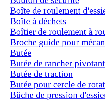
Boîte de roulement d'essi
Boîte à déchets
Boîtier de roulement à ro
Broche guide pour mécani
Butée
Butée de rancher pivotan
Butée de traction
Butée pour cercle de rota
Bûche de pression d'essie