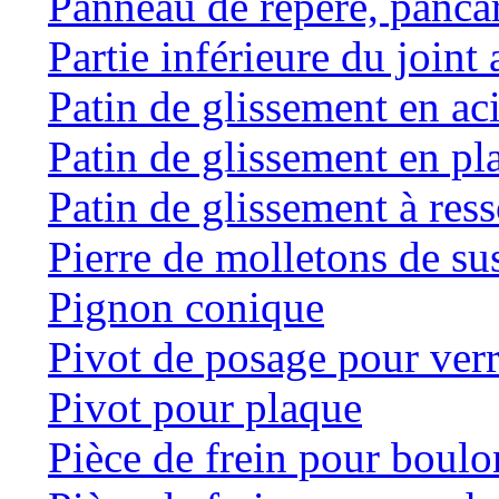
Panneau de repère, panca
Partie inférieure du joint 
Patin de glissement en ac
Patin de glissement en pl
Patin de glissement à res
Pierre de molletons de s
Pignon conique
Pivot de posage pour ver
Pivot pour plaque
Pièce de frein pour boulo