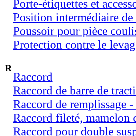
Porte-étiquettes et access
Position intermédiaire de 
Poussoir pour pièce coulis
Protection contre le levag
R
Raccord
Raccord de barre de tract
Raccord de remplissage -
Raccord fileté, mamelon 
Raccord pour double susp