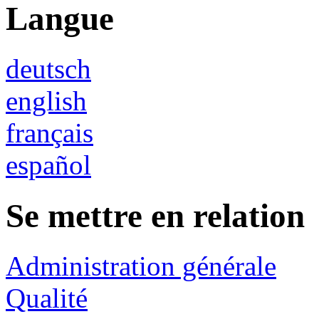
Langue
deutsch
english
français
español
Se mettre en relation
Administration générale
Qualité