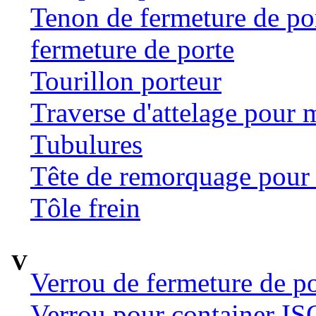
Tenon de fermeture de por
fermeture de porte
Tourillon porteur
Traverse d'attelage pour 
Tubulures
Tête de remorquage pour t
Tôle frein
V
Verrou de fermeture de po
Verrou pour container ISO