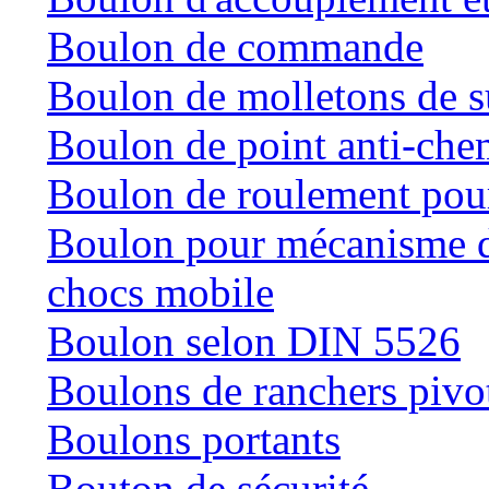
Boulon de commande
Boulon de molletons de 
Boulon de point anti-che
Boulon de roulement pour
Boulon pour mécanisme de
chocs mobile
Boulon selon DIN 5526
Boulons de ranchers pivo
Boulons portants
Bouton de sécurité