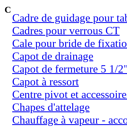
C
Cadre de guidage pour ta
Cadres pour verrous CT
Cale pour bride de fixatio
Capot de drainage
Capot de fermeture 5 1/2
Capot à ressort
Centre pivot et accessoire
Chapes d'attelage
Chauffage à vapeur - ac