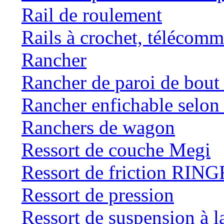
Rail de roulement
Rails à crochet, téléc
Rancher
Rancher de paroi de bou
Rancher enfichable selo
Ranchers de wagon
Ressort de couche Megi
Ressort de friction RI
Ressort de pression
Ressort de suspension à 