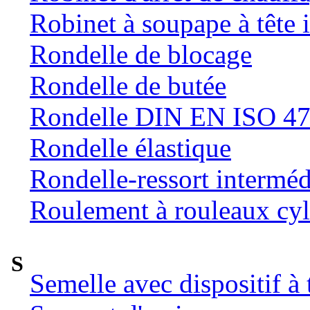
Robinet à soupape à tête 
Rondelle de blocage
Rondelle de butée
Rondelle DIN EN ISO 47
Rondelle élastique
Rondelle-ressort intermé
Roulement à rouleaux cyl
S
Semelle avec dispositif à