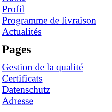
Profil
Programme de livraison
Actualités
Pages
Gestion de la qualité
Certificats
Datenschutz
Adresse