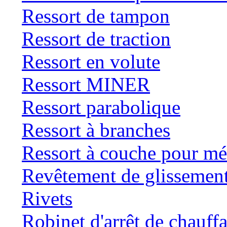
Ressort de tampon
Ressort de traction
Ressort en volute
Ressort MINER
Ressort parabolique
Ressort à branches
Ressort à couche pour mé
Revêtement de glissemen
Rivets
Robinet d'arrêt de chauff