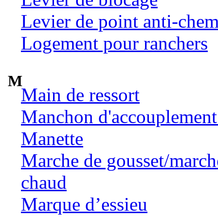
Levier de point anti-chem
Logement pour ranchers
M
Main de ressort
Manchon d'accouplement 
Manette
Marche de gousset/marche 
chaud
Marque d’essieu