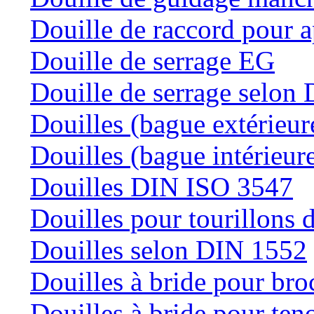
Douille de raccord pour a
Douille de serrage EG
Douille de serrage selon
Douilles (bague extérieur
Douilles (bague intérieur
Douilles DIN ISO 3547
Douilles pour tourillons d
Douilles selon DIN 1552
Douilles à bride pour bro
Douilles à bride pour teno