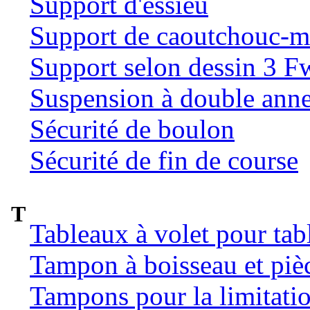
Support d'essieu
Support de caoutchouc-m
Support selon dessin 3 
Suspension à double ann
Sécurité de boulon
Sécurité de fin de course
T
Tableaux à volet pour tab
Tampon à boisseau et pièc
Tampons pour la limitatio