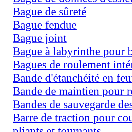
Bague de sûreté
Bague fendue
Bague joint
Bague à labyrinthe pour b
Bagues de roulement inté
Bande d'étanchéité en feu
Bande de maintien pour ré
Bandes de sauvegarde des
Barre de traction pour co
pliants et tournants