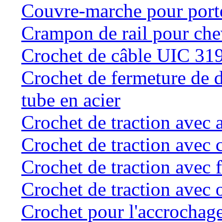
Couvre-marche pour porte 
Crampon de rail pour chev
Crochet de câble UIC 31
Crochet de fermeture de d
tube en acier
Crochet de traction avec 
Crochet de traction avec 
Crochet de traction avec f
Crochet de traction avec o
Crochet pour l'accrochage 