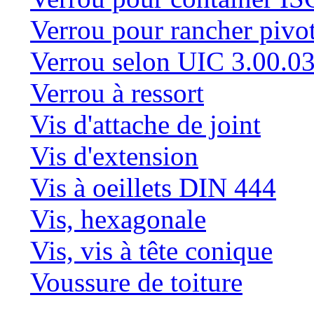
Verrou pour rancher pivo
Verrou selon UIC 3.00.0
Verrou à ressort
Vis d'attache de joint
Vis d'extension
Vis à oeillets DIN 444
Vis, hexagonale
Vis, vis à tête conique
Voussure de toiture