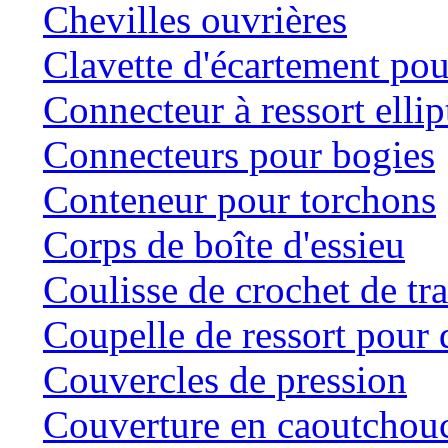
Chevilles ouvrières
Clavette d'écartement po
Connecteur à ressort ellip
Connecteurs pour bogies
Conteneur pour torchons
Corps de boîte d'essieu
Coulisse de crochet de tr
Coupelle de ressort pour d
Couvercles de pression
Couverture en caoutchou