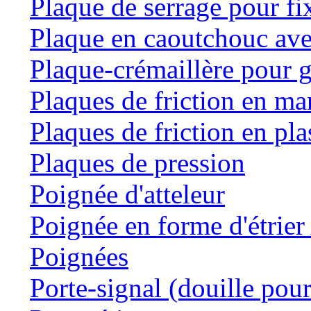
Plaque de serrage pour fi
Plaque en caoutchouc ave
Plaque-crémaillère pour g
Plaques de friction en m
Plaques de friction en pla
Plaques de pression
Poignée d'atteleur
Poignée en forme d'étrie
Poignées
Porte-signal (douille pour