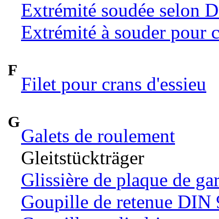
Extrémité soudée selon 
Extrémité à souder pour c
F
Filet pour crans d'essieu
G
Galets de roulement
Gleitstückträger
Glissière de plaque de ga
Goupille de retenue DIN