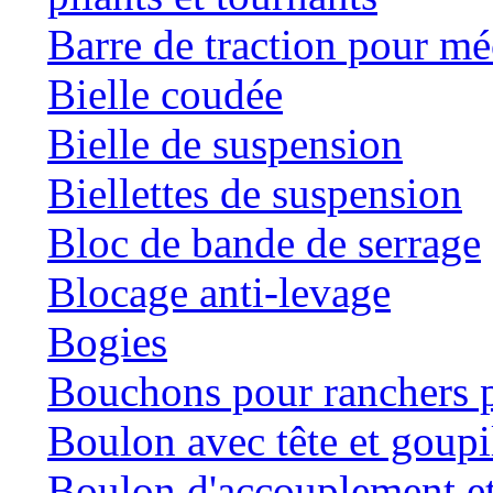
Barre de traction pour mé
Bielle coudée
Bielle de suspension
Biellettes de suspension
Bloc de bande de serrage
Blocage anti-levage
Bogies
Bouchons pour ranchers p
Boulon avec tête et goupil
Boulon d'accouplement et