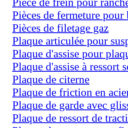
Pièce de frein pour ranche
Pièces de fermeture pour 
Pièces de filetage gaz
Plaque articulée pour su
Plaque d'assise pour plaqu
Plaque d'assise à ressort
Plaque de citerne
Plaque de friction en acie
Plaque de garde avec glis
Plaque de ressort de tract