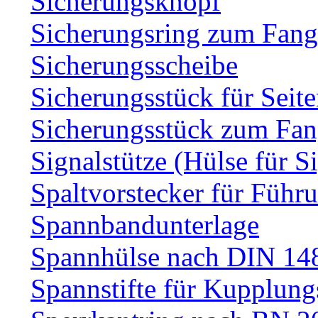
Sicherungsknopf
Sicherungsring zum Fang
Sicherungsscheibe
Sicherungsstück für Sei
Sicherungsstück zum Fa
Signalstütze (Hülse für S
Spaltvorstecker für Führ
Spannbandunterlage
Spannhülse nach DIN 14
Spannstifte für Kupplun