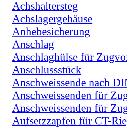
Achshaltersteg
Achslagergehäuse
Anhebesicherung
Anschlag
Anschlaghülse für Zugvo
Anschlussstück
Anschweissende nach DI
Anschweissenden für Zu
Anschweissenden für Zu
Aufsetzzapfen für CT-Rie