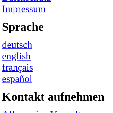
Impressum
Sprache
deutsch
english
français
español
Kontakt aufnehmen