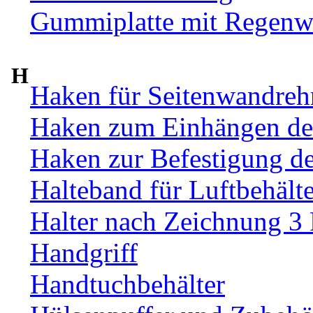
Gummiplatte mit Regenw
H
Haken für Seitenwandre
Haken zum Einhängen de
Haken zur Befestigung d
Halteband für Luftbehälte
Halter nach Zeichnung 3
Handgriff
Handtuchbehälter