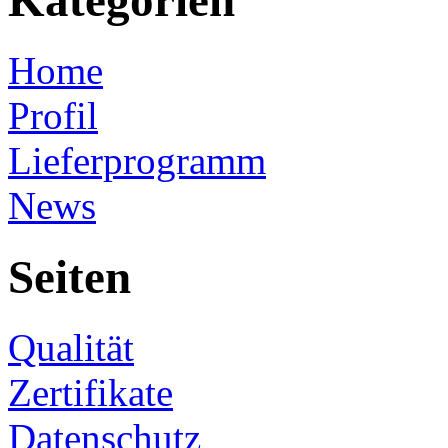
Kategorien
Home
Profil
Lieferprogramm
News
Seiten
Qualität
Zertifikate
Datenschutz