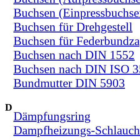
Buchsen (Einpressbuchse
Buchsen für Drehgestell
Buchsen für Federbundza
Buchsen nach DIN 1552
Buchsen nach DIN ISO 
Bundmutter DIN 5903
D
Dämpfungsring
Dampfheizungs-Schlauc