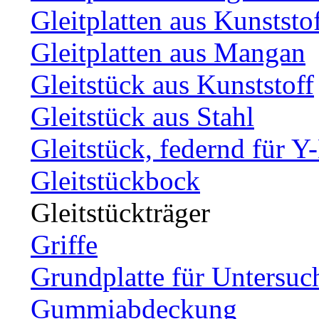
Gleitplatten aus Kunststo
Gleitplatten aus Mangan
Gleitstück aus Kunststoff
Gleitstück aus Stahl
Gleitstück, federnd für Y
Gleitstückbock
Gleitstückträger
Griffe
Grundplatte für Untersuc
Gummiabdeckung