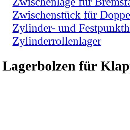
Zwischenlage für Bremsf
Zwischenstück für Dopp
Zylinder- und Festpunkth
Zylinderrollenlager
Lagerbolzen für Klap