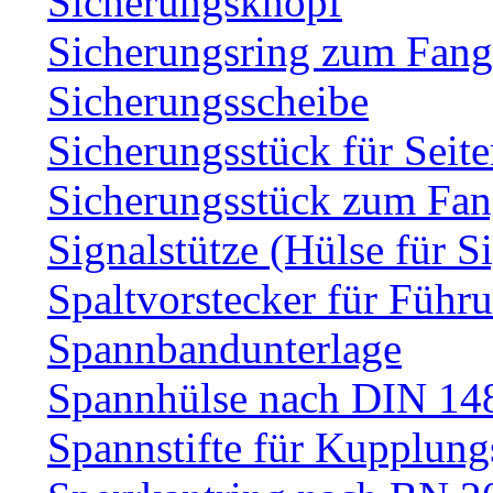
Sicherungsknopf
Sicherungsring zum Fang
Sicherungsscheibe
Sicherungsstück für Sei
Sicherungsstück zum Fa
Signalstütze (Hülse für S
Spaltvorstecker für Führ
Spannbandunterlage
Spannhülse nach DIN 14
Spannstifte für Kupplun