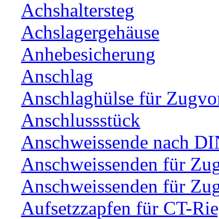
Achshaltersteg
Achslagergehäuse
Anhebesicherung
Anschlag
Anschlaghülse für Zugvo
Anschlussstück
Anschweissende nach DI
Anschweissenden für Zu
Anschweissenden für Zu
Aufsetzzapfen für CT-Rie