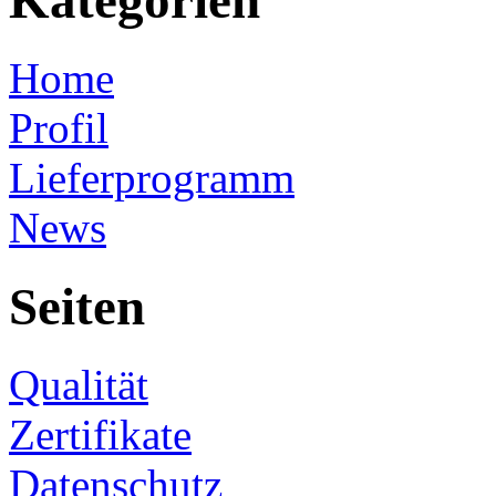
Kategorien
Home
Profil
Lieferprogramm
News
Seiten
Qualität
Zertifikate
Datenschutz