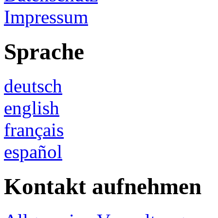
Impressum
Sprache
deutsch
english
français
español
Kontakt aufnehmen