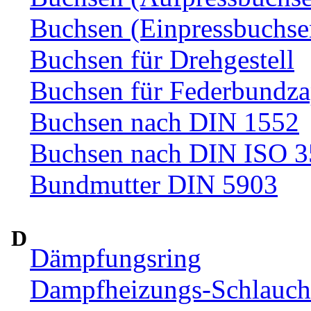
Buchsen (Einpressbuchse
Buchsen für Drehgestell
Buchsen für Federbundza
Buchsen nach DIN 1552
Buchsen nach DIN ISO 
Bundmutter DIN 5903
D
Dämpfungsring
Dampfheizungs-Schlauc