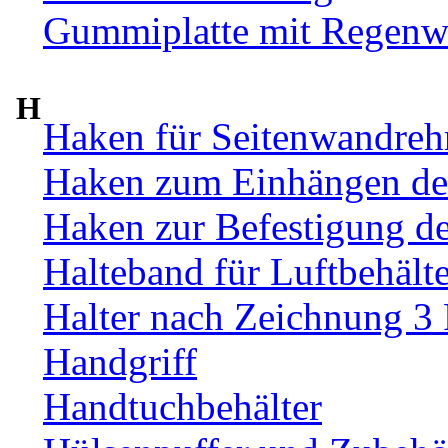
Gummiplatte mit Regenw
H
Haken für Seitenwandre
Haken zum Einhängen de
Haken zur Befestigung d
Halteband für Luftbehälte
Halter nach Zeichnung 3
Handgriff
Handtuchbehälter