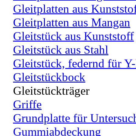
Gleitplatten aus Kunststo
Gleitplatten aus Mangan
Gleitstück aus Kunststoff
Gleitstück aus Stahl
Gleitstück, federnd für Y
Gleitstückbock
Gleitstückträger
Griffe
Grundplatte für Untersuc
Gummiabdeckung