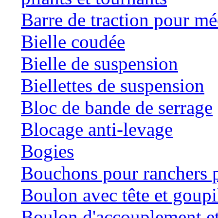
Barre de traction pour mé
Bielle coudée
Bielle de suspension
Biellettes de suspension
Bloc de bande de serrage
Blocage anti-levage
Bogies
Bouchons pour ranchers p
Boulon avec tête et goupil
Boulon d'accouplement et