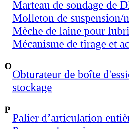
Marteau de sondage de 
Molleton de suspension/m
Mèche de laine pour lubri
Mécanisme de tirage et ac
O
Obturateur de boîte d'ess
stockage
P
Palier d’articulation ent