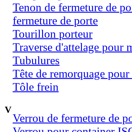
Tenon de fermeture de por
fermeture de porte
Tourillon porteur
Traverse d'attelage pour 
Tubulures
Tête de remorquage pour t
Tôle frein
V
Verrou de fermeture de po
Verrou pour container ISO