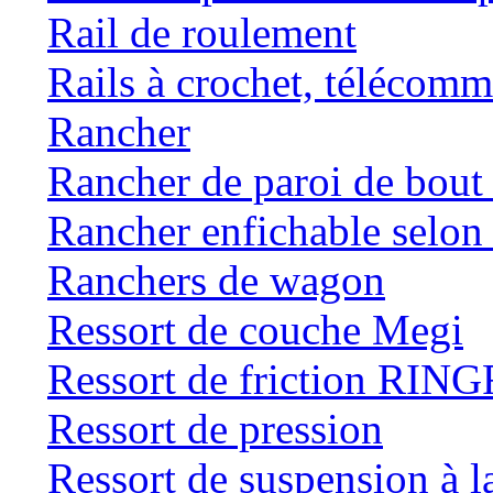
Rail de roulement
Rails à crochet, téléc
Rancher
Rancher de paroi de bou
Rancher enfichable selo
Ranchers de wagon
Ressort de couche Megi
Ressort de friction RI
Ressort de pression
Ressort de suspension à 