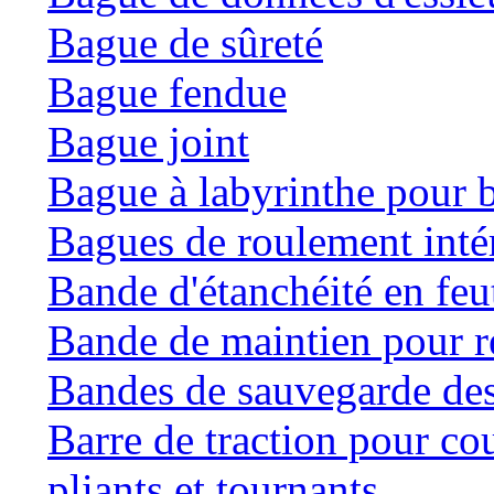
Bague de sûreté
Bague fendue
Bague joint
Bague à labyrinthe pour b
Bagues de roulement inté
Bande d'étanchéité en feu
Bande de maintien pour ré
Bandes de sauvegarde des
Barre de traction pour co
pliants et tournants