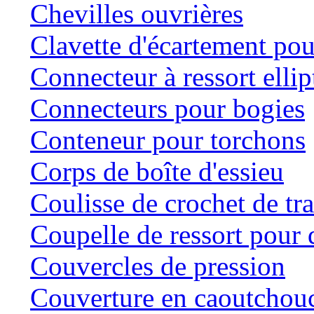
Chevilles ouvrières
Clavette d'écartement po
Connecteur à ressort ellip
Connecteurs pour bogies
Conteneur pour torchons
Corps de boîte d'essieu
Coulisse de crochet de tr
Coupelle de ressort pour d
Couvercles de pression
Couverture en caoutchou