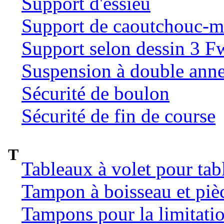
Support d'essieu
Support de caoutchouc-m
Support selon dessin 3 
Suspension à double ann
Sécurité de boulon
Sécurité de fin de course
T
Tableaux à volet pour tab
Tampon à boisseau et pièc
Tampons pour la limitatio