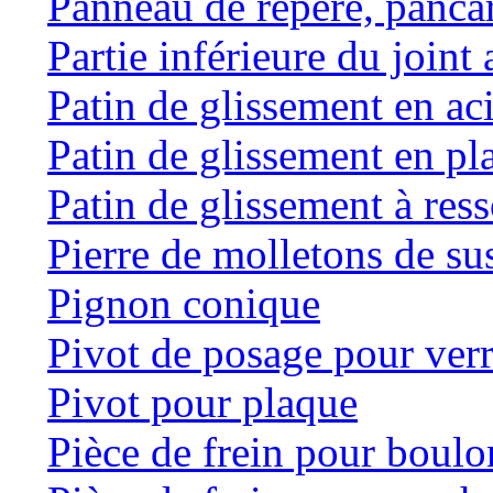
Panneau de repère, panca
Partie inférieure du joint 
Patin de glissement en ac
Patin de glissement en pl
Patin de glissement à res
Pierre de molletons de s
Pignon conique
Pivot de posage pour ver
Pivot pour plaque
Pièce de frein pour boulo