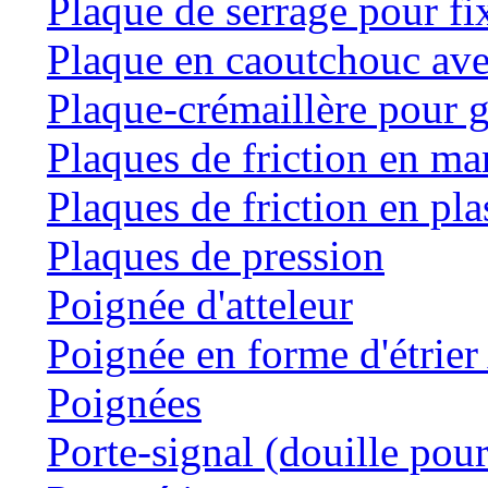
Plaque de serrage pour fi
Plaque en caoutchouc ave
Plaque-crémaillère pour g
Plaques de friction en m
Plaques de friction en pla
Plaques de pression
Poignée d'atteleur
Poignée en forme d'étrie
Poignées
Porte-signal (douille pour