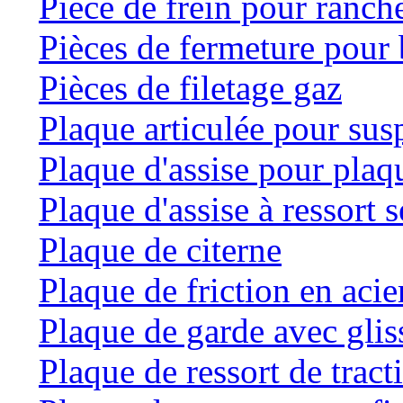
Pièce de frein pour ranche
Pièces de fermeture pour 
Pièces de filetage gaz
Plaque articulée pour su
Plaque d'assise pour plaqu
Plaque d'assise à ressort
Plaque de citerne
Plaque de friction en acie
Plaque de garde avec glis
Plaque de ressort de tract