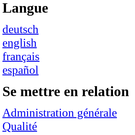
Langue
deutsch
english
français
español
Se mettre en relation
Administration générale
Qualité