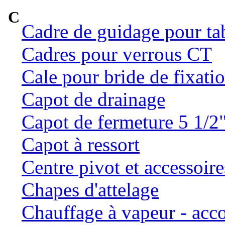
C
Cadre de guidage pour ta
Cadres pour verrous CT
Cale pour bride de fixatio
Capot de drainage
Capot de fermeture 5 1/2
Capot à ressort
Centre pivot et accessoire
Chapes d'attelage
Chauffage à vapeur - ac