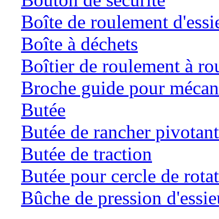
Boîte de roulement d'essi
Boîte à déchets
Boîtier de roulement à ro
Broche guide pour mécani
Butée
Butée de rancher pivotan
Butée de traction
Butée pour cercle de rota
Bûche de pression d'essie