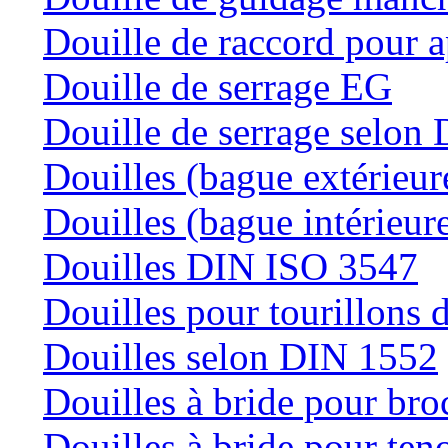
Douille de raccord pour a
Douille de serrage EG
Douille de serrage selon
Douilles (bague extérieur
Douilles (bague intérieur
Douilles DIN ISO 3547
Douilles pour tourillons d
Douilles selon DIN 1552
Douilles à bride pour bro
Douilles à bride pour teno