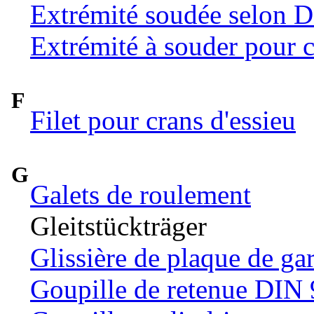
Extrémité soudée selon 
Extrémité à souder pour c
F
Filet pour crans d'essieu
G
Galets de roulement
Gleitstückträger
Glissière de plaque de ga
Goupille de retenue DIN