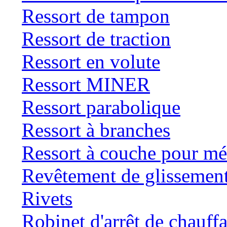
Ressort de tampon
Ressort de traction
Ressort en volute
Ressort MINER
Ressort parabolique
Ressort à branches
Ressort à couche pour mé
Revêtement de glissemen
Rivets
Robinet d'arrêt de chauff