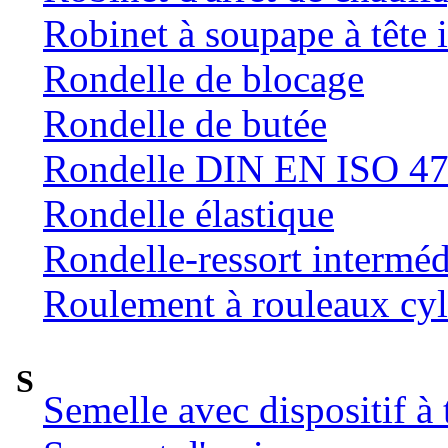
Robinet à soupape à tête 
Rondelle de blocage
Rondelle de butée
Rondelle DIN EN ISO 47
Rondelle élastique
Rondelle-ressort intermé
Roulement à rouleaux cyl
S
Semelle avec dispositif à