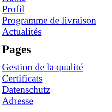
Profil
Programme de livraison
Actualités
Pages
Gestion de la qualité
Certificats
Datenschutz
Adresse