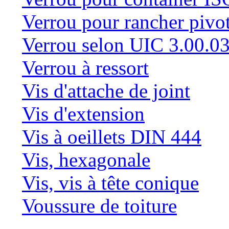
Verrou pour rancher pivo
Verrou selon UIC 3.00.0
Verrou à ressort
Vis d'attache de joint
Vis d'extension
Vis à oeillets DIN 444
Vis, hexagonale
Vis, vis à tête conique
Voussure de toiture