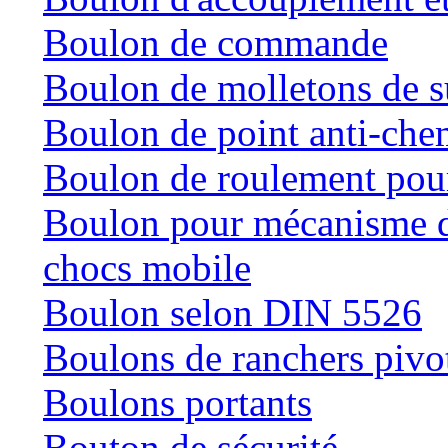
Boulon de commande
Boulon de molletons de 
Boulon de point anti-che
Boulon de roulement pour
Boulon pour mécanisme de
chocs mobile
Boulon selon DIN 5526
Boulons de ranchers pivo
Boulons portants
Bouton de sécurité