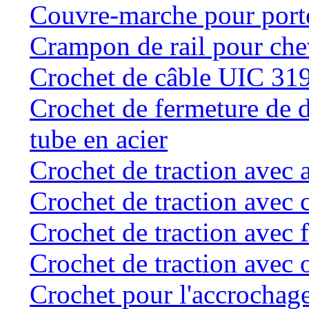
Couvre-marche pour porte 
Crampon de rail pour chev
Crochet de câble UIC 31
Crochet de fermeture de d
tube en acier
Crochet de traction avec 
Crochet de traction avec 
Crochet de traction avec f
Crochet de traction avec o
Crochet pour l'accrochage 