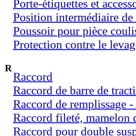
Porte-étiquettes et access
Position intermédiaire de 
Poussoir pour pièce coulis
Protection contre le levag
R
Raccord
Raccord de barre de tract
Raccord de remplissage -
Raccord fileté, mamelon 
Raccord pour double susp