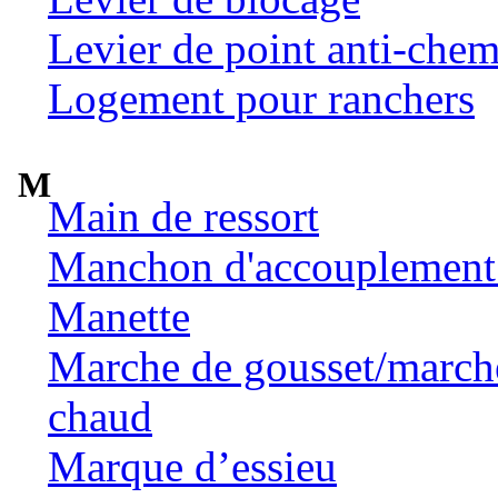
Levier de point anti-chem
Logement pour ranchers
M
Main de ressort
Manchon d'accouplement 
Manette
Marche de gousset/marche 
chaud
Marque d’essieu