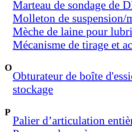
Marteau de sondage de 
Molleton de suspension/m
Mèche de laine pour lubri
Mécanisme de tirage et ac
O
Obturateur de boîte d'ess
stockage
P
Palier d’articulation ent