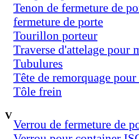
Tenon de fermeture de por
fermeture de porte
Tourillon porteur
Traverse d'attelage pour 
Tubulures
Tête de remorquage pour t
Tôle frein
V
Verrou de fermeture de po
Verrou pour container ISO