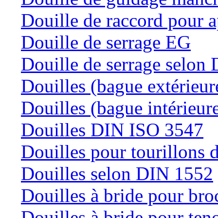
Douille de raccord pour a
Douille de serrage EG
Douille de serrage selon
Douilles (bague extérieur
Douilles (bague intérieur
Douilles DIN ISO 3547
Douilles pour tourillons d
Douilles selon DIN 1552
Douilles à bride pour bro
Douilles à bride pour teno