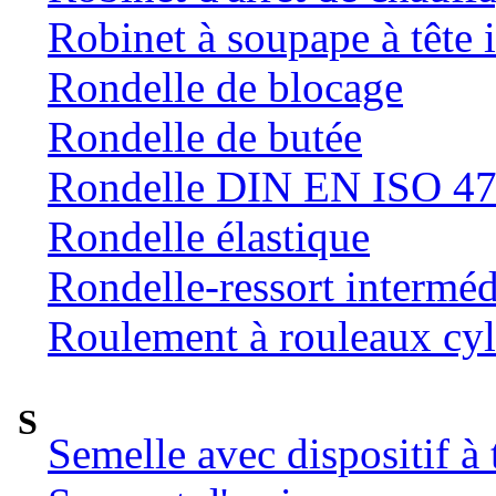
Robinet à soupape à tête 
Rondelle de blocage
Rondelle de butée
Rondelle DIN EN ISO 47
Rondelle élastique
Rondelle-ressort intermé
Roulement à rouleaux cyl
S
Semelle avec dispositif à