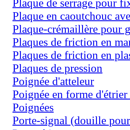
Plaque de serrage pour fi
Plaque en caoutchouc ave
Plaque-crémaillère pour g
Plaques de friction en m
Plaques de friction en pla
Plaques de pression
Poignée d'atteleur
Poignée en forme d'étrie
Poignées
Porte-signal (douille pour