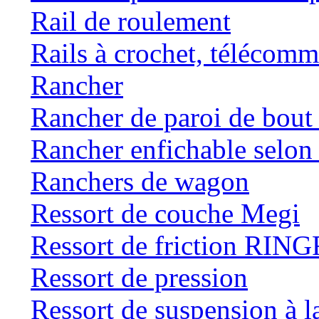
Rail de roulement
Rails à crochet, téléc
Rancher
Rancher de paroi de bou
Rancher enfichable selo
Ranchers de wagon
Ressort de couche Megi
Ressort de friction RI
Ressort de pression
Ressort de suspension à 