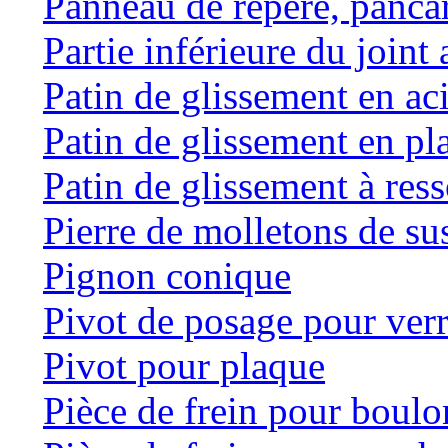
Panneau de repère, panca
Partie inférieure du joint 
Patin de glissement en ac
Patin de glissement en pl
Patin de glissement à res
Pierre de molletons de s
Pignon conique
Pivot de posage pour ver
Pivot pour plaque
Pièce de frein pour boulo