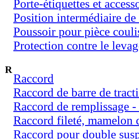
Porte-étiquettes et access
Position intermédiaire de 
Poussoir pour pièce coulis
Protection contre le levag
R
Raccord
Raccord de barre de tract
Raccord de remplissage -
Raccord fileté, mamelon 
Raccord pour double susp