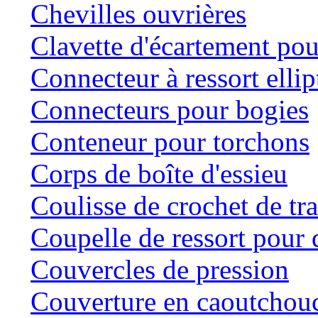
Chevilles ouvrières
Clavette d'écartement po
Connecteur à ressort ellip
Connecteurs pour bogies
Conteneur pour torchons
Corps de boîte d'essieu
Coulisse de crochet de tr
Coupelle de ressort pour d
Couvercles de pression
Couverture en caoutchou