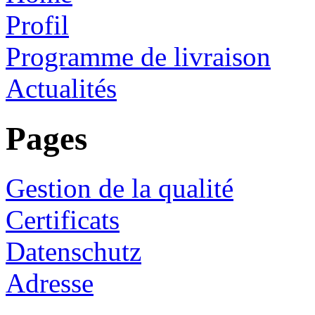
Profil
Programme de livraison
Actualités
Pages
Gestion de la qualité
Certificats
Datenschutz
Adresse