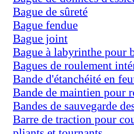
Bague de sûreté
Bague fendue
Bague joint
Bague à labyrinthe pour b
Bagues de roulement inté
Bande d'étanchéité en feu
Bande de maintien pour ré
Bandes de sauvegarde des
Barre de traction pour co
pliants et tournants