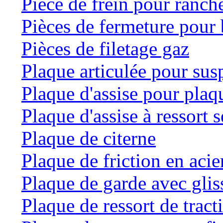
Pièce de frein pour ranche
Pièces de fermeture pour 
Pièces de filetage gaz
Plaque articulée pour su
Plaque d'assise pour plaqu
Plaque d'assise à ressort
Plaque de citerne
Plaque de friction en acie
Plaque de garde avec glis
Plaque de ressort de tract