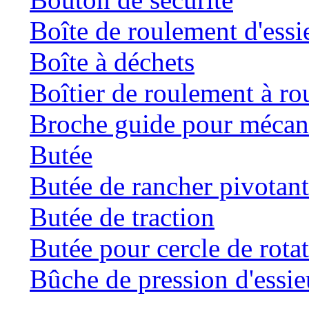
Boîte de roulement d'essi
Boîte à déchets
Boîtier de roulement à ro
Broche guide pour mécani
Butée
Butée de rancher pivotan
Butée de traction
Butée pour cercle de rota
Bûche de pression d'essie