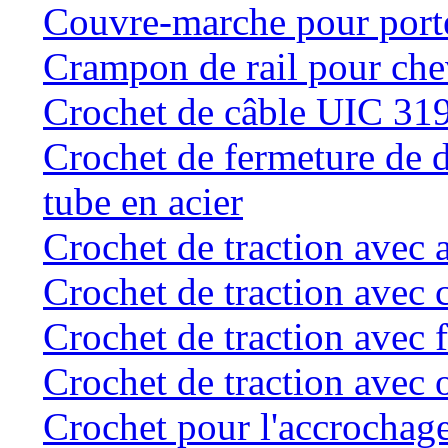
Couvre-marche pour porte 
Crampon de rail pour chev
Crochet de câble UIC 31
Crochet de fermeture de d
tube en acier
Crochet de traction avec 
Crochet de traction avec 
Crochet de traction avec f
Crochet de traction avec o
Crochet pour l'accrochage 