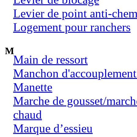
Levier de point anti-chem
Logement pour ranchers
M
Main de ressort
Manchon d'accouplement 
Manette
Marche de gousset/marche 
chaud
Marque d’essieu