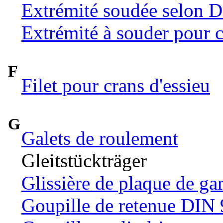
Extrémité soudée selon 
Extrémité à souder pour c
F
Filet pour crans d'essieu
G
Galets de roulement
Gleitstückträger
Glissière de plaque de ga
Goupille de retenue DIN