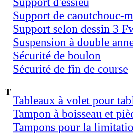
Support d'essieu
Support de caoutchouc-m
Support selon dessin 3 
Suspension à double ann
Sécurité de boulon
Sécurité de fin de course
T
Tableaux à volet pour tab
Tampon à boisseau et pièc
Tampons pour la limitatio