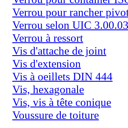
Verrou pour rancher pivo
Verrou selon UIC 3.00.0
Verrou à ressort
Vis d'attache de joint
Vis d'extension
Vis à oeillets DIN 444
Vis, hexagonale
Vis, vis à tête conique
Voussure de toiture