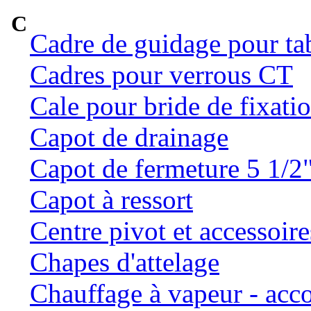
C
Cadre de guidage pour ta
Cadres pour verrous CT
Cale pour bride de fixatio
Capot de drainage
Capot de fermeture 5 1/2
Capot à ressort
Centre pivot et accessoire
Chapes d'attelage
Chauffage à vapeur - ac