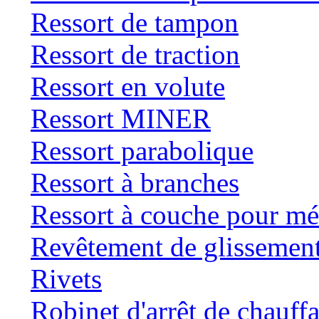
Ressort de tampon
Ressort de traction
Ressort en volute
Ressort MINER
Ressort parabolique
Ressort à branches
Ressort à couche pour mé
Revêtement de glissemen
Rivets
Robinet d'arrêt de chauff