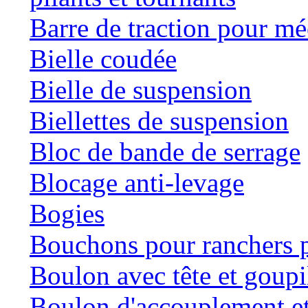
Barre de traction pour mé
Bielle coudée
Bielle de suspension
Biellettes de suspension
Bloc de bande de serrage
Blocage anti-levage
Bogies
Bouchons pour ranchers p
Boulon avec tête et goupil
Boulon d'accouplement et