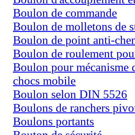
Boulon de commande
Boulon de molletons de 
Boulon de point anti-che
Boulon de roulement pour
Boulon pour mécanisme de
chocs mobile
Boulon selon DIN 5526
Boulons de ranchers pivo
Boulons portants
Bouton de sécurité