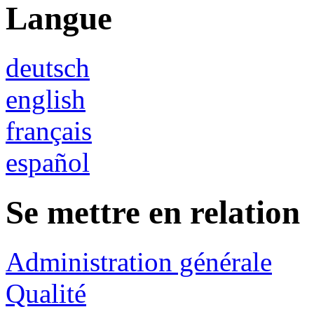
Langue
deutsch
english
français
español
Se mettre en relation
Administration générale
Qualité