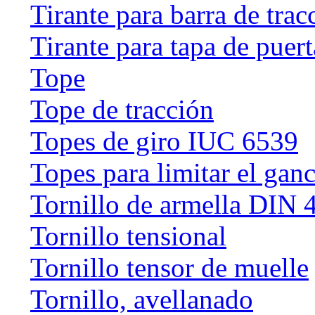
Tirante para barra de trac
Tirante para tapa de puert
Tope
Tope de tracción
Topes de giro IUC 6539
Topes para limitar el gan
Tornillo de armella DIN 
Tornillo tensional
Tornillo tensor de muelle
Tornillo, avellanado