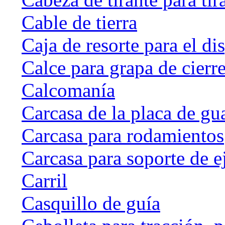
Cable de tierra
Caja de resorte para el di
Calce para grapa de cierr
Calcomanía
Carcasa de la placa de gu
Carcasa para rodamientos
Carcasa para soporte de e
Carril
Casquillo de guía