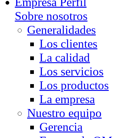
Empresa Perfil
Sobre nosotros
Generalidades
Los clientes
La calidad
Los servicios
Los productos
La empresa
Nuestro equipo
Gerencia