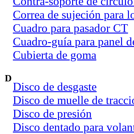
Contra-soporte de círculo
Correa de sujeción para l
Cuadro para pasador CT
Cuadro-guía para panel d
Cubierta de goma
D
Disco de desgaste
Disco de muelle de tracci
Disco de presión
Disco dentado para volan