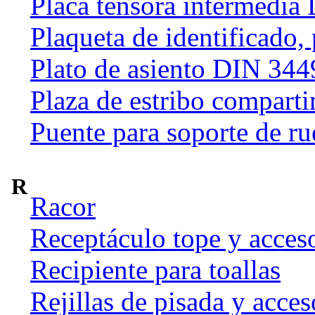
Placa tensora intermedia
Plaqueta de identificado,
Plato de asiento DIN 344
Plaza de estribo compart
Puente para soporte de ru
R
Racor
Receptáculo tope y acces
Recipiente para toallas
Rejillas de pisada y acces