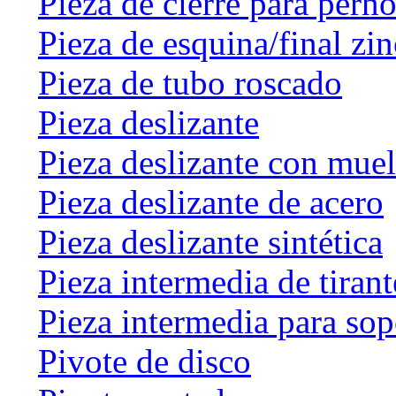
Pieza de cierre para perno
Pieza de esquina/final zin
Pieza de tubo roscado
Pieza deslizante
Pieza deslizante con muel
Pieza deslizante de acero
Pieza deslizante sintética
Pieza intermedia de tirant
Pieza intermedia para sop
Pivote de disco