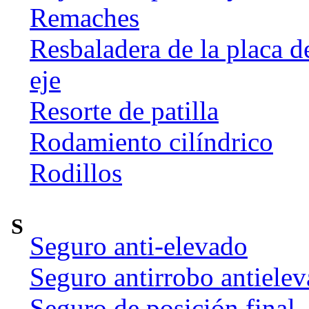
Remaches
Resbaladera de la placa d
eje
Resorte de patilla
Rodamiento cilíndrico
Rodillos
S
Seguro anti-elevado
Seguro antirrobo antiele
Seguro de posición final