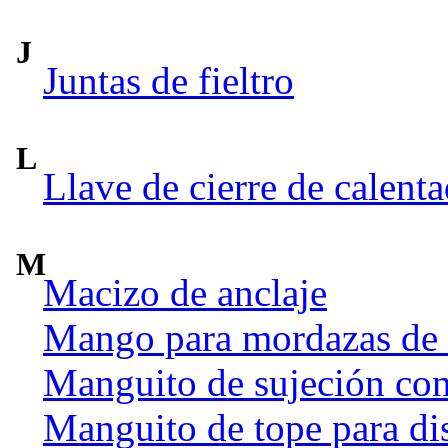
J
Juntas de fieltro
L
Llave de cierre de calent
M
Macizo de anclaje
Mango para mordazas de
Manguito de sujeción co
Manguito de tope para dis