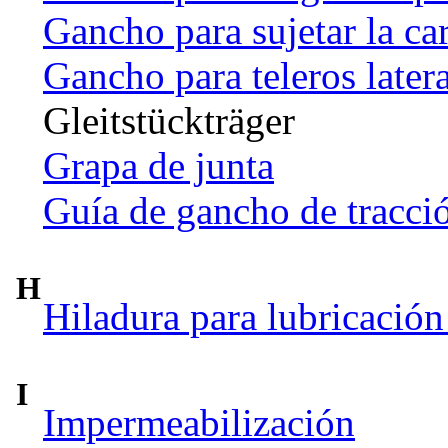
Gancho para sujetar la ca
Gancho para teleros later
Gleitstückträger
Grapa de junta
Guía de gancho de tracci
H
Hiladura para lubricación
I
Impermeabilización