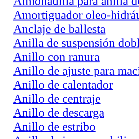
Almohadilla para anilla d
Amortiguador oleo-hidrá
Anclaje de ballesta
Anilla de suspensión dob
Anillo con ranura
Anillo de ajuste para mac
Anillo de calentador
Anillo de centraje
Anillo de descarga
Anillo de estribo