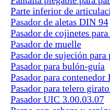
Parte inferior de articulac
Pasador de aletas DIN 94
Pasador de cojinetes par
Pasador de muelle
Pasador de sujeción para 
Pasador para bulón-guía
Pasador para contenedor 
Pasador para telero girat
Pasador UIC 3.00.03.07