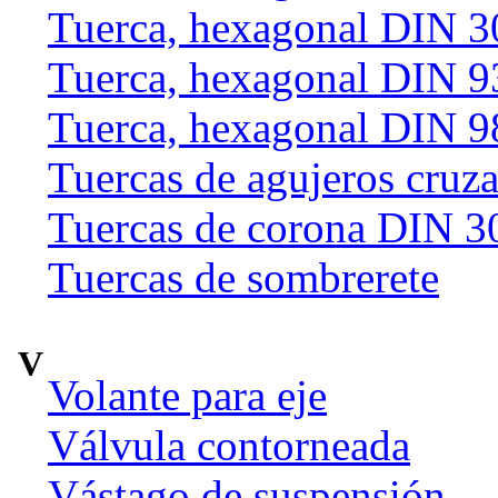
Tuerca, hexagonal DIN 
Tuerca, hexagonal DIN 9
Tuerca, hexagonal DIN 9
Tuercas de agujeros cruz
Tuercas de corona DIN 3
Tuercas de sombrerete
V
Volante para eje
Válvula contorneada
Vástago de suspensión