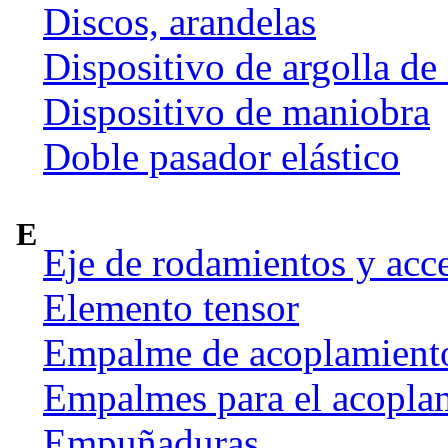
Discos, arandelas
Dispositivo de argolla de
Dispositivo de maniobra
Doble pasador elástico
E
Eje de rodamientos y acc
Elemento tensor
Empalme de acoplamient
Empalmes para el acoplam
Empuñaduras