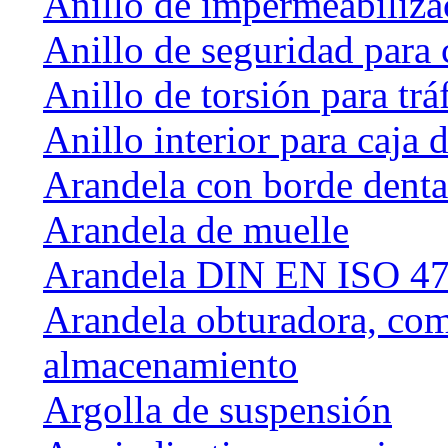
Anillo de impermeabiliza
Anillo de seguridad para 
Anillo de torsión para tráf
Anillo interior para caja
Arandela con borde dent
Arandela de muelle
Arandela DIN EN ISO 47
Arandela obturadora, com
almacenamiento
Argolla de suspensión