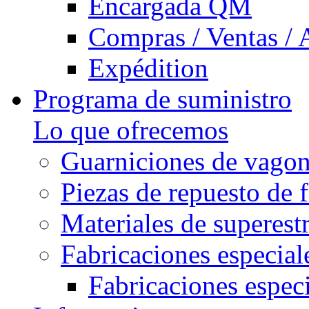
Encargada QM
Compras / Ventas / 
Expédition
Programa de suministro
Lo que ofrecemos
Guarniciones de vago
Piezas de repuesto de 
Materiales de superest
Fabricaciones especial
Fabricaciones especi