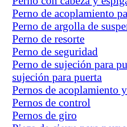
Perno con cabeza y espig
Perno de acoplamiento p
Perno de argolla de susp
Perno de resorte
Perno de seguridad
Perno de sujeción para pu
sujeción para puerta
Pernos de acoplamiento y
Pernos de control
Pernos de giro