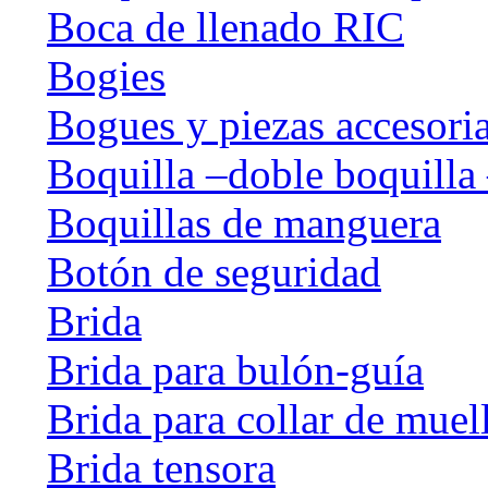
Boca de llenado RIC
Bogies
Bogues y piezas accesori
Boquilla –doble boquilla 
Boquillas de manguera
Botón de seguridad
Brida
Brida para bulón-guía
Brida para collar de muel
Brida tensora