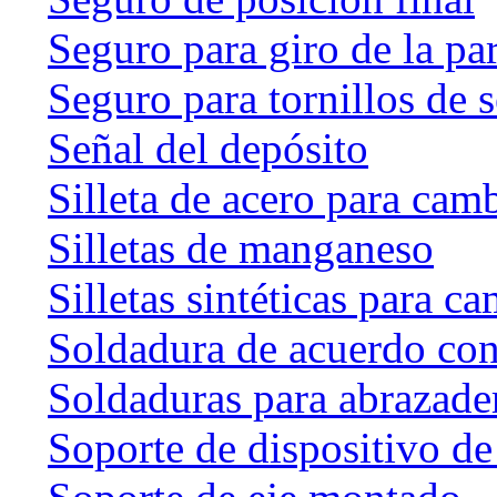
Seguro para giro de la par
Seguro para tornillos de 
Señal del depósito
Silleta de acero para cam
Silletas de manganeso
Silletas sintéticas para c
Soldadura de acuerdo co
Soldaduras para abrazader
Soporte de dispositivo de