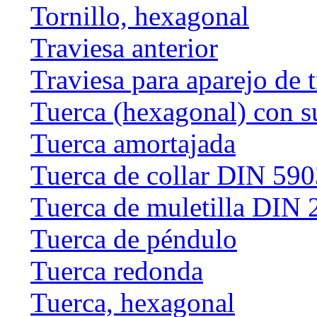
Tornillo, hexagonal
Traviesa anterior
Traviesa para aparejo de 
Tuerca (hexagonal) con s
Tuerca amortajada
Tuerca de collar DIN 59
Tuerca de muletilla DIN
Tuerca de péndulo
Tuerca redonda
Tuerca, hexagonal