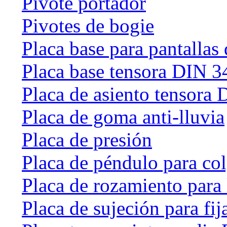
Pivote portador
Pivotes de bogie
Placa base para pantallas 
Placa base tensora DIN 
Placa de asiento tensora
Placa de goma anti-lluvia
Placa de presión
Placa de péndulo para col
Placa de rozamiento para 
Placa de sujeción para fij