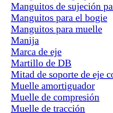
Manguitos de sujeción par
Manguitos para el bogie
Manguitos para muelle
Manija
Marca de eje
Martillo de DB
Mitad de soporte de eje c
Muelle amortiguador
Muelle de compresión
Muelle de tracción