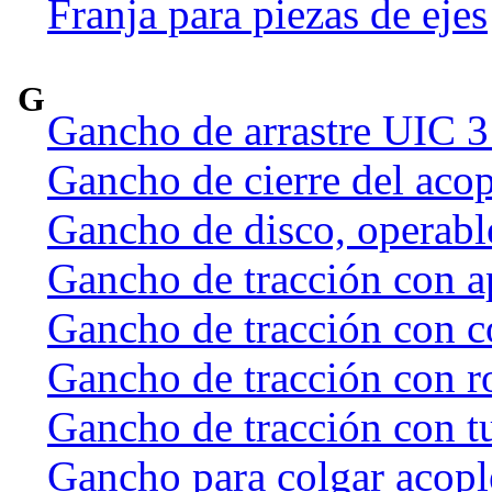
Franja para piezas de ejes
G
Gancho de arrastre UIC 
Gancho de cierre del acop
Gancho de disco, operab
Gancho de tracción con a
Gancho de tracción con c
Gancho de tracción con r
Gancho de tracción con t
Gancho para colgar acople