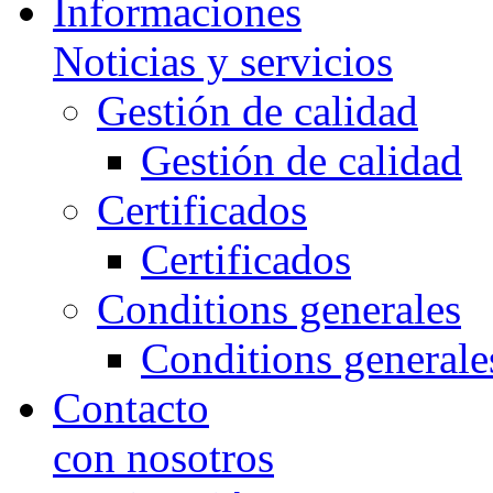
Informaciones
Noticias y servicios
Gestión de calidad
Gestión de calidad
Certificados
Certificados
Conditions generales
Conditions generale
Contacto
con nosotros