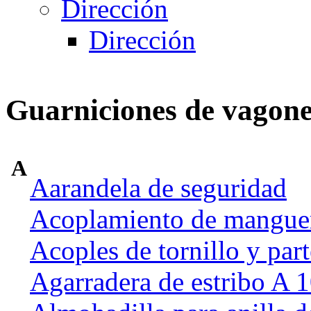
Dirección
Dirección
Guarniciones de vagone
A
Aarandela de seguridad
Acoplamiento de manguer
Acoples de tornillo y part
Agarradera de estribo A