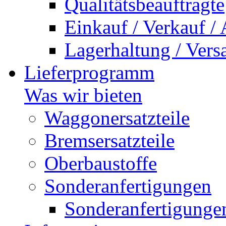
Qualitätsbeauftragte
Einkauf / Verkauf /
Lagerhaltung / Vers
Lieferprogramm
Was wir bieten
Waggonersatzteile
Bremsersatzteile
Oberbaustoffe
Sonderanfertigungen
Sonderanfertigunge