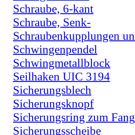
Schraube, 6-kant
Schraube, Senk-
Schraubenkupplungen und
Schwingenpendel
Schwingmetallblock
Seilhaken UIC 3194
Sicherungsblech
Sicherungsknopf
Sicherungsring zum Fang
Sicherungsscheibe