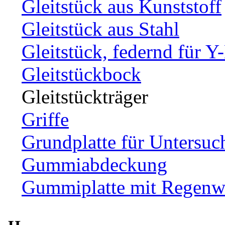
Gleitstück aus Kunststoff
Gleitstück aus Stahl
Gleitstück, federnd für Y
Gleitstückbock
Gleitstückträger
Griffe
Grundplatte für Untersuc
Gummiabdeckung
Gummiplatte mit Regenw