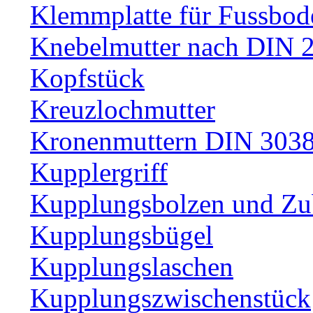
Klemmplatte für Fussbod
Knebelmutter nach DIN 
Kopfstück
Kreuzlochmutter
Kronenmuttern DIN 30389
Kupplergriff
Kupplungsbolzen und Zu
Kupplungsbügel
Kupplungslaschen
Kupplungszwischenstück