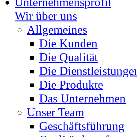
Unternehmensprofil
Wir über uns
Allgemeines
Die Kunden
Die Qualität
Die Dienstleistunge
Die Produkte
Das Unternehmen
Unser Team
Geschäftsführung