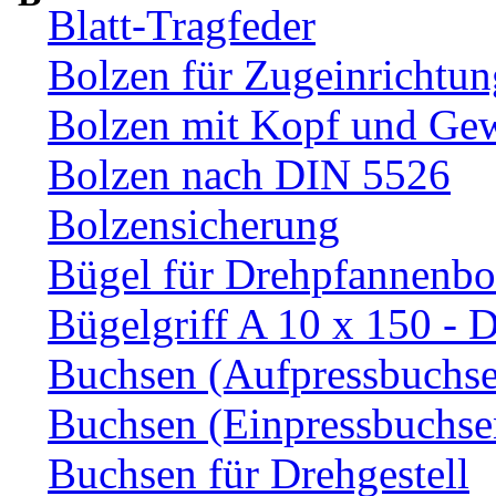
Blatt-Tragfeder
Bolzen für Zugeinrichtun
Bolzen mit Kopf und Ge
Bolzen nach DIN 5526
Bolzensicherung
Bügel für Drehpfannenbo
Bügelgriff A 10 x 150 - 
Buchsen (Aufpressbuchs
Buchsen (Einpressbuchse
Buchsen für Drehgestell