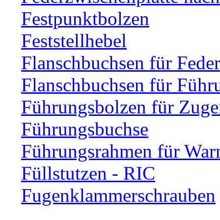
Festpunktbolzen
Feststellhebel
Flanschbuchsen für Fede
Flanschbuchsen für Führ
Führungsbolzen für Zuge
Führungsbuchse
Führungsrahmen für Warn
Füllstutzen - RIC
Fugenklammerschrauben