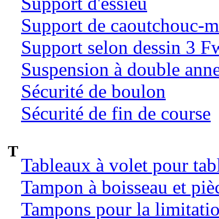
Support d'essieu
Support de caoutchouc-m
Support selon dessin 3 
Suspension à double ann
Sécurité de boulon
Sécurité de fin de course
T
Tableaux à volet pour tab
Tampon à boisseau et pièc
Tampons pour la limitatio