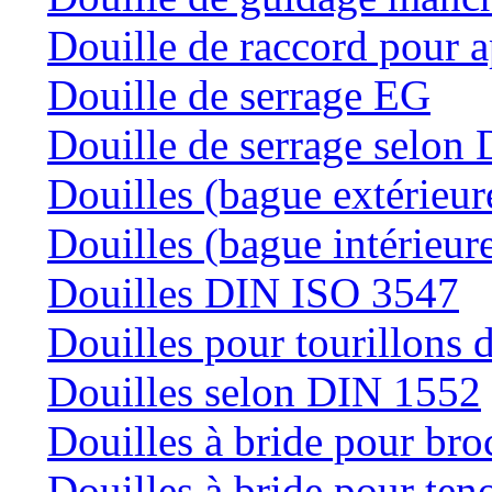
Douille de raccord pour a
Douille de serrage EG
Douille de serrage selon
Douilles (bague extérieur
Douilles (bague intérieur
Douilles DIN ISO 3547
Douilles pour tourillons d
Douilles selon DIN 1552
Douilles à bride pour bro
Douilles à bride pour teno