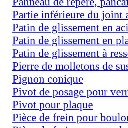
Panneau de repère, panca
Partie inférieure du joint 
Patin de glissement en ac
Patin de glissement en pl
Patin de glissement à res
Pierre de molletons de s
Pignon conique
Pivot de posage pour ver
Pivot pour plaque
Pièce de frein pour boulo