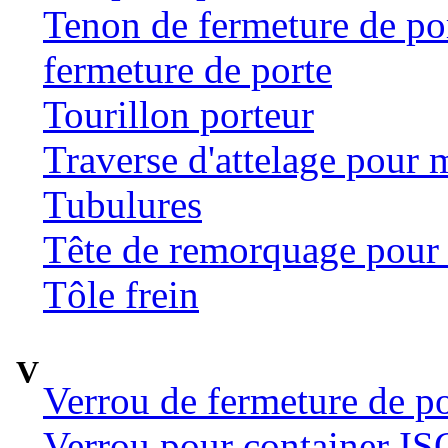
Tenon de fermeture de por
fermeture de porte
Tourillon porteur
Traverse d'attelage pour 
Tubulures
Tête de remorquage pour t
Tôle frein
V
Verrou de fermeture de po
Verrou pour container ISO