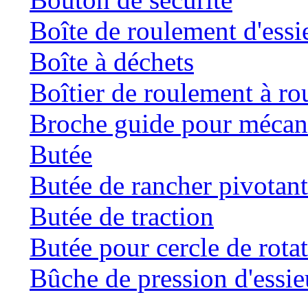
Boîte de roulement d'essi
Boîte à déchets
Boîtier de roulement à ro
Broche guide pour mécani
Butée
Butée de rancher pivotan
Butée de traction
Butée pour cercle de rota
Bûche de pression d'essie