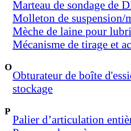
Marteau de sondage de 
Molleton de suspension/m
Mèche de laine pour lubri
Mécanisme de tirage et ac
O
Obturateur de boîte d'ess
stockage
P
Palier d’articulation ent