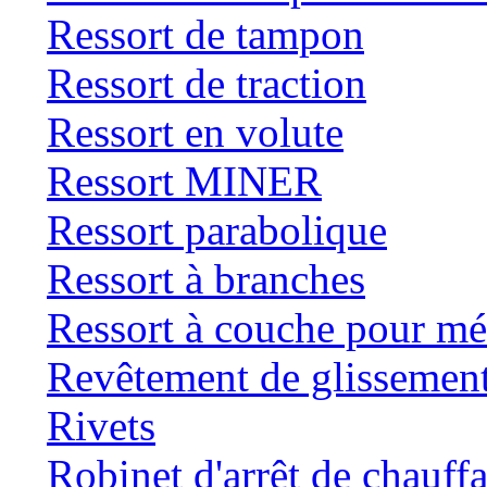
Ressort de tampon
Ressort de traction
Ressort en volute
Ressort MINER
Ressort parabolique
Ressort à branches
Ressort à couche pour mé
Revêtement de glissemen
Rivets
Robinet d'arrêt de chauff