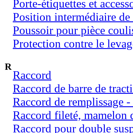
Porte-étiquettes et access
Position intermédiaire de 
Poussoir pour pièce coulis
Protection contre le levag
R
Raccord
Raccord de barre de tract
Raccord de remplissage -
Raccord fileté, mamelon 
Raccord pour double susp