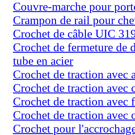
Couvre-marche pour porte 
Crampon de rail pour chev
Crochet de câble UIC 31
Crochet de fermeture de d
tube en acier
Crochet de traction avec 
Crochet de traction avec 
Crochet de traction avec f
Crochet de traction avec o
Crochet pour l'accrochage 