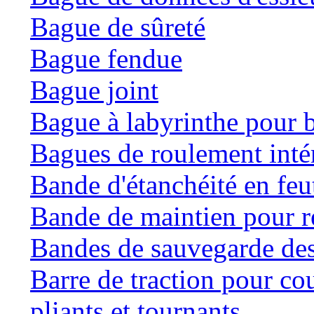
Bague de sûreté
Bague fendue
Bague joint
Bague à labyrinthe pour b
Bagues de roulement inté
Bande d'étanchéité en feu
Bande de maintien pour ré
Bandes de sauvegarde des
Barre de traction pour co
pliants et tournants