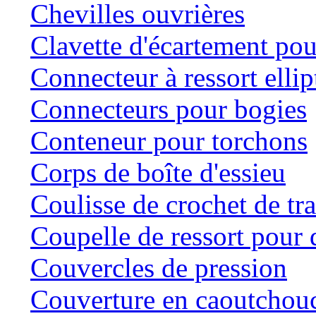
Chevilles ouvrières
Clavette d'écartement po
Connecteur à ressort ellip
Connecteurs pour bogies
Conteneur pour torchons
Corps de boîte d'essieu
Coulisse de crochet de tr
Coupelle de ressort pour d
Couvercles de pression
Couverture en caoutchou