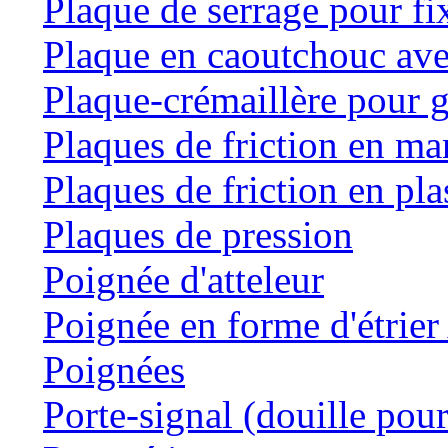
Plaque de serrage pour fi
Plaque en caoutchouc ave
Plaque-crémaillère pour g
Plaques de friction en m
Plaques de friction en pla
Plaques de pression
Poignée d'atteleur
Poignée en forme d'étrie
Poignées
Porte-signal (douille pour