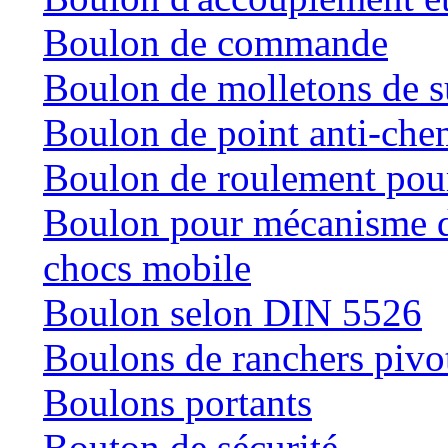
Boulon de commande
Boulon de molletons de 
Boulon de point anti-che
Boulon de roulement pour
Boulon pour mécanisme de
chocs mobile
Boulon selon DIN 5526
Boulons de ranchers pivo
Boulons portants
Bouton de sécurité