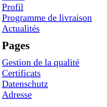
Profil
Programme de livraison
Actualités
Pages
Gestion de la qualité
Certificats
Datenschutz
Adresse