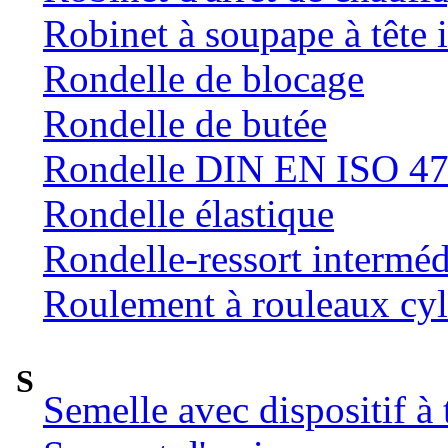
Robinet à soupape à tête 
Rondelle de blocage
Rondelle de butée
Rondelle DIN EN ISO 47
Rondelle élastique
Rondelle-ressort intermé
Roulement à rouleaux cyl
S
Semelle avec dispositif à