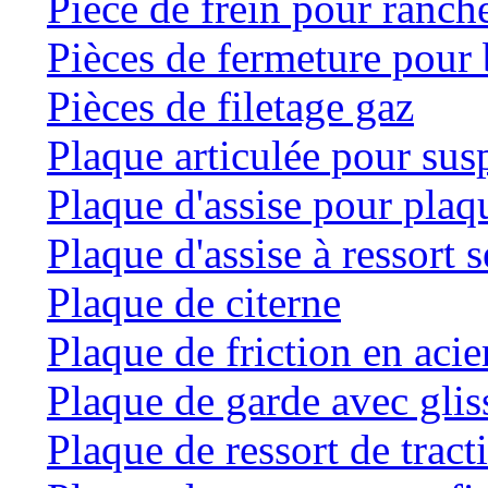
Pièce de frein pour ranche
Pièces de fermeture pour 
Pièces de filetage gaz
Plaque articulée pour su
Plaque d'assise pour plaqu
Plaque d'assise à ressort
Plaque de citerne
Plaque de friction en acie
Plaque de garde avec glis
Plaque de ressort de tract