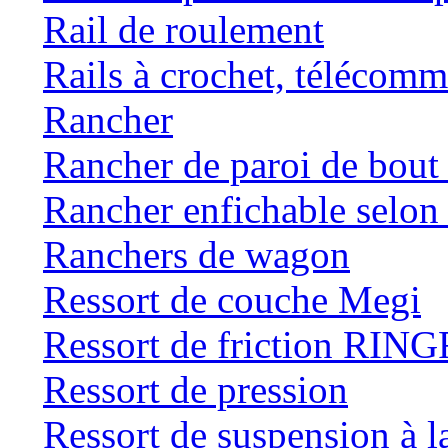
Rail de roulement
Rails à crochet, téléc
Rancher
Rancher de paroi de bou
Rancher enfichable selo
Ranchers de wagon
Ressort de couche Megi
Ressort de friction RI
Ressort de pression
Ressort de suspension à 