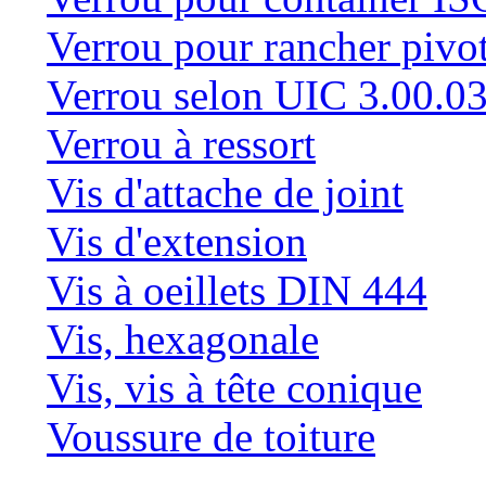
Verrou pour rancher pivo
Verrou selon UIC 3.00.0
Verrou à ressort
Vis d'attache de joint
Vis d'extension
Vis à oeillets DIN 444
Vis, hexagonale
Vis, vis à tête conique
Voussure de toiture