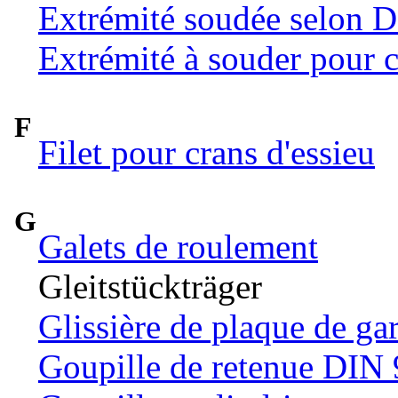
Extrémité soudée selon 
Extrémité à souder pour c
F
Filet pour crans d'essieu
G
Galets de roulement
Gleitstückträger
Glissière de plaque de ga
Goupille de retenue DIN