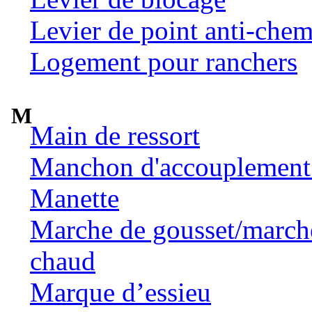
Levier de point anti-chem
Logement pour ranchers
M
Main de ressort
Manchon d'accouplement 
Manette
Marche de gousset/marche 
chaud
Marque d’essieu