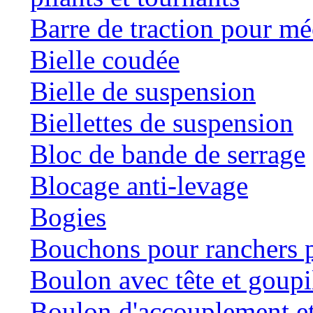
Barre de traction pour mé
Bielle coudée
Bielle de suspension
Biellettes de suspension
Bloc de bande de serrage
Blocage anti-levage
Bogies
Bouchons pour ranchers p
Boulon avec tête et goupil
Boulon d'accouplement et