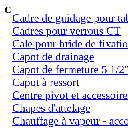
C
Cadre de guidage pour ta
Cadres pour verrous CT
Cale pour bride de fixatio
Capot de drainage
Capot de fermeture 5 1/2
Capot à ressort
Centre pivot et accessoire
Chapes d'attelage
Chauffage à vapeur - ac