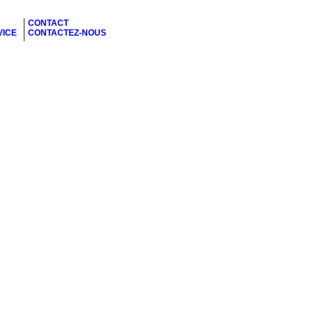
CONTACT
VICE
CONTACTEZ-NOUS