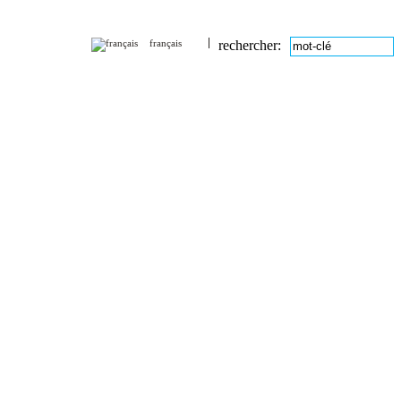
français
rechercher: