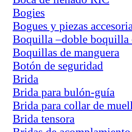
Bogies
Bogues y piezas accesori
Boquilla –doble boquilla 
Boquillas de manguera
Botón de seguridad
Brida
Brida para bulón-guía
Brida para collar de muel
Brida tensora
Bridas de acomplamiento