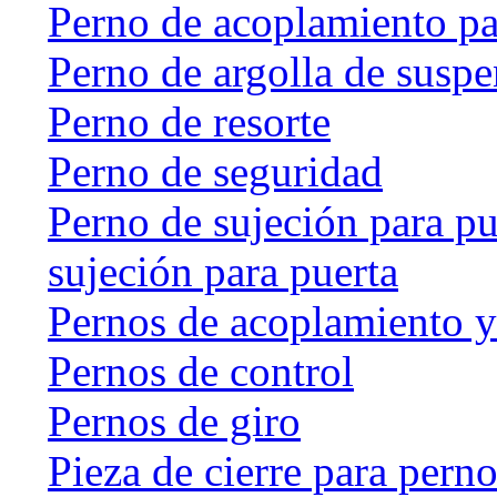
Perno de acoplamiento p
Perno de argolla de susp
Perno de resorte
Perno de seguridad
Perno de sujeción para pu
sujeción para puerta
Pernos de acoplamiento y
Pernos de control
Pernos de giro
Pieza de cierre para perno