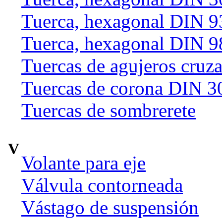
Tuerca, hexagonal DIN 9
Tuerca, hexagonal DIN 9
Tuercas de agujeros cruz
Tuercas de corona DIN 3
Tuercas de sombrerete
V
Volante para eje
Válvula contorneada
Vástago de suspensión