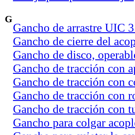
G
Gancho de arrastre UIC 
Gancho de cierre del acop
Gancho de disco, operab
Gancho de tracción con a
Gancho de tracción con c
Gancho de tracción con r
Gancho de tracción con t
Gancho para colgar acople