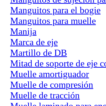
Manguitos para el bogie
Manguitos para muelle
Manija
Marca de eje
Martillo de DB
Mitad de soporte de eje c
Muelle amortiguador
Muelle de compresión
Muelle de tracción
Muelle laminado para en