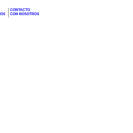
CONTACTO
IOS
CON NOSOTROS