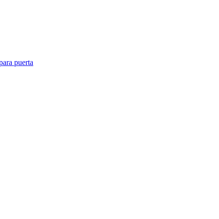
para puerta