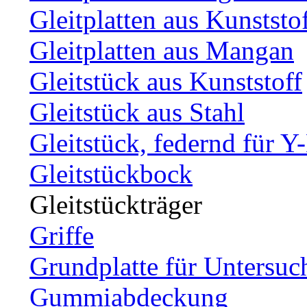
Gleitplatten aus Kunststo
Gleitplatten aus Mangan
Gleitstück aus Kunststoff
Gleitstück aus Stahl
Gleitstück, federnd für Y
Gleitstückbock
Gleitstückträger
Griffe
Grundplatte für Untersuc
Gummiabdeckung