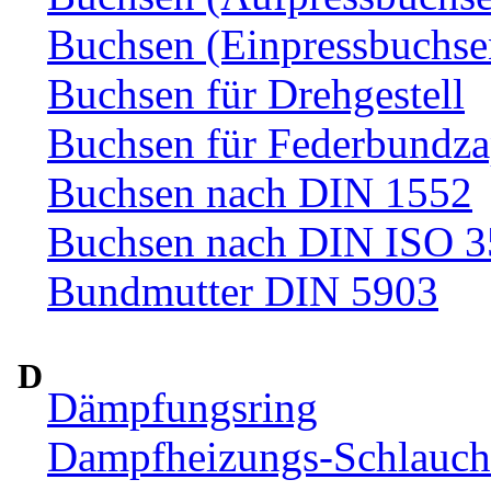
Buchsen (Einpressbuchse
Buchsen für Drehgestell
Buchsen für Federbundza
Buchsen nach DIN 1552
Buchsen nach DIN ISO 
Bundmutter DIN 5903
D
Dämpfungsring
Dampfheizungs-Schlauc