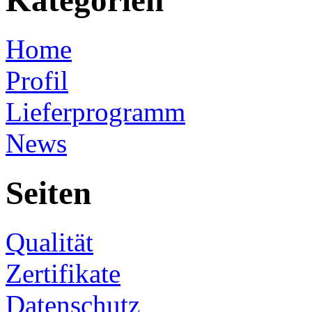
Kategorien
Home
Profil
Lieferprogramm
News
Seiten
Qualität
Zertifikate
Datenschutz