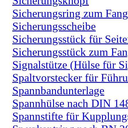
Sicherungsknopf
Sicherungsring zum Fang
Sicherungsscheibe
Sicherungsstück für Sei
Sicherungsstück zum Fa
Signalstütze (Hülse für S
Spaltvorstecker für Führ
Spannbandunterlage
Spannhülse nach DIN 14
Spannstifte für Kupplun