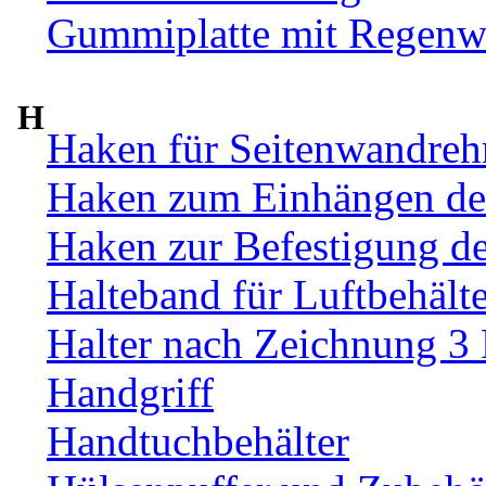
Gummiplatte mit Regenw
H
Haken für Seitenwandre
Haken zum Einhängen de
Haken zur Befestigung d
Halteband für Luftbehälte
Halter nach Zeichnung 3
Handgriff
Handtuchbehälter