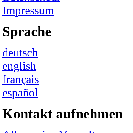
Impressum
Sprache
deutsch
english
français
español
Kontakt aufnehmen