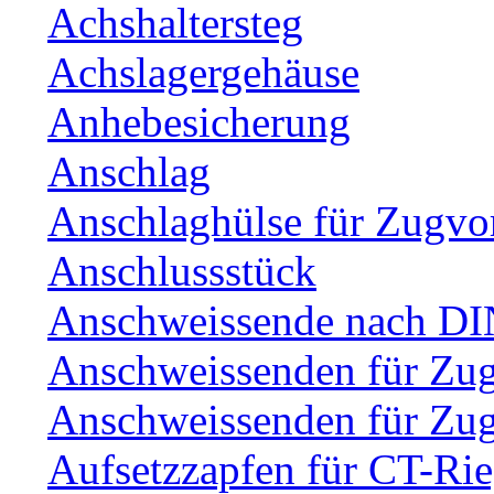
Achshaltersteg
Achslagergehäuse
Anhebesicherung
Anschlag
Anschlaghülse für Zugvo
Anschlussstück
Anschweissende nach DI
Anschweissenden für Zu
Anschweissenden für Zu
Aufsetzzapfen für CT-Rie