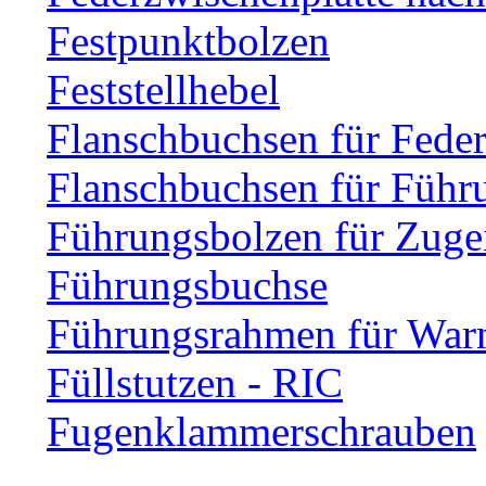
Festpunktbolzen
Feststellhebel
Flanschbuchsen für Fede
Flanschbuchsen für Führ
Führungsbolzen für Zuge
Führungsbuchse
Führungsrahmen für Warn
Füllstutzen - RIC
Fugenklammerschrauben