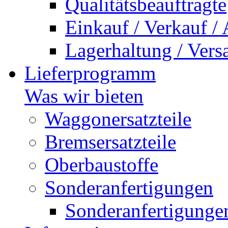
Qualitätsbeauftragte
Einkauf / Verkauf /
Lagerhaltung / Vers
Lieferprogramm
Was wir bieten
Waggonersatzteile
Bremsersatzteile
Oberbaustoffe
Sonderanfertigungen
Sonderanfertigunge