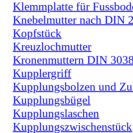
Klemmplatte für Fussbod
Knebelmutter nach DIN 
Kopfstück
Kreuzlochmutter
Kronenmuttern DIN 30389
Kupplergriff
Kupplungsbolzen und Zu
Kupplungsbügel
Kupplungslaschen
Kupplungszwischenstück