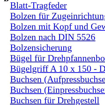
Blatt-Tragfeder
Bolzen für Zugeinrichtun
Bolzen mit Kopf und Ge
Bolzen nach DIN 5526
Bolzensicherung
Bügel für Drehpfannenbo
Bügelgriff A 10 x 150 - 
Buchsen (Aufpressbuchs
Buchsen (Einpressbuchse
Buchsen für Drehgestell