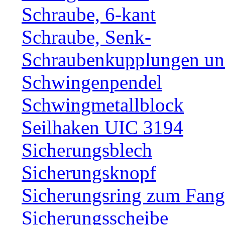
Schraube, 6-kant
Schraube, Senk-
Schraubenkupplungen und
Schwingenpendel
Schwingmetallblock
Seilhaken UIC 3194
Sicherungsblech
Sicherungsknopf
Sicherungsring zum Fang
Sicherungsscheibe