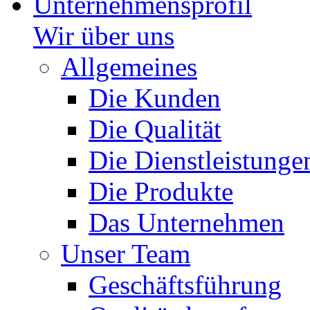
Unternehmensprofil
Wir über uns
Allgemeines
Die Kunden
Die Qualität
Die Dienstleistunge
Die Produkte
Das Unternehmen
Unser Team
Geschäftsführung