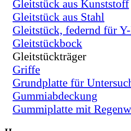
Gleitstück aus Kunststoff
Gleitstück aus Stahl
Gleitstück, federnd für Y
Gleitstückbock
Gleitstückträger
Griffe
Grundplatte für Untersuc
Gummiabdeckung
Gummiplatte mit Regenw