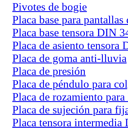
Pivotes de bogie
Placa base para pantallas 
Placa base tensora DIN 
Placa de asiento tensora
Placa de goma anti-lluvia
Placa de presión
Placa de péndulo para col
Placa de rozamiento para 
Placa de sujeción para fij
Placa tensora intermedia