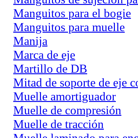
Manguitos para el bogie
Manguitos para muelle
Manija
Marca de eje
Martillo de DB
Mitad de soporte de eje c
Muelle amortiguador
Muelle de compresión
Muelle de tracción
Muelle laminado para en