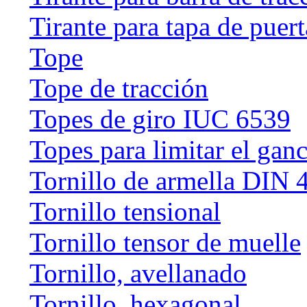
Tirante para tapa de puert
Tope
Tope de tracción
Topes de giro IUC 6539
Topes para limitar el gan
Tornillo de armella DIN 
Tornillo tensional
Tornillo tensor de muelle
Tornillo, avellanado
Tornillo, hexagonal