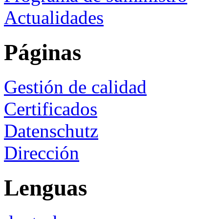
Actualidades
Páginas
Gestión de calidad
Certificados
Datenschutz
Dirección
Lenguas