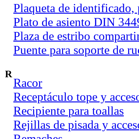
Plaqueta de identificado,
Plato de asiento DIN 344
Plaza de estribo compart
Puente para soporte de ru
R
Racor
Receptáculo tope y acces
Recipiente para toallas
Rejillas de pisada y acces
Remaches