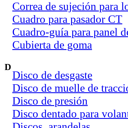
Correa de sujeción para l
Cuadro para pasador CT
Cuadro-guía para panel d
Cubierta de goma
D
Disco de desgaste
Disco de muelle de tracci
Disco de presión
Disco dentado para volan
Discos, arandelas