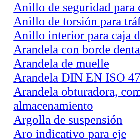
Anillo de seguridad para 
Anillo de torsión para tráf
Anillo interior para caja
Arandela con borde dent
Arandela de muelle
Arandela DIN EN ISO 47
Arandela obturadora, com
almacenamiento
Argolla de suspensión
Aro indicativo para eje