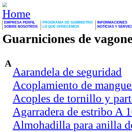
EMPRESA PERFIL
PROGRAMA DE SUMINISTRO
INFORMACIONES
SOBRE NOSOTROS
LO QUE OFRECEMOS
NOTICIAS Y SERVIC
Guarniciones de vagone
A
Aarandela de seguridad
Acoplamiento de manguer
Acoples de tornillo y part
Agarradera de estribo A
Almohadilla para anilla d