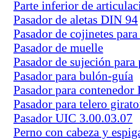
Parte inferior de articulac
Pasador de aletas DIN 94
Pasador de cojinetes par
Pasador de muelle
Pasador de sujeción para 
Pasador para bulón-guía
Pasador para contenedor 
Pasador para telero girat
Pasador UIC 3.00.03.07
Perno con cabeza y espig