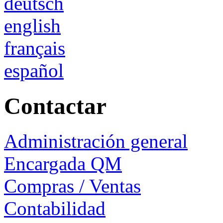
deutsch
english
français
español
Contactar
Administración general
Encargada QM
Compras / Ventas
Contabilidad