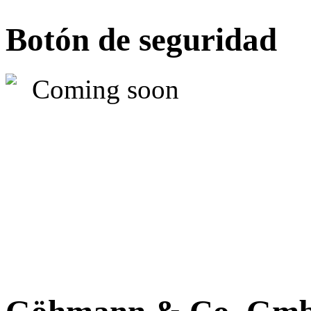
Botón de seguridad