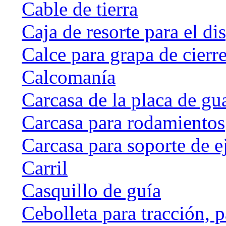
Cable de tierra
Caja de resorte para el di
Calce para grapa de cierr
Calcomanía
Carcasa de la placa de gu
Carcasa para rodamientos
Carcasa para soporte de e
Carril
Casquillo de guía
Cebolleta para tracción, 