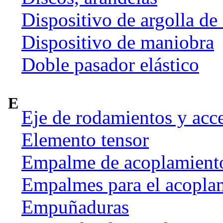
Dispositivo de argolla de
Dispositivo de maniobra
Doble pasador elástico
E
Eje de rodamientos y acc
Elemento tensor
Empalme de acoplamient
Empalmes para el acoplam
Empuñaduras