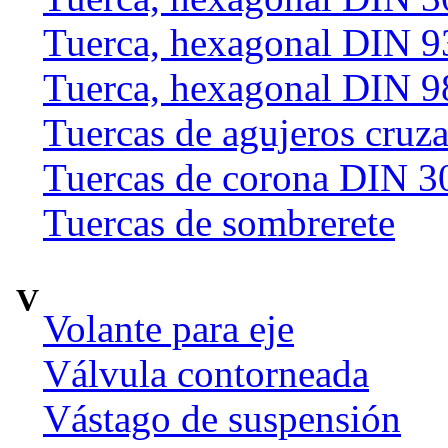
Tuerca, hexagonal DIN 9
Tuerca, hexagonal DIN 9
Tuercas de agujeros cruz
Tuercas de corona DIN 3
Tuercas de sombrerete
V
Volante para eje
Válvula contorneada
Vástago de suspensión