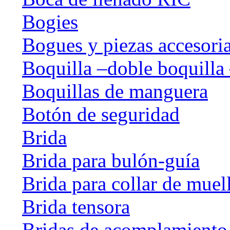
Bogies
Bogues y piezas accesori
Boquilla –doble boquilla 
Boquillas de manguera
Botón de seguridad
Brida
Brida para bulón-guía
Brida para collar de muel
Brida tensora
Bridas de acomplamiento