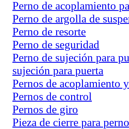
Perno de acoplamiento p
Perno de argolla de susp
Perno de resorte
Perno de seguridad
Perno de sujeción para pu
sujeción para puerta
Pernos de acoplamiento y
Pernos de control
Pernos de giro
Pieza de cierre para perno