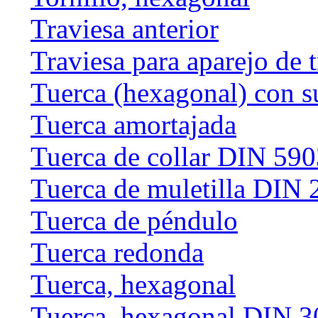
Traviesa anterior
Traviesa para aparejo de 
Tuerca (hexagonal) con s
Tuerca amortajada
Tuerca de collar DIN 59
Tuerca de muletilla DIN
Tuerca de péndulo
Tuerca redonda
Tuerca, hexagonal
Tuerca, hexagonal DIN 