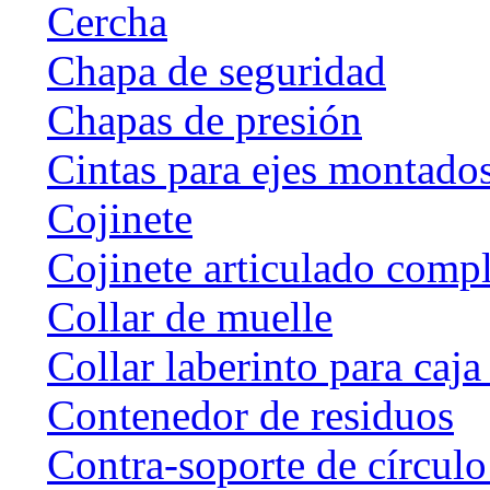
Cercha
Chapa de seguridad
Chapas de presión
Cintas para ejes montado
Cojinete
Cojinete articulado com
Collar de muelle
Collar laberinto para caj
Contenedor de residuos
Contra-soporte de círculo