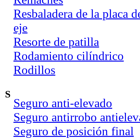
Resbaladera de la placa d
eje
Resorte de patilla
Rodamiento cilíndrico
Rodillos
S
Seguro anti-elevado
Seguro antirrobo antiele
Seguro de posición final