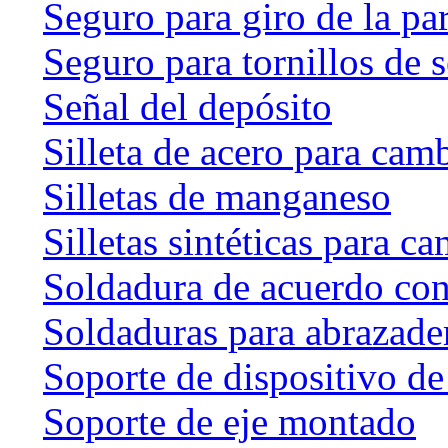
Seguro para giro de la par
Seguro para tornillos de 
Señal del depósito
Silleta de acero para cam
Silletas de manganeso
Silletas sintéticas para c
Soldadura de acuerdo co
Soldaduras para abrazader
Soporte de dispositivo de
Soporte de eje montado