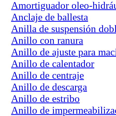
Amortiguador oleo-hidrá
Anclaje de ballesta
Anilla de suspensión dob
Anillo con ranura
Anillo de ajuste para mac
Anillo de calentador
Anillo de centraje
Anillo de descarga
Anillo de estribo
Anillo de impermeabiliza