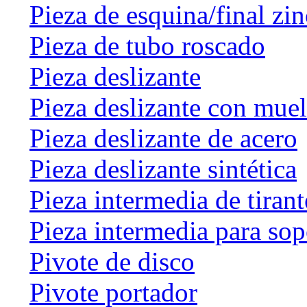
Pieza de esquina/final zin
Pieza de tubo roscado
Pieza deslizante
Pieza deslizante con muel
Pieza deslizante de acero
Pieza deslizante sintética
Pieza intermedia de tirant
Pieza intermedia para sop
Pivote de disco
Pivote portador