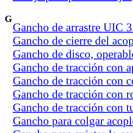
G
Gancho de arrastre UIC 
Gancho de cierre del acop
Gancho de disco, operab
Gancho de tracción con a
Gancho de tracción con c
Gancho de tracción con r
Gancho de tracción con t
Gancho para colgar acople