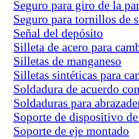
Seguro para giro de la par
Seguro para tornillos de 
Señal del depósito
Silleta de acero para cam
Silletas de manganeso
Silletas sintéticas para c
Soldadura de acuerdo co
Soldaduras para abrazader
Soporte de dispositivo de
Soporte de eje montado