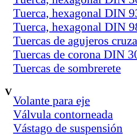
Tuerca, hexagonal DIN 9
Tuerca, hexagonal DIN 9
Tuercas de agujeros cruz
Tuercas de corona DIN 3
Tuercas de sombrerete
V
Volante para eje
Válvula contorneada
Vástago de suspensión