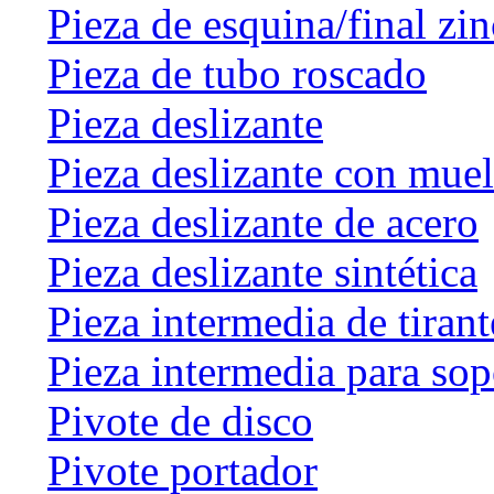
Pieza de esquina/final zin
Pieza de tubo roscado
Pieza deslizante
Pieza deslizante con muel
Pieza deslizante de acero
Pieza deslizante sintética
Pieza intermedia de tirant
Pieza intermedia para sop
Pivote de disco
Pivote portador