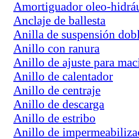
Amortiguador oleo-hidrá
Anclaje de ballesta
Anilla de suspensión dob
Anillo con ranura
Anillo de ajuste para mac
Anillo de calentador
Anillo de centraje
Anillo de descarga
Anillo de estribo
Anillo de impermeabiliza