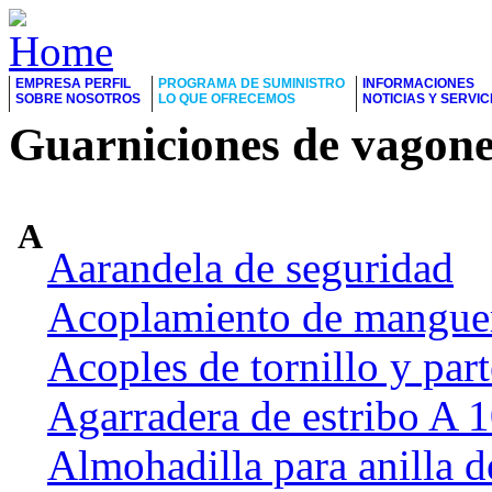
EMPRESA PERFIL
PROGRAMA DE SUMINISTRO
INFORMACIONES
SOBRE NOSOTROS
LO QUE OFRECEMOS
NOTICIAS Y SERVIC
Guarniciones de vagone
A
Aarandela de seguridad
Acoplamiento de manguer
Acoples de tornillo y part
Agarradera de estribo A
Almohadilla para anilla d