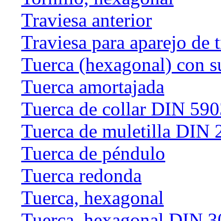
Traviesa anterior
Traviesa para aparejo de 
Tuerca (hexagonal) con s
Tuerca amortajada
Tuerca de collar DIN 59
Tuerca de muletilla DIN
Tuerca de péndulo
Tuerca redonda
Tuerca, hexagonal
Tuerca, hexagonal DIN 