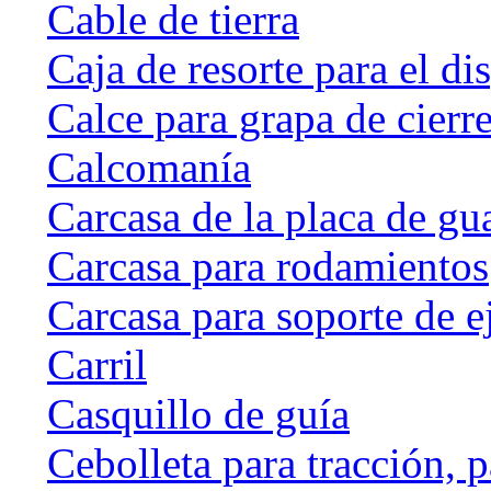
Cable de tierra
Caja de resorte para el di
Calce para grapa de cierr
Calcomanía
Carcasa de la placa de gu
Carcasa para rodamientos
Carcasa para soporte de e
Carril
Casquillo de guía
Cebolleta para tracción, 