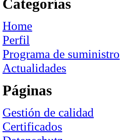
Categorías
Home
Perfil
Programa de suministro
Actualidades
Páginas
Gestión de calidad
Certificados