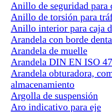
Anillo de seguridad para 
Anillo de torsión para tráf
Anillo interior para caja
Arandela con borde dent
Arandela de muelle
Arandela DIN EN ISO 47
Arandela obturadora, com
almacenamiento
Argolla de suspensión
Aro indicativo para eje