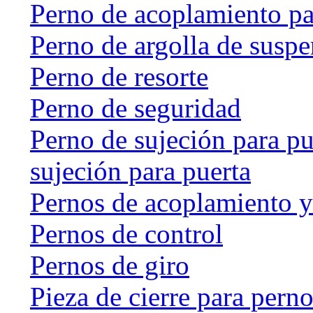
Perno de acoplamiento p
Perno de argolla de susp
Perno de resorte
Perno de seguridad
Perno de sujeción para pu
sujeción para puerta
Pernos de acoplamiento y
Pernos de control
Pernos de giro
Pieza de cierre para perno