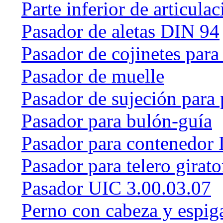
Parte inferior de articulac
Pasador de aletas DIN 94
Pasador de cojinetes par
Pasador de muelle
Pasador de sujeción para 
Pasador para bulón-guía
Pasador para contenedor 
Pasador para telero girat
Pasador UIC 3.00.03.07
Perno con cabeza y espig