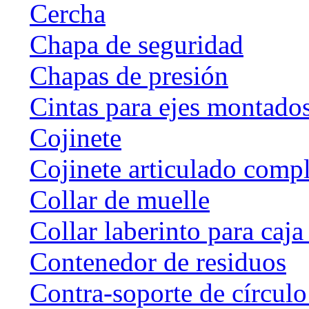
Cercha
Chapa de seguridad
Chapas de presión
Cintas para ejes montado
Cojinete
Cojinete articulado com
Collar de muelle
Collar laberinto para caj
Contenedor de residuos
Contra-soporte de círculo