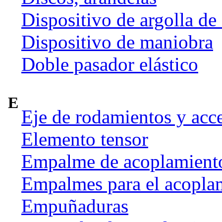
Dispositivo de argolla de
Dispositivo de maniobra
Doble pasador elástico
E
Eje de rodamientos y acc
Elemento tensor
Empalme de acoplamient
Empalmes para el acoplam
Empuñaduras