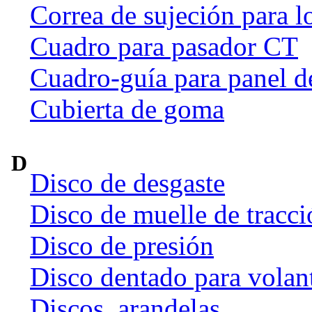
Correa de sujeción para l
Cuadro para pasador CT
Cuadro-guía para panel d
Cubierta de goma
D
Disco de desgaste
Disco de muelle de tracci
Disco de presión
Disco dentado para volan
Discos, arandelas