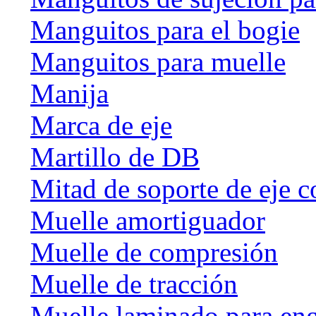
Manguitos para el bogie
Manguitos para muelle
Manija
Marca de eje
Martillo de DB
Mitad de soporte de eje c
Muelle amortiguador
Muelle de compresión
Muelle de tracción
Muelle laminado para en