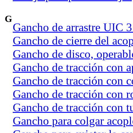
G
Gancho de arrastre UIC 
Gancho de cierre del acop
Gancho de disco, operab
Gancho de tracción con a
Gancho de tracción con c
Gancho de tracción con r
Gancho de tracción con t
Gancho para colgar acople