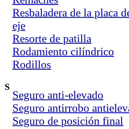
Resbaladera de la placa d
eje
Resorte de patilla
Rodamiento cilíndrico
Rodillos
S
Seguro anti-elevado
Seguro antirrobo antiele
Seguro de posición final