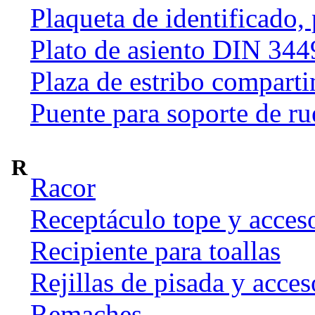
Plaqueta de identificado,
Plato de asiento DIN 344
Plaza de estribo compart
Puente para soporte de ru
R
Racor
Receptáculo tope y acces
Recipiente para toallas
Rejillas de pisada y acces
Remaches