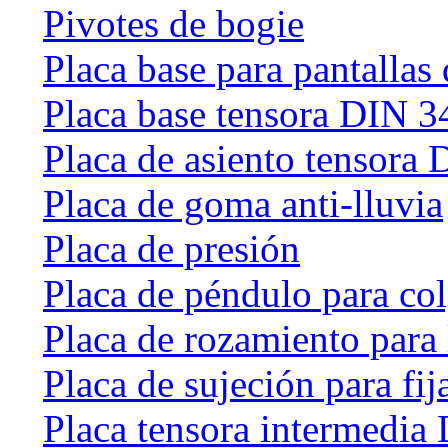
Pivotes de bogie
Placa base para pantallas 
Placa base tensora DIN 
Placa de asiento tensora
Placa de goma anti-lluvia
Placa de presión
Placa de péndulo para col
Placa de rozamiento para 
Placa de sujeción para fij
Placa tensora intermedia