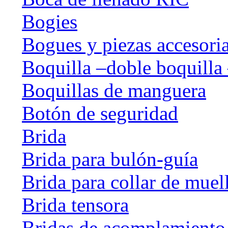
Bogies
Bogues y piezas accesori
Boquilla –doble boquilla 
Boquillas de manguera
Botón de seguridad
Brida
Brida para bulón-guía
Brida para collar de muel
Brida tensora
Bridas de acomplamiento