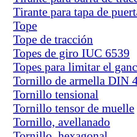
Tirante para tapa de puert
Tope
Tope de tracción
Topes de giro IUC 6539
Topes para limitar el gan
Tornillo de armella DIN 
Tornillo tensional
Tornillo tensor de muelle
Tornillo, avellanado
Tornillo, hexagonal