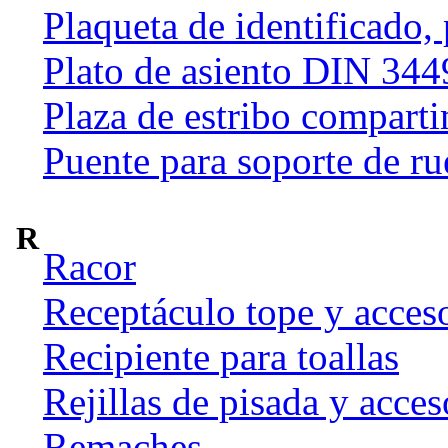
Plaqueta de identificado,
Plato de asiento DIN 344
Plaza de estribo compart
Puente para soporte de ru
R
Racor
Receptáculo tope y acces
Recipiente para toallas
Rejillas de pisada y acces
Remaches