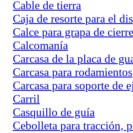
Cable de tierra
Caja de resorte para el di
Calce para grapa de cierr
Calcomanía
Carcasa de la placa de gu
Carcasa para rodamientos
Carcasa para soporte de e
Carril
Casquillo de guía
Cebolleta para tracción, 