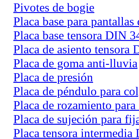
Pivotes de bogie
Placa base para pantallas 
Placa base tensora DIN 
Placa de asiento tensora
Placa de goma anti-lluvia
Placa de presión
Placa de péndulo para col
Placa de rozamiento para 
Placa de sujeción para fij
Placa tensora intermedia