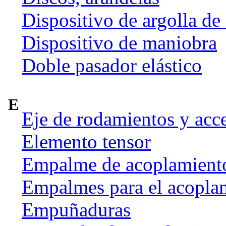
Dispositivo de argolla de
Dispositivo de maniobra
Doble pasador elástico
E
Eje de rodamientos y acc
Elemento tensor
Empalme de acoplamient
Empalmes para el acoplam
Empuñaduras