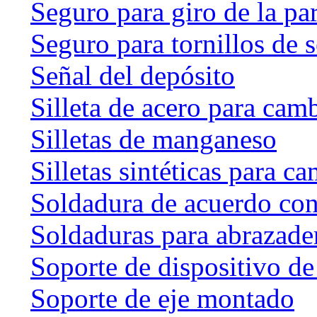
Seguro para giro de la par
Seguro para tornillos de 
Señal del depósito
Silleta de acero para cam
Silletas de manganeso
Silletas sintéticas para c
Soldadura de acuerdo co
Soldaduras para abrazader
Soporte de dispositivo de
Soporte de eje montado