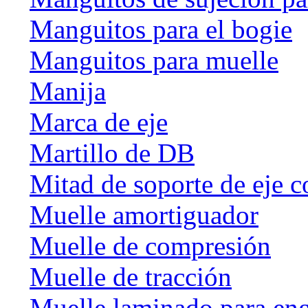
Manguitos para el bogie
Manguitos para muelle
Manija
Marca de eje
Martillo de DB
Mitad de soporte de eje c
Muelle amortiguador
Muelle de compresión
Muelle de tracción
Muelle laminado para en