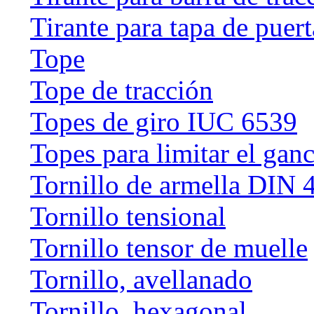
Tirante para tapa de puert
Tope
Tope de tracción
Topes de giro IUC 6539
Topes para limitar el gan
Tornillo de armella DIN 
Tornillo tensional
Tornillo tensor de muelle
Tornillo, avellanado
Tornillo, hexagonal