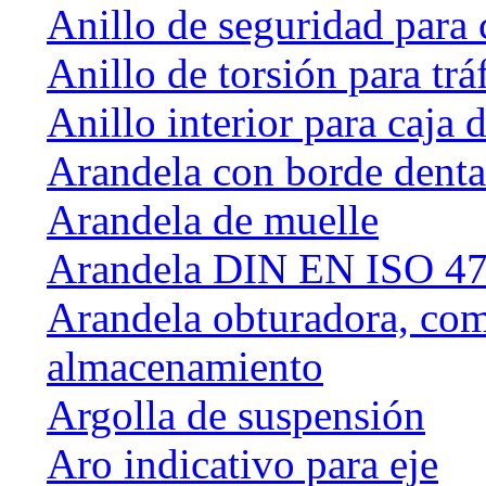
Anillo de seguridad para 
Anillo de torsión para tráf
Anillo interior para caja
Arandela con borde dent
Arandela de muelle
Arandela DIN EN ISO 47
Arandela obturadora, com
almacenamiento
Argolla de suspensión
Aro indicativo para eje