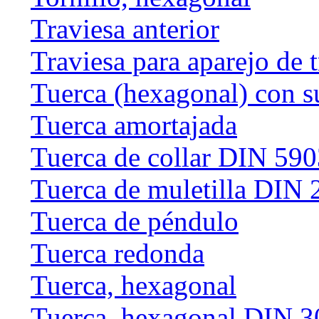
Traviesa anterior
Traviesa para aparejo de 
Tuerca (hexagonal) con s
Tuerca amortajada
Tuerca de collar DIN 59
Tuerca de muletilla DIN
Tuerca de péndulo
Tuerca redonda
Tuerca, hexagonal
Tuerca, hexagonal DIN 