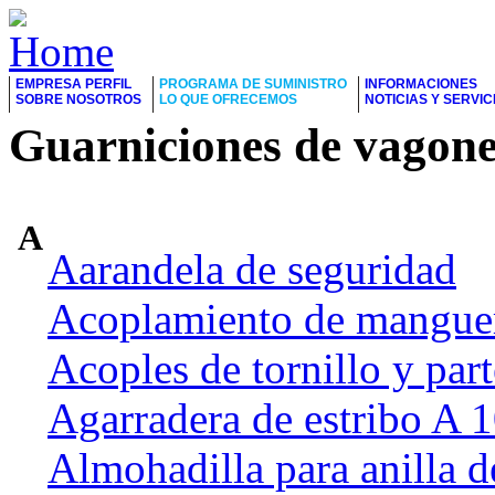
EMPRESA PERFIL
PROGRAMA DE SUMINISTRO
INFORMACIONES
SOBRE NOSOTROS
LO QUE OFRECEMOS
NOTICIAS Y SERVIC
Guarniciones de vagone
A
Aarandela de seguridad
Acoplamiento de manguer
Acoples de tornillo y part
Agarradera de estribo A
Almohadilla para anilla d