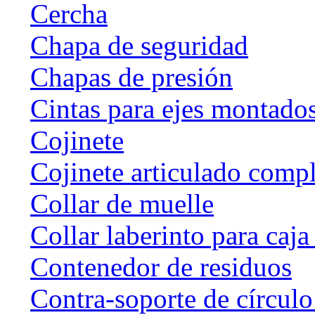
Cercha
Chapa de seguridad
Chapas de presión
Cintas para ejes montado
Cojinete
Cojinete articulado com
Collar de muelle
Collar laberinto para caj
Contenedor de residuos
Contra-soporte de círculo