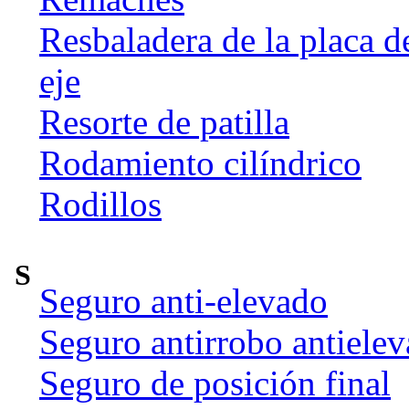
Resbaladera de la placa d
eje
Resorte de patilla
Rodamiento cilíndrico
Rodillos
S
Seguro anti-elevado
Seguro antirrobo antiele
Seguro de posición final