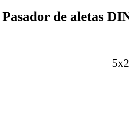
Pasador de aletas DI
5x2