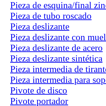
Pieza de esquina/final zin
Pieza de tubo roscado
Pieza deslizante
Pieza deslizante con muel
Pieza deslizante de acero
Pieza deslizante sintética
Pieza intermedia de tirant
Pieza intermedia para sop
Pivote de disco
Pivote portador