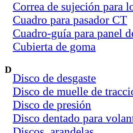
Correa de sujeción para l
Cuadro para pasador CT
Cuadro-guía para panel d
Cubierta de goma
D
Disco de desgaste
Disco de muelle de tracci
Disco de presión
Disco dentado para volan
Discos, arandelas