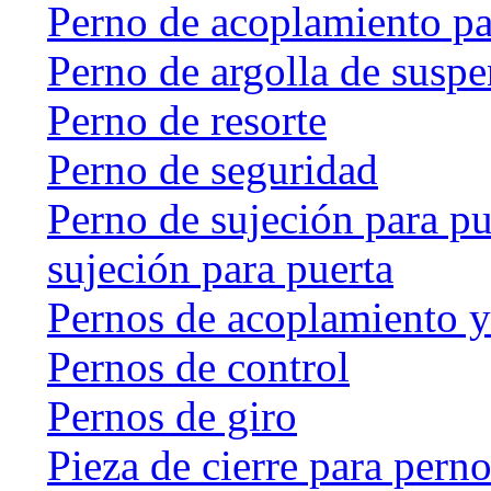
Perno de acoplamiento p
Perno de argolla de susp
Perno de resorte
Perno de seguridad
Perno de sujeción para pu
sujeción para puerta
Pernos de acoplamiento y
Pernos de control
Pernos de giro
Pieza de cierre para perno