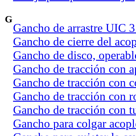
G
Gancho de arrastre UIC 
Gancho de cierre del acop
Gancho de disco, operab
Gancho de tracción con a
Gancho de tracción con c
Gancho de tracción con r
Gancho de tracción con t
Gancho para colgar acople