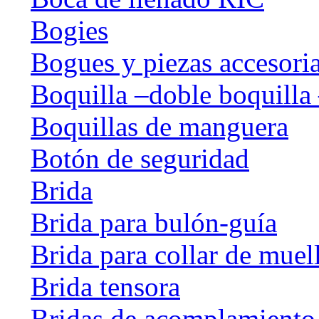
Bogies
Bogues y piezas accesori
Boquilla –doble boquilla 
Boquillas de manguera
Botón de seguridad
Brida
Brida para bulón-guía
Brida para collar de muel
Brida tensora
Bridas de acomplamiento