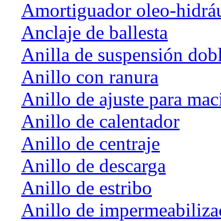
Amortiguador oleo-hidrá
Anclaje de ballesta
Anilla de suspensión dob
Anillo con ranura
Anillo de ajuste para mac
Anillo de calentador
Anillo de centraje
Anillo de descarga
Anillo de estribo
Anillo de impermeabiliza