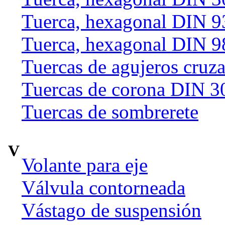
Tuerca, hexagonal DIN 9
Tuerca, hexagonal DIN 9
Tuercas de agujeros cruz
Tuercas de corona DIN 3
Tuercas de sombrerete
V
Volante para eje
Válvula contorneada
Vástago de suspensión