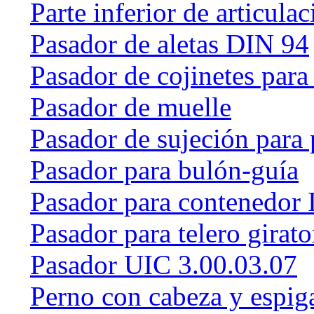
Parte inferior de articulac
Pasador de aletas DIN 94
Pasador de cojinetes par
Pasador de muelle
Pasador de sujeción para 
Pasador para bulón-guía
Pasador para contenedor 
Pasador para telero girat
Pasador UIC 3.00.03.07
Perno con cabeza y espig