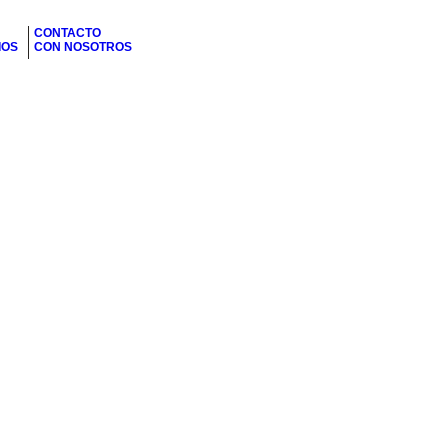
CONTACTO
IOS
CON NOSOTROS