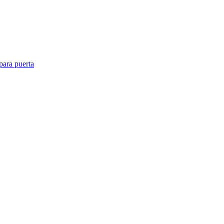
para puerta