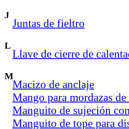
J
Juntas de fieltro
L
Llave de cierre de calent
M
Macizo de anclaje
Mango para mordazas de
Manguito de sujeción co
Manguito de tope para dis