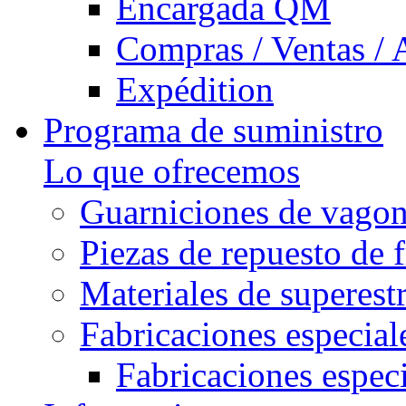
Encargada QM
Compras / Ventas / 
Expédition
Programa de suministro
Lo que ofrecemos
Guarniciones de vago
Piezas de repuesto de 
Materiales de superest
Fabricaciones especial
Fabricaciones especi