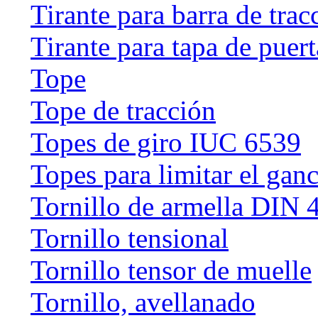
Tirante para barra de trac
Tirante para tapa de puert
Tope
Tope de tracción
Topes de giro IUC 6539
Topes para limitar el gan
Tornillo de armella DIN 
Tornillo tensional
Tornillo tensor de muelle
Tornillo, avellanado