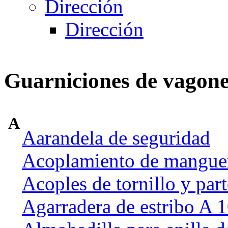
Dirección
Dirección
Guarniciones de vagone
A
Aarandela de seguridad
Acoplamiento de manguer
Acoples de tornillo y part
Agarradera de estribo A