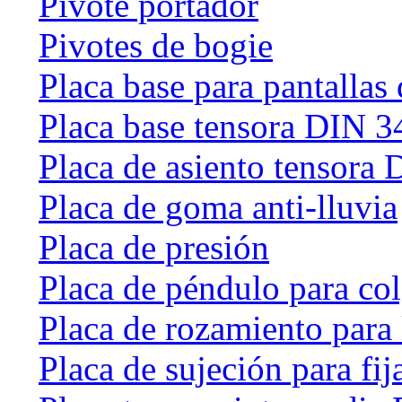
Pivote portador
Pivotes de bogie
Placa base para pantallas 
Placa base tensora DIN 
Placa de asiento tensora
Placa de goma anti-lluvia
Placa de presión
Placa de péndulo para col
Placa de rozamiento para 
Placa de sujeción para fij