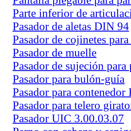
Parte inferior de articulac
Pasador de aletas DIN 94
Pasador de cojinetes par
Pasador de muelle
Pasador de sujeción para 
Pasador para bulón-guía
Pasador para contenedor 
Pasador para telero girat
Pasador UIC 3.00.03.07