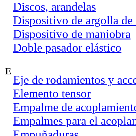
Discos, arandelas
Dispositivo de argolla de
Dispositivo de maniobra
Doble pasador elástico
E
Eje de rodamientos y acc
Elemento tensor
Empalme de acoplamient
Empalmes para el acoplam
Empuñaduras