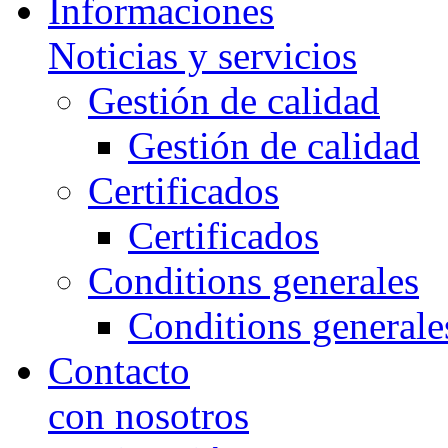
Informaciones
Noticias y servicios
Gestión de calidad
Gestión de calidad
Certificados
Certificados
Conditions generales
Conditions generale
Contacto
con nosotros