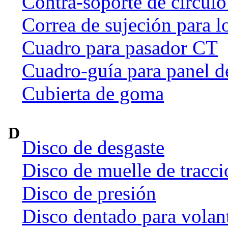
Contra-soporte de círculo
Correa de sujeción para l
Cuadro para pasador CT
Cuadro-guía para panel d
Cubierta de goma
D
Disco de desgaste
Disco de muelle de tracci
Disco de presión
Disco dentado para volan