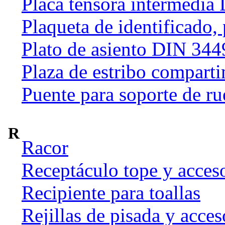
Placa tensora intermedia
Plaqueta de identificado,
Plato de asiento DIN 344
Plaza de estribo compart
Puente para soporte de ru
R
Racor
Receptáculo tope y acces
Recipiente para toallas
Rejillas de pisada y acces