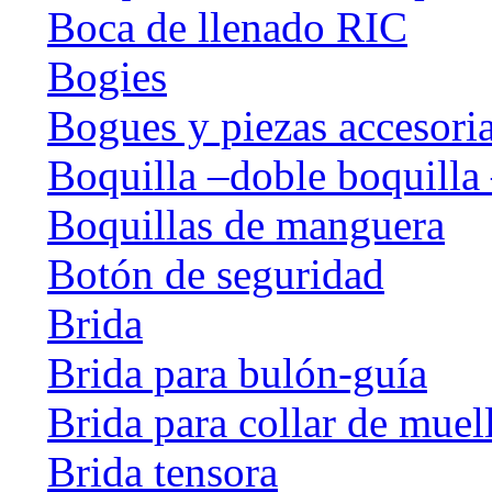
Boca de llenado RIC
Bogies
Bogues y piezas accesori
Boquilla –doble boquilla 
Boquillas de manguera
Botón de seguridad
Brida
Brida para bulón-guía
Brida para collar de muel
Brida tensora