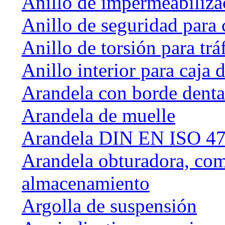
Anillo de impermeabiliza
Anillo de seguridad para 
Anillo de torsión para tráf
Anillo interior para caja
Arandela con borde dent
Arandela de muelle
Arandela DIN EN ISO 47
Arandela obturadora, com
almacenamiento
Argolla de suspensión