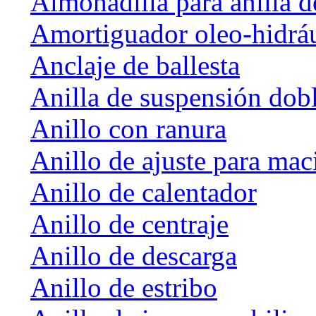
Almohadilla para anilla d
Amortiguador oleo-hidrá
Anclaje de ballesta
Anilla de suspensión dob
Anillo con ranura
Anillo de ajuste para mac
Anillo de calentador
Anillo de centraje
Anillo de descarga
Anillo de estribo