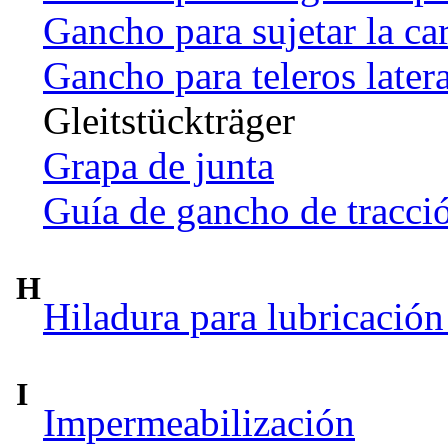
Gancho para sujetar la ca
Gancho para teleros later
Gleitstückträger
Grapa de junta
Guía de gancho de tracci
H
Hiladura para lubricación
I
Impermeabilización