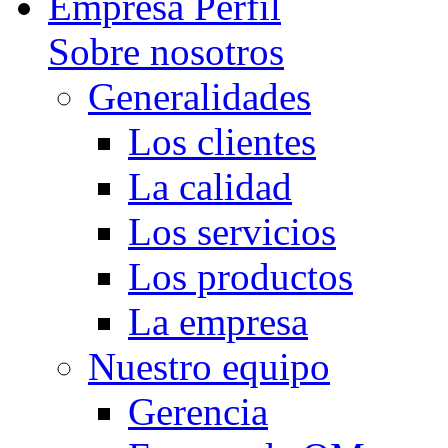
Empresa Perfil
Sobre nosotros
Generalidades
Los clientes
La calidad
Los servicios
Los productos
La empresa
Nuestro equipo
Gerencia