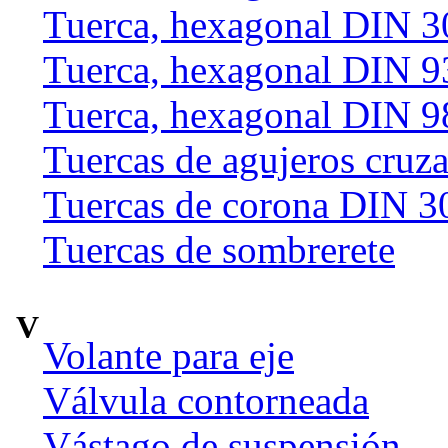
Tuerca, hexagonal DIN 
Tuerca, hexagonal DIN 9
Tuerca, hexagonal DIN 9
Tuercas de agujeros cruz
Tuercas de corona DIN 3
Tuercas de sombrerete
V
Volante para eje
Válvula contorneada
Vástago de suspensión