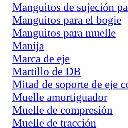
Manguitos de sujeción par
Manguitos para el bogie
Manguitos para muelle
Manija
Marca de eje
Martillo de DB
Mitad de soporte de eje c
Muelle amortiguador
Muelle de compresión
Muelle de tracción