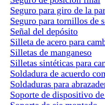
Seguro para giro de la par
Seguro para tornillos de 
Señal del depósito
Silleta de acero para cam
Silletas de manganeso
Silletas sintéticas para c
Soldadura de acuerdo co
Soldaduras para abrazader
Soporte de dispositivo de