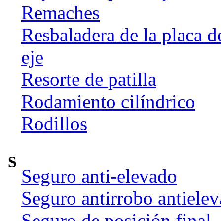
Remaches
Resbaladera de la placa d
eje
Resorte de patilla
Rodamiento cilíndrico
Rodillos
S
Seguro anti-elevado
Seguro antirrobo antiele
Seguro de posición final