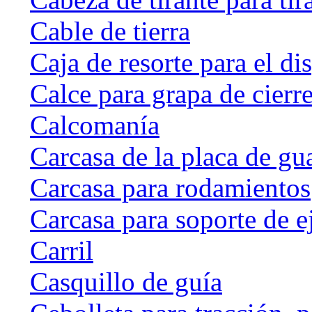
Cable de tierra
Caja de resorte para el di
Calce para grapa de cierr
Calcomanía
Carcasa de la placa de gu
Carcasa para rodamientos
Carcasa para soporte de e
Carril
Casquillo de guía