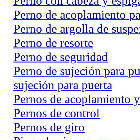
Perno con cabeza y espig
Perno de acoplamiento p
Perno de argolla de susp
Perno de resorte
Perno de seguridad
Perno de sujeción para pu
sujeción para puerta
Pernos de acoplamiento y
Pernos de control
Pernos de giro