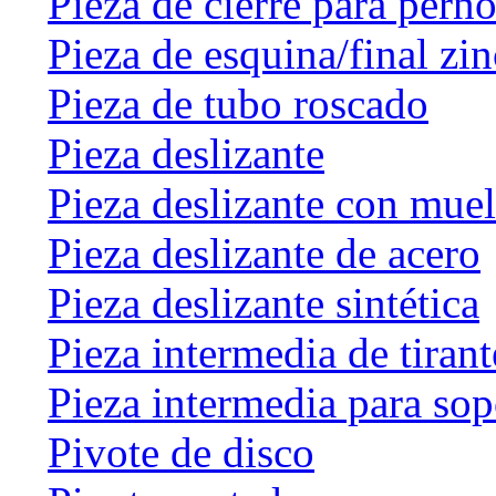
Pieza de cierre para perno
Pieza de esquina/final zin
Pieza de tubo roscado
Pieza deslizante
Pieza deslizante con muel
Pieza deslizante de acero
Pieza deslizante sintética
Pieza intermedia de tirant
Pieza intermedia para sop
Pivote de disco