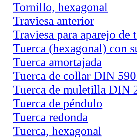
Tornillo, hexagonal
Traviesa anterior
Traviesa para aparejo de 
Tuerca (hexagonal) con s
Tuerca amortajada
Tuerca de collar DIN 59
Tuerca de muletilla DIN
Tuerca de péndulo
Tuerca redonda
Tuerca, hexagonal