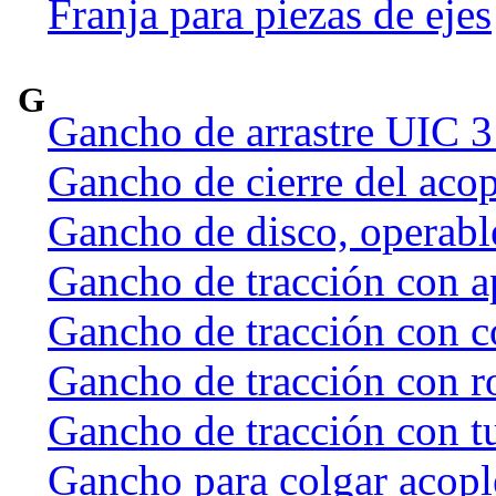
Franja para piezas de ejes
G
Gancho de arrastre UIC 
Gancho de cierre del acop
Gancho de disco, operab
Gancho de tracción con a
Gancho de tracción con c
Gancho de tracción con r
Gancho de tracción con t
Gancho para colgar acople