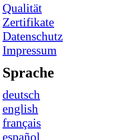
Qualität
Zertifikate
Datenschutz
Impressum
Sprache
deutsch
english
français
español