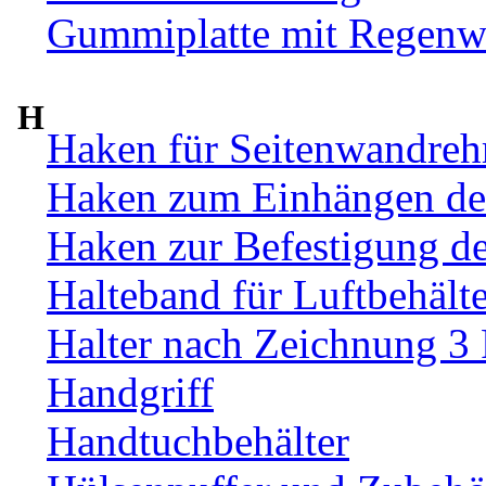
Gummiplatte mit Regenw
H
Haken für Seitenwandre
Haken zum Einhängen de
Haken zur Befestigung d
Halteband für Luftbehälte
Halter nach Zeichnung 3
Handgriff
Handtuchbehälter