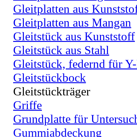
Gleitplatten aus Kunststo
Gleitplatten aus Mangan
Gleitstück aus Kunststoff
Gleitstück aus Stahl
Gleitstück, federnd für Y
Gleitstückbock
Gleitstückträger
Griffe
Grundplatte für Untersuc
Gummiabdeckung