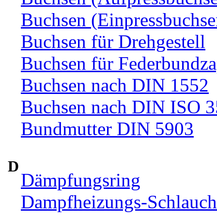
Buchsen (Einpressbuchse
Buchsen für Drehgestell
Buchsen für Federbundza
Buchsen nach DIN 1552
Buchsen nach DIN ISO 
Bundmutter DIN 5903
D
Dämpfungsring
Dampfheizungs-Schlauc