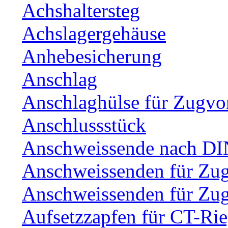
Achshaltersteg
Achslagergehäuse
Anhebesicherung
Anschlag
Anschlaghülse für Zugvo
Anschlussstück
Anschweissende nach DI
Anschweissenden für Zu
Anschweissenden für Zu
Aufsetzzapfen für CT-Rie