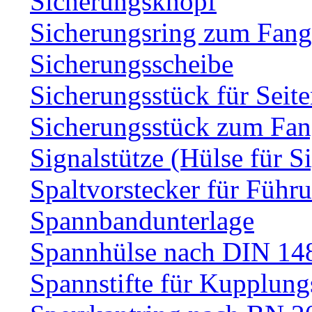
Sicherungsknopf
Sicherungsring zum Fang
Sicherungsscheibe
Sicherungsstück für Sei
Sicherungsstück zum Fa
Signalstütze (Hülse für S
Spaltvorstecker für Führ
Spannbandunterlage
Spannhülse nach DIN 14
Spannstifte für Kupplun