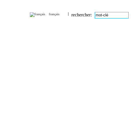
français
rechercher: