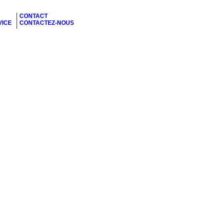
CONTACT
VICE
CONTACTEZ-NOUS