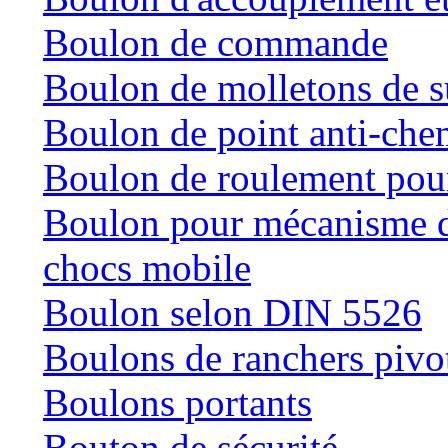
Boulon de commande
Boulon de molletons de 
Boulon de point anti-che
Boulon de roulement pour
Boulon pour mécanisme de
chocs mobile
Boulon selon DIN 5526
Boulons de ranchers pivo
Boulons portants
Bouton de sécurité