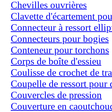
Chevilles ouvrières
Clavette d'écartement po
Connecteur à ressort ellip
Connecteurs pour bogies
Conteneur pour torchons
Corps de boîte d'essieu
Coulisse de crochet de tr
Coupelle de ressort pour d
Couvercles de pression
Couverture en caoutchou