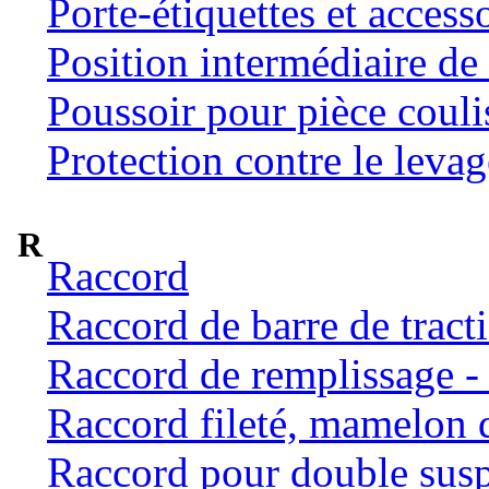
Porte-étiquettes et access
Position intermédiaire de 
Poussoir pour pièce coulis
Protection contre le levag
R
Raccord
Raccord de barre de tract
Raccord de remplissage -
Raccord fileté, mamelon 
Raccord pour double susp