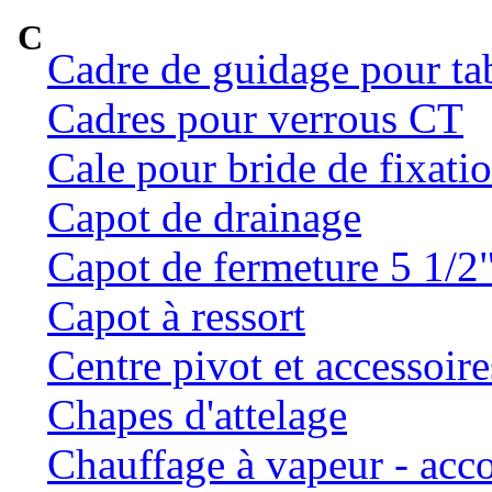
C
Cadre de guidage pour ta
Cadres pour verrous CT
Cale pour bride de fixatio
Capot de drainage
Capot de fermeture 5 1/2
Capot à ressort
Centre pivot et accessoire
Chapes d'attelage
Chauffage à vapeur - ac