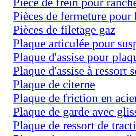
Pièce de frein pour ranche
Pièces de fermeture pour 
Pièces de filetage gaz
Plaque articulée pour su
Plaque d'assise pour plaqu
Plaque d'assise à ressort
Plaque de citerne
Plaque de friction en acie
Plaque de garde avec glis
Plaque de ressort de tract