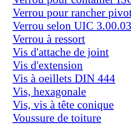
Verrou pour rancher pivo
Verrou selon UIC 3.00.0
Verrou à ressort
Vis d'attache de joint
Vis d'extension
Vis à oeillets DIN 444
Vis, hexagonale
Vis, vis à tête conique
Voussure de toiture