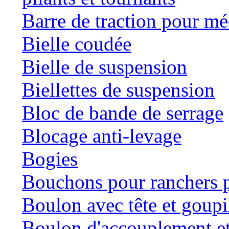
Barre de traction pour mé
Bielle coudée
Bielle de suspension
Biellettes de suspension
Bloc de bande de serrage
Blocage anti-levage
Bogies
Bouchons pour ranchers p
Boulon avec tête et goupil
Boulon d'accouplement et