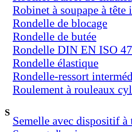
Robinet à soupape à tête 
Rondelle de blocage
Rondelle de butée
Rondelle DIN EN ISO 47
Rondelle élastique
Rondelle-ressort intermé
Roulement à rouleaux cyl
S
Semelle avec dispositif à