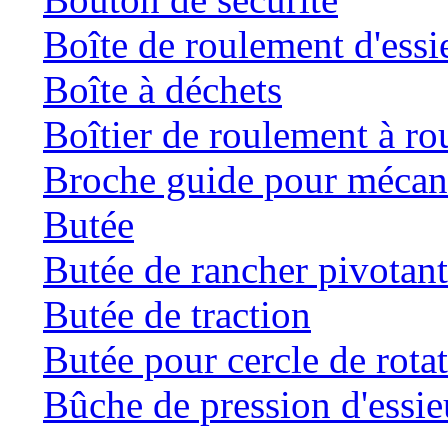
Boîte de roulement d'essi
Boîte à déchets
Boîtier de roulement à ro
Broche guide pour mécani
Butée
Butée de rancher pivotan
Butée de traction
Butée pour cercle de rota
Bûche de pression d'essie