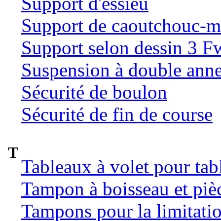
Support d'essieu
Support de caoutchouc-m
Support selon dessin 3 
Suspension à double ann
Sécurité de boulon
Sécurité de fin de course
T
Tableaux à volet pour tab
Tampon à boisseau et pièc
Tampons pour la limitatio