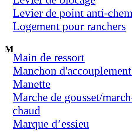
Levier de point anti-chem
Logement pour ranchers
M
Main de ressort
Manchon d'accouplement 
Manette
Marche de gousset/marche 
chaud
Marque d’essieu