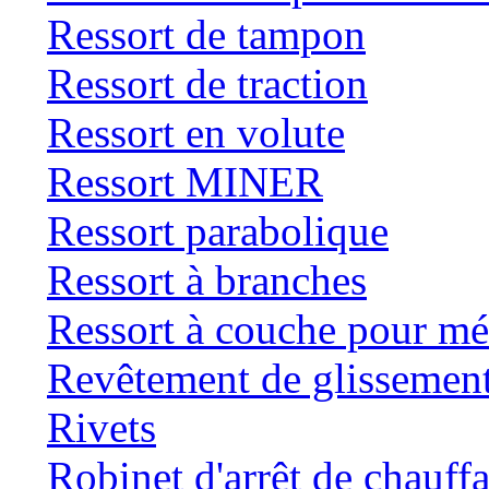
Ressort de tampon
Ressort de traction
Ressort en volute
Ressort MINER
Ressort parabolique
Ressort à branches
Ressort à couche pour mé
Revêtement de glissemen
Rivets
Robinet d'arrêt de chauff