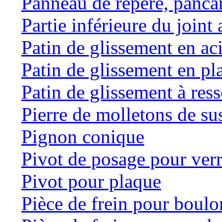
Panneau de repère, panca
Partie inférieure du joint 
Patin de glissement en ac
Patin de glissement en pl
Patin de glissement à res
Pierre de molletons de s
Pignon conique
Pivot de posage pour ver
Pivot pour plaque
Pièce de frein pour boulo