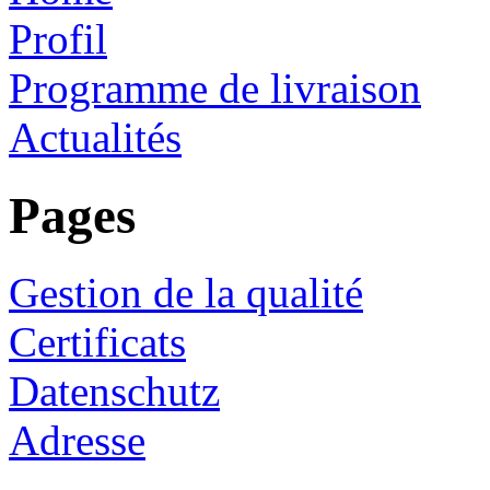
Profil
Programme de livraison
Actualités
Pages
Gestion de la qualité
Certificats
Datenschutz
Adresse