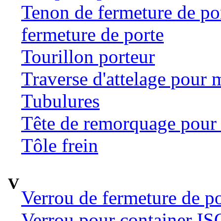
Tenon de fermeture de por
fermeture de porte
Tourillon porteur
Traverse d'attelage pour 
Tubulures
Tête de remorquage pour t
Tôle frein
V
Verrou de fermeture de po
Verrou pour container ISO