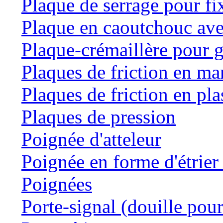
Plaque de serrage pour fi
Plaque en caoutchouc ave
Plaque-crémaillère pour g
Plaques de friction en m
Plaques de friction en pla
Plaques de pression
Poignée d'atteleur
Poignée en forme d'étrie
Poignées
Porte-signal (douille pour