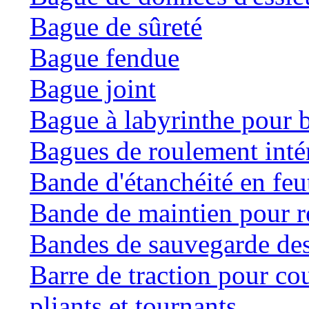
Bague de sûreté
Bague fendue
Bague joint
Bague à labyrinthe pour b
Bagues de roulement inté
Bande d'étanchéité en feu
Bande de maintien pour ré
Bandes de sauvegarde des
Barre de traction pour co
pliants et tournants