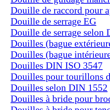
Douille de raccord pour a
Douille de serrage EG
Douille de serrage selon
Douilles (bague extérieur
Douilles (bague intérieur
Douilles DIN ISO 3547
Douilles pour tourillons d
Douilles selon DIN 1552
Douilles à bride pour bro
Douilles à bride pour teno