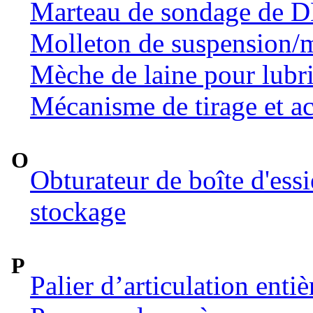
Marteau de sondage de 
Molleton de suspension/m
Mèche de laine pour lubri
Mécanisme de tirage et ac
O
Obturateur de boîte d'ess
stockage
P
Palier d’articulation ent