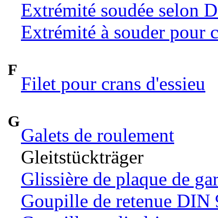
Extrémité soudée selon 
Extrémité à souder pour c
F
Filet pour crans d'essieu
G
Galets de roulement
Gleitstückträger
Glissière de plaque de ga
Goupille de retenue DIN