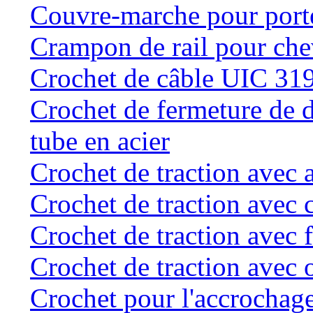
Couvre-marche pour porte 
Crampon de rail pour chev
Crochet de câble UIC 31
Crochet de fermeture de d
tube en acier
Crochet de traction avec 
Crochet de traction avec 
Crochet de traction avec f
Crochet de traction avec o
Crochet pour l'accrochage 