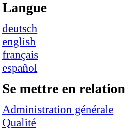
Langue
deutsch
english
français
español
Se mettre en relation
Administration générale
Qualité