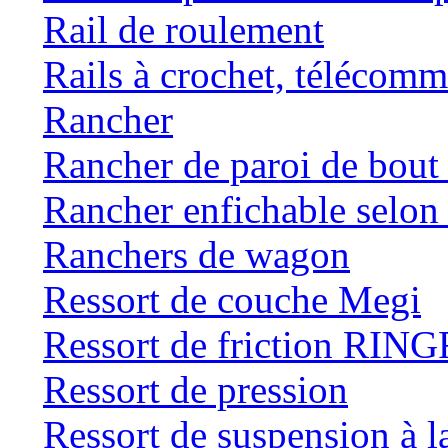
Rail de roulement
Rails à crochet, téléc
Rancher
Rancher de paroi de bou
Rancher enfichable selo
Ranchers de wagon
Ressort de couche Megi
Ressort de friction RI
Ressort de pression
Ressort de suspension à 