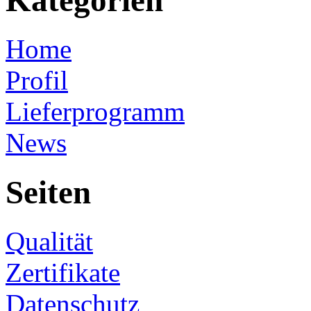
Kategorien
Home
Profil
Lieferprogramm
News
Seiten
Qualität
Zertifikate
Datenschutz