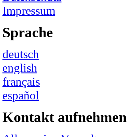
Impressum
Sprache
deutsch
english
français
español
Kontakt aufnehmen