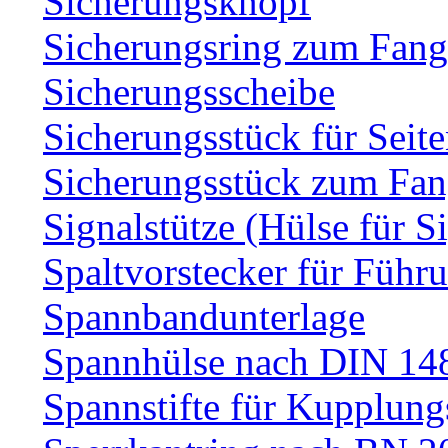
Sicherungsknopf
Sicherungsring zum Fang
Sicherungsscheibe
Sicherungsstück für Sei
Sicherungsstück zum Fa
Signalstütze (Hülse für S
Spaltvorstecker für Führ
Spannbandunterlage
Spannhülse nach DIN 14
Spannstifte für Kupplun