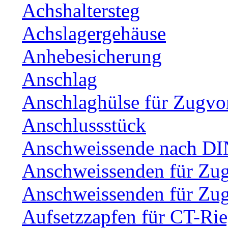
Achshaltersteg
Achslagergehäuse
Anhebesicherung
Anschlag
Anschlaghülse für Zugvo
Anschlussstück
Anschweissende nach DI
Anschweissenden für Zu
Anschweissenden für Zu
Aufsetzzapfen für CT-Rie