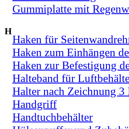
Gummiplatte mit Regenw
H
Haken für Seitenwandre
Haken zum Einhängen de
Haken zur Befestigung d
Halteband für Luftbehälte
Halter nach Zeichnung 3
Handgriff
Handtuchbehälter