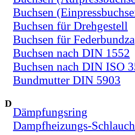
Buchsen (Einpressbuchse
Buchsen für Drehgestell
Buchsen für Federbundza
Buchsen nach DIN 1552
Buchsen nach DIN ISO 
Bundmutter DIN 5903
D
Dämpfungsring
Dampfheizungs-Schlauc