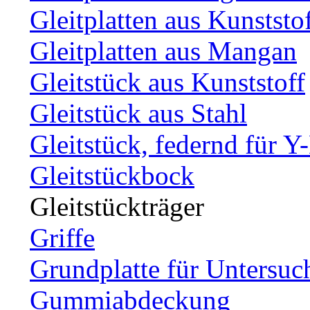
Gleitplatten aus Kunststo
Gleitplatten aus Mangan
Gleitstück aus Kunststoff
Gleitstück aus Stahl
Gleitstück, federnd für Y
Gleitstückbock
Gleitstückträger
Griffe
Grundplatte für Untersuc
Gummiabdeckung