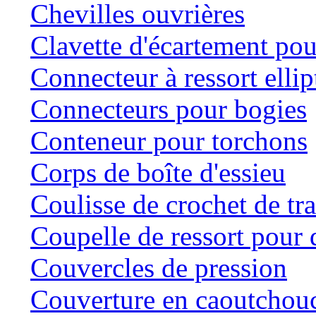
Chevilles ouvrières
Clavette d'écartement po
Connecteur à ressort ellip
Connecteurs pour bogies
Conteneur pour torchons
Corps de boîte d'essieu
Coulisse de crochet de tr
Coupelle de ressort pour d
Couvercles de pression
Couverture en caoutchou