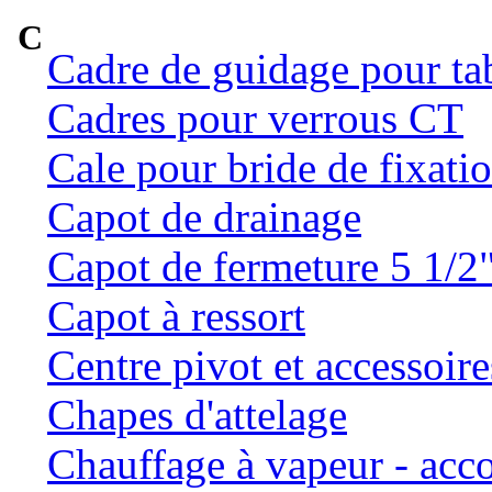
C
Cadre de guidage pour ta
Cadres pour verrous CT
Cale pour bride de fixatio
Capot de drainage
Capot de fermeture 5 1/2
Capot à ressort
Centre pivot et accessoire
Chapes d'attelage
Chauffage à vapeur - ac