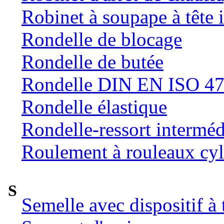
Robinet à soupape à tête 
Rondelle de blocage
Rondelle de butée
Rondelle DIN EN ISO 47
Rondelle élastique
Rondelle-ressort intermé
Roulement à rouleaux cyl
S
Semelle avec dispositif à