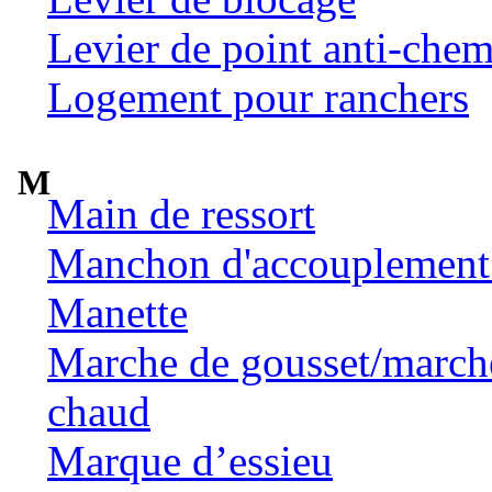
Levier de point anti-chem
Logement pour ranchers
M
Main de ressort
Manchon d'accouplement 
Manette
Marche de gousset/marche 
chaud
Marque d’essieu