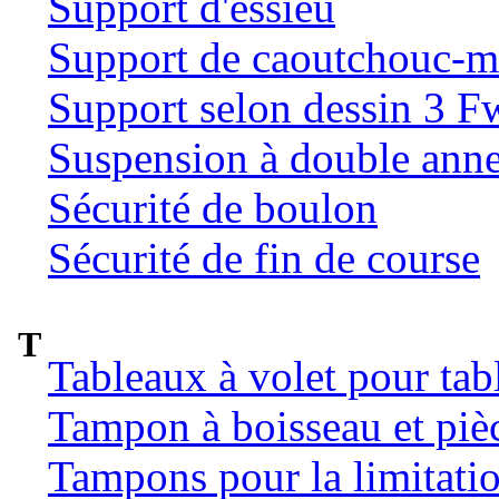
Support d'essieu
Support de caoutchouc-m
Support selon dessin 3 
Suspension à double ann
Sécurité de boulon
Sécurité de fin de course
T
Tableaux à volet pour tab
Tampon à boisseau et pièc
Tampons pour la limitatio