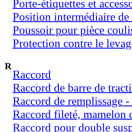
Porte-étiquettes et access
Position intermédiaire de 
Poussoir pour pièce coulis
Protection contre le levag
R
Raccord
Raccord de barre de tract
Raccord de remplissage -
Raccord fileté, mamelon 
Raccord pour double susp