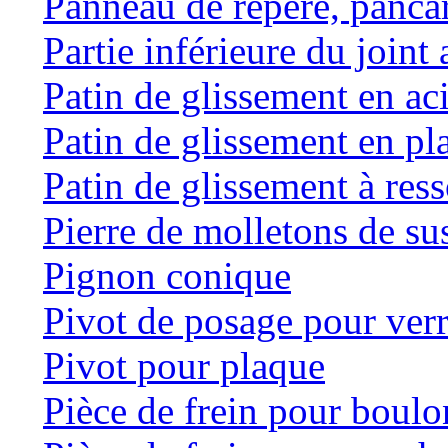
Panneau de repère, panca
Partie inférieure du joint 
Patin de glissement en ac
Patin de glissement en pl
Patin de glissement à res
Pierre de molletons de s
Pignon conique
Pivot de posage pour ver
Pivot pour plaque
Pièce de frein pour boulo