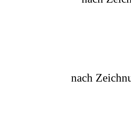
nach Zeichn