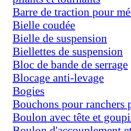
Barre de traction pour mé
Bielle coudée
Bielle de suspension
Biellettes de suspension
Bloc de bande de serrage
Blocage anti-levage
Bogies
Bouchons pour ranchers p
Boulon avec tête et goupil
Boulon d'accouplement et