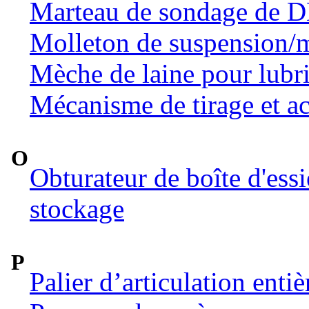
Marteau de sondage de 
Molleton de suspension/m
Mèche de laine pour lubri
Mécanisme de tirage et ac
O
Obturateur de boîte d'ess
stockage
P
Palier d’articulation ent