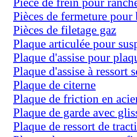
Pièce de frein pour ranche
Pièces de fermeture pour 
Pièces de filetage gaz
Plaque articulée pour su
Plaque d'assise pour plaqu
Plaque d'assise à ressort
Plaque de citerne
Plaque de friction en acie
Plaque de garde avec glis
Plaque de ressort de tract