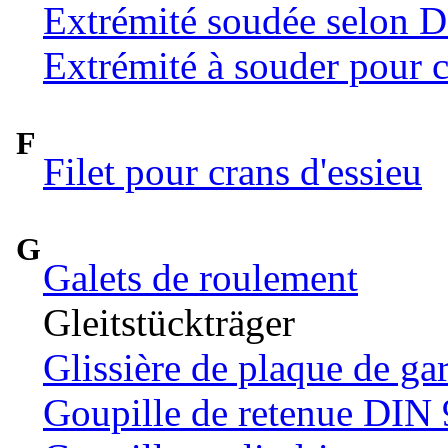
Extrémité soudée selon 
Extrémité à souder pour c
F
Filet pour crans d'essieu
G
Galets de roulement
Gleitstückträger
Glissière de plaque de ga
Goupille de retenue DIN