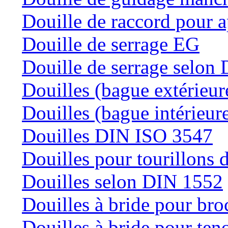
Douille de raccord pour a
Douille de serrage EG
Douille de serrage selon
Douilles (bague extérieur
Douilles (bague intérieur
Douilles DIN ISO 3547
Douilles pour tourillons d
Douilles selon DIN 1552
Douilles à bride pour bro
Douilles à bride pour teno