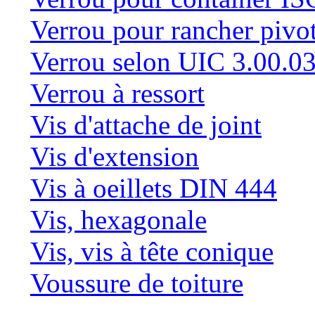
Verrou pour rancher pivo
Verrou selon UIC 3.00.0
Verrou à ressort
Vis d'attache de joint
Vis d'extension
Vis à oeillets DIN 444
Vis, hexagonale
Vis, vis à tête conique
Voussure de toiture