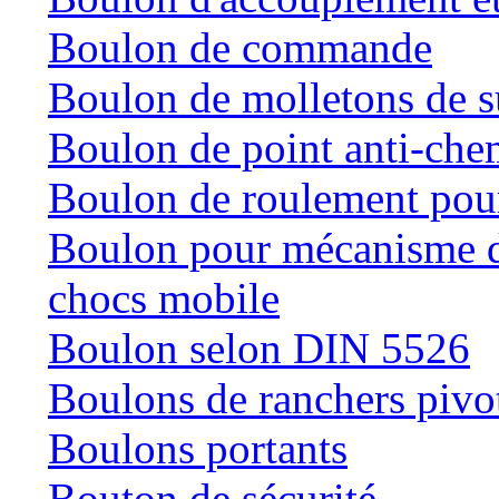
Boulon de commande
Boulon de molletons de 
Boulon de point anti-che
Boulon de roulement pour
Boulon pour mécanisme de
chocs mobile
Boulon selon DIN 5526
Boulons de ranchers pivo
Boulons portants
Bouton de sécurité