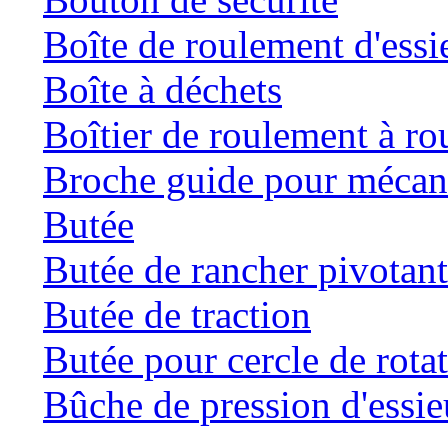
Boîte de roulement d'essi
Boîte à déchets
Boîtier de roulement à ro
Broche guide pour mécani
Butée
Butée de rancher pivotan
Butée de traction
Butée pour cercle de rota
Bûche de pression d'essie