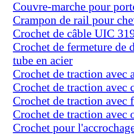
Couvre-marche pour porte 
Crampon de rail pour chev
Crochet de câble UIC 31
Crochet de fermeture de d
tube en acier
Crochet de traction avec 
Crochet de traction avec 
Crochet de traction avec f
Crochet de traction avec o
Crochet pour l'accrochage 