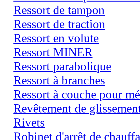
Ressort de tampon
Ressort de traction
Ressort en volute
Ressort MINER
Ressort parabolique
Ressort à branches
Ressort à couche pour mé
Revêtement de glissemen
Rivets
Robinet d'arrêt de chauff