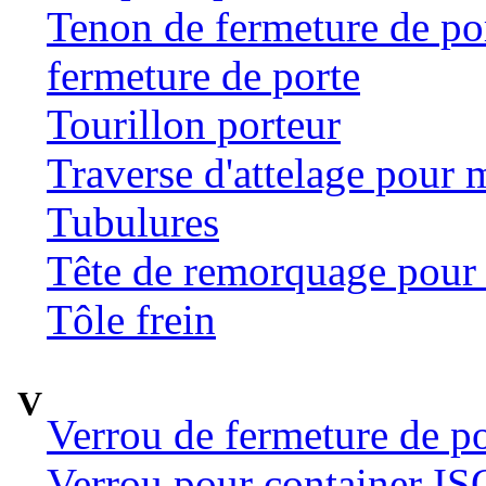
Tenon de fermeture de por
fermeture de porte
Tourillon porteur
Traverse d'attelage pour 
Tubulures
Tête de remorquage pour t
Tôle frein
V
Verrou de fermeture de po
Verrou pour container ISO