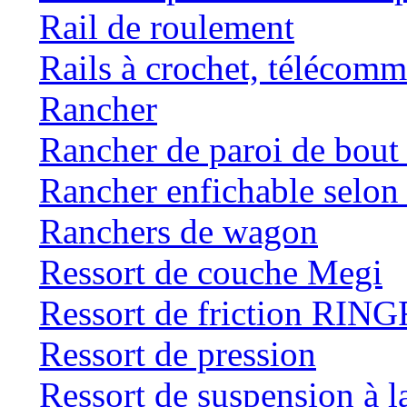
Rail de roulement
Rails à crochet, téléc
Rancher
Rancher de paroi de bou
Rancher enfichable selo
Ranchers de wagon
Ressort de couche Megi
Ressort de friction RI
Ressort de pression
Ressort de suspension à 