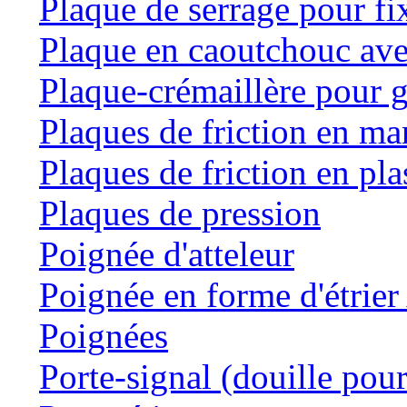
Plaque de serrage pour fi
Plaque en caoutchouc ave
Plaque-crémaillère pour g
Plaques de friction en m
Plaques de friction en pla
Plaques de pression
Poignée d'atteleur
Poignée en forme d'étrie
Poignées
Porte-signal (douille pour