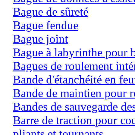
Bague de sûreté
Bague fendue
Bague joint
Bague à labyrinthe pour b
Bagues de roulement inté
Bande d'étanchéité en feu
Bande de maintien pour ré
Bandes de sauvegarde des
Barre de traction pour co
pliants et tournants