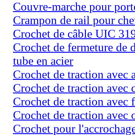
Couvre-marche pour porte 
Crampon de rail pour chev
Crochet de câble UIC 31
Crochet de fermeture de d
tube en acier
Crochet de traction avec 
Crochet de traction avec 
Crochet de traction avec f
Crochet de traction avec o
Crochet pour l'accrochage 