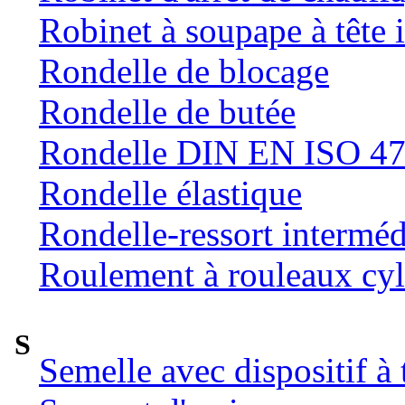
Robinet à soupape à tête 
Rondelle de blocage
Rondelle de butée
Rondelle DIN EN ISO 47
Rondelle élastique
Rondelle-ressort intermé
Roulement à rouleaux cyl
S
Semelle avec dispositif à