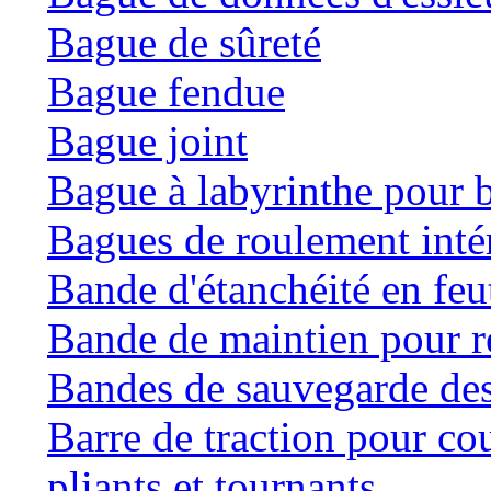
Bague de sûreté
Bague fendue
Bague joint
Bague à labyrinthe pour b
Bagues de roulement inté
Bande d'étanchéité en feu
Bande de maintien pour ré
Bandes de sauvegarde des
Barre de traction pour co
pliants et tournants