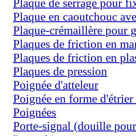
Plaque de serrage pour fi
Plaque en caoutchouc ave
Plaque-crémaillère pour g
Plaques de friction en m
Plaques de friction en pla
Plaques de pression
Poignée d'atteleur
Poignée en forme d'étrie
Poignées
Porte-signal (douille pour