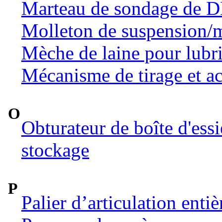
Marteau de sondage de 
Molleton de suspension/m
Mèche de laine pour lubri
Mécanisme de tirage et ac
O
Obturateur de boîte d'ess
stockage
P
Palier d’articulation ent