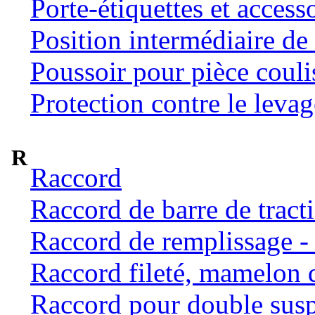
Porte-étiquettes et access
Position intermédiaire de 
Poussoir pour pièce coulis
Protection contre le levag
R
Raccord
Raccord de barre de tract
Raccord de remplissage -
Raccord fileté, mamelon 
Raccord pour double susp