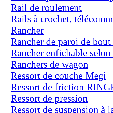
Rail de roulement
Rails à crochet, téléc
Rancher
Rancher de paroi de bou
Rancher enfichable selo
Ranchers de wagon
Ressort de couche Megi
Ressort de friction RI
Ressort de pression
Ressort de suspension à 