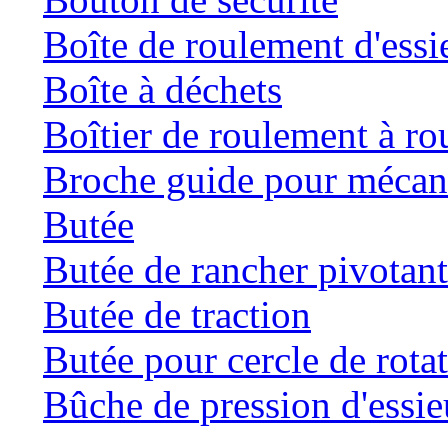
Boîte de roulement d'essi
Boîte à déchets
Boîtier de roulement à ro
Broche guide pour mécani
Butée
Butée de rancher pivotan
Butée de traction
Butée pour cercle de rota
Bûche de pression d'essie