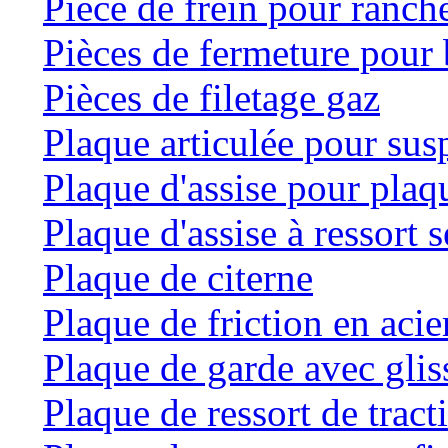
Pièce de frein pour ranche
Pièces de fermeture pour 
Pièces de filetage gaz
Plaque articulée pour su
Plaque d'assise pour plaqu
Plaque d'assise à ressort
Plaque de citerne
Plaque de friction en acie
Plaque de garde avec glis
Plaque de ressort de tract