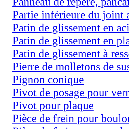
Panneau de repère, panca
Partie inférieure du joint 
Patin de glissement en ac
Patin de glissement en pl
Patin de glissement à res
Pierre de molletons de s
Pignon conique
Pivot de posage pour ver
Pivot pour plaque
Pièce de frein pour boulo