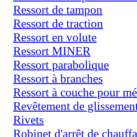
Ressort de tampon
Ressort de traction
Ressort en volute
Ressort MINER
Ressort parabolique
Ressort à branches
Ressort à couche pour mé
Revêtement de glissemen
Rivets
Robinet d'arrêt de chauff