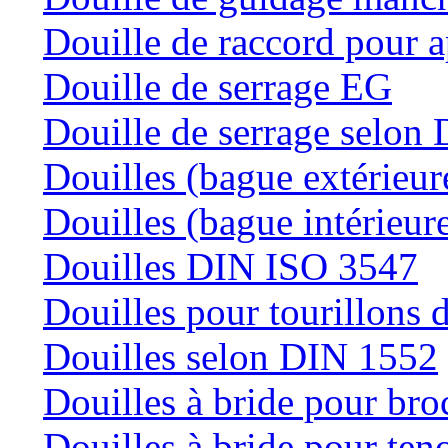
Douille de raccord pour a
Douille de serrage EG
Douille de serrage selon
Douilles (bague extérieur
Douilles (bague intérieur
Douilles DIN ISO 3547
Douilles pour tourillons d
Douilles selon DIN 1552
Douilles à bride pour bro
Douilles à bride pour teno