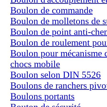
Boulon de commande
Boulon de molletons de 
Boulon de point anti-che
Boulon de roulement pour
Boulon pour mécanisme de
chocs mobile
Boulon selon DIN 5526
Boulons de ranchers pivo
Boulons portants
Bouton de sécurité