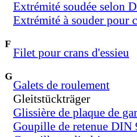
Extrémité soudée selon 
Extrémité à souder pour c
F
Filet pour crans d'essieu
G
Galets de roulement
Gleitstückträger
Glissière de plaque de ga
Goupille de retenue DIN