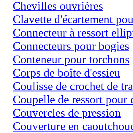
Chevilles ouvrières
Clavette d'écartement po
Connecteur à ressort ellip
Connecteurs pour bogies
Conteneur pour torchons
Corps de boîte d'essieu
Coulisse de crochet de tr
Coupelle de ressort pour d
Couvercles de pression
Couverture en caoutchou