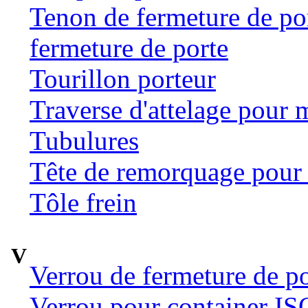
Tenon de fermeture de por
fermeture de porte
Tourillon porteur
Traverse d'attelage pour 
Tubulures
Tête de remorquage pour t
Tôle frein
V
Verrou de fermeture de po
Verrou pour container ISO