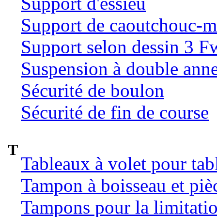
Support d'essieu
Support de caoutchouc-m
Support selon dessin 3 
Suspension à double ann
Sécurité de boulon
Sécurité de fin de course
T
Tableaux à volet pour tab
Tampon à boisseau et pièc
Tampons pour la limitatio