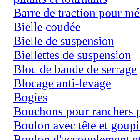
Barre de traction pour mé
Bielle coudée
Bielle de suspension
Biellettes de suspension
Bloc de bande de serrage
Blocage anti-levage
Bogies
Bouchons pour ranchers p
Boulon avec tête et goupil
Boulon d'accouplement et