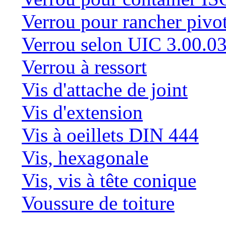
Verrou pour rancher pivo
Verrou selon UIC 3.00.0
Verrou à ressort
Vis d'attache de joint
Vis d'extension
Vis à oeillets DIN 444
Vis, hexagonale
Vis, vis à tête conique
Voussure de toiture