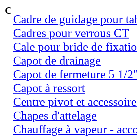
C
Cadre de guidage pour ta
Cadres pour verrous CT
Cale pour bride de fixatio
Capot de drainage
Capot de fermeture 5 1/2
Capot à ressort
Centre pivot et accessoire
Chapes d'attelage
Chauffage à vapeur - ac