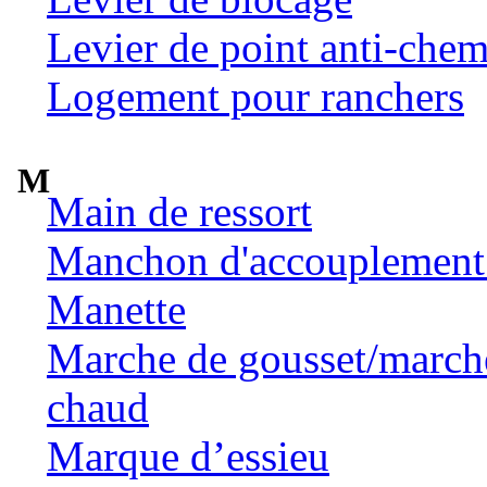
Levier de point anti-chem
Logement pour ranchers
M
Main de ressort
Manchon d'accouplement 
Manette
Marche de gousset/marche 
chaud
Marque d’essieu