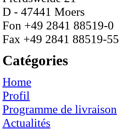
D - 47441 Moers
Fon +49 2841 88519-0
Fax +49 2841 88519-55
Catégories
Home
Profil
Programme de livraison
Actualités