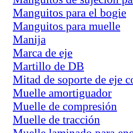
Manguitos para el bogie
Manguitos para muelle
Manija
Marca de eje
Martillo de DB
Mitad de soporte de eje c
Muelle amortiguador
Muelle de compresión
Muelle de tracción
Muelle laminado para en