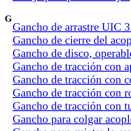
G
Gancho de arrastre UIC 
Gancho de cierre del acop
Gancho de disco, operab
Gancho de tracción con a
Gancho de tracción con c
Gancho de tracción con r
Gancho de tracción con t
Gancho para colgar acople