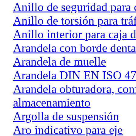
Anillo de seguridad para 
Anillo de torsión para tráf
Anillo interior para caja
Arandela con borde dent
Arandela de muelle
Arandela DIN EN ISO 47
Arandela obturadora, com
almacenamiento
Argolla de suspensión
Aro indicativo para eje