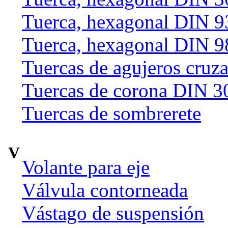
Tuerca, hexagonal DIN 9
Tuerca, hexagonal DIN 9
Tuercas de agujeros cruz
Tuercas de corona DIN 3
Tuercas de sombrerete
V
Volante para eje
Válvula contorneada
Vástago de suspensión