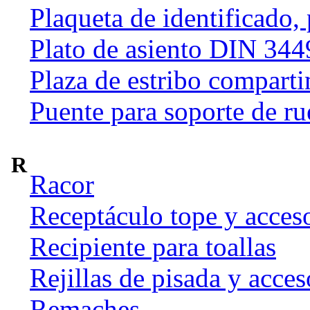
Plaqueta de identificado,
Plato de asiento DIN 344
Plaza de estribo compart
Puente para soporte de ru
R
Racor
Receptáculo tope y acces
Recipiente para toallas
Rejillas de pisada y acces
Remaches