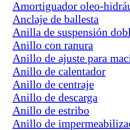
Amortiguador oleo-hidrá
Anclaje de ballesta
Anilla de suspensión dob
Anillo con ranura
Anillo de ajuste para mac
Anillo de calentador
Anillo de centraje
Anillo de descarga
Anillo de estribo
Anillo de impermeabiliza