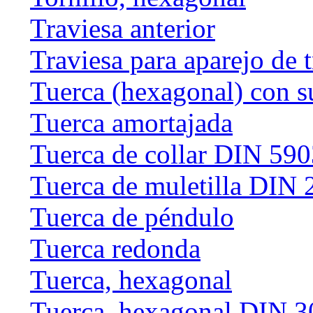
Traviesa anterior
Traviesa para aparejo de 
Tuerca (hexagonal) con s
Tuerca amortajada
Tuerca de collar DIN 59
Tuerca de muletilla DIN
Tuerca de péndulo
Tuerca redonda
Tuerca, hexagonal
Tuerca, hexagonal DIN 