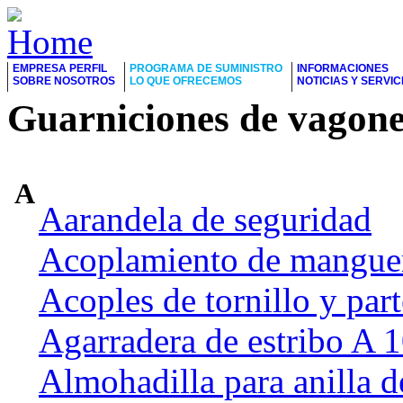
EMPRESA PERFIL
PROGRAMA DE SUMINISTRO
INFORMACIONES
SOBRE NOSOTROS
LO QUE OFRECEMOS
NOTICIAS Y SERVIC
Guarniciones de vagone
A
Aarandela de seguridad
Acoplamiento de manguer
Acoples de tornillo y part
Agarradera de estribo A
Almohadilla para anilla d