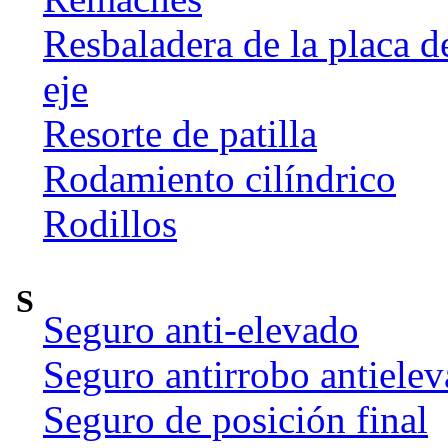
Resbaladera de la placa d
eje
Resorte de patilla
Rodamiento cilíndrico
Rodillos
S
Seguro anti-elevado
Seguro antirrobo antiele
Seguro de posición final