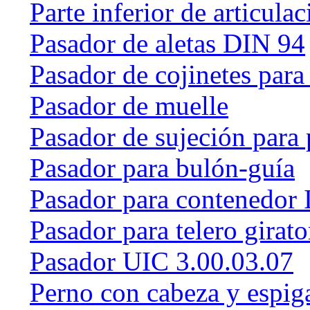
Parte inferior de articulac
Pasador de aletas DIN 94
Pasador de cojinetes par
Pasador de muelle
Pasador de sujeción para 
Pasador para bulón-guía
Pasador para contenedor 
Pasador para telero girat
Pasador UIC 3.00.03.07
Perno con cabeza y espig