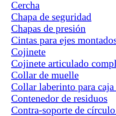
Cercha
Chapa de seguridad
Chapas de presión
Cintas para ejes montado
Cojinete
Cojinete articulado com
Collar de muelle
Collar laberinto para caj
Contenedor de residuos
Contra-soporte de círculo