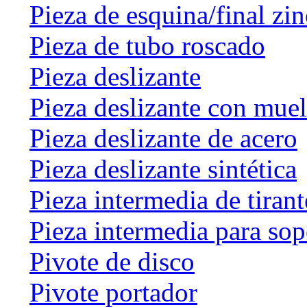
Pieza de esquina/final zin
Pieza de tubo roscado
Pieza deslizante
Pieza deslizante con muel
Pieza deslizante de acero
Pieza deslizante sintética
Pieza intermedia de tirant
Pieza intermedia para sop
Pivote de disco
Pivote portador