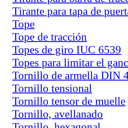
Tirante para tapa de puert
Tope
Tope de tracción
Topes de giro IUC 6539
Topes para limitar el gan
Tornillo de armella DIN 
Tornillo tensional
Tornillo tensor de muelle
Tornillo, avellanado
Tornillo, hexagonal