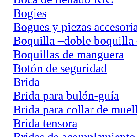
Bogies
Bogues y piezas accesori
Boquilla –doble boquilla 
Boquillas de manguera
Botón de seguridad
Brida
Brida para bulón-guía
Brida para collar de muel
Brida tensora
Bridas de acomplamiento