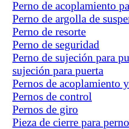
Perno de acoplamiento p
Perno de argolla de susp
Perno de resorte
Perno de seguridad
Perno de sujeción para pu
sujeción para puerta
Pernos de acoplamiento y
Pernos de control
Pernos de giro
Pieza de cierre para perno