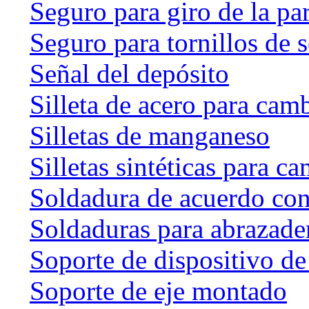
Seguro para giro de la par
Seguro para tornillos de 
Señal del depósito
Silleta de acero para cam
Silletas de manganeso
Silletas sintéticas para c
Soldadura de acuerdo co
Soldaduras para abrazader
Soporte de dispositivo de
Soporte de eje montado