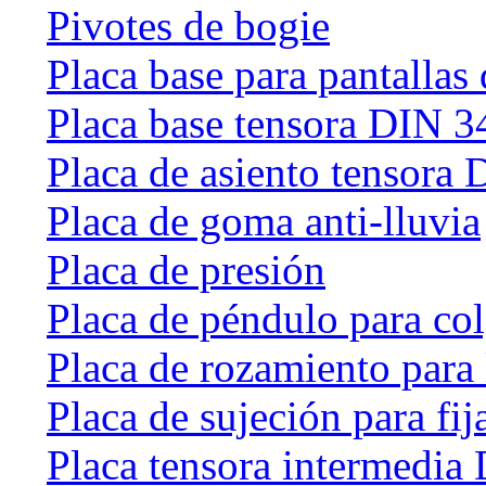
Pivotes de bogie
Placa base para pantallas 
Placa base tensora DIN 
Placa de asiento tensora
Placa de goma anti-lluvia
Placa de presión
Placa de péndulo para col
Placa de rozamiento para 
Placa de sujeción para fij
Placa tensora intermedia