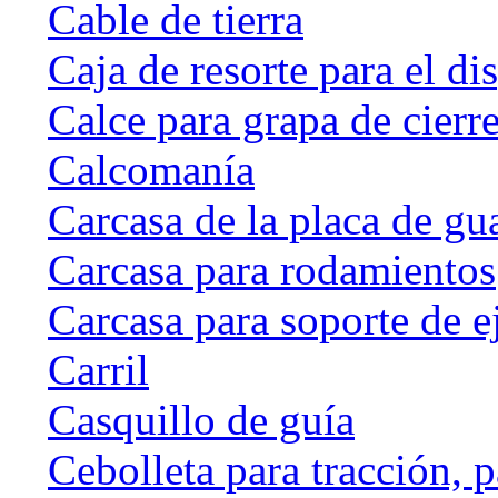
Cable de tierra
Caja de resorte para el di
Calce para grapa de cierr
Calcomanía
Carcasa de la placa de gu
Carcasa para rodamientos
Carcasa para soporte de e
Carril
Casquillo de guía
Cebolleta para tracción, 