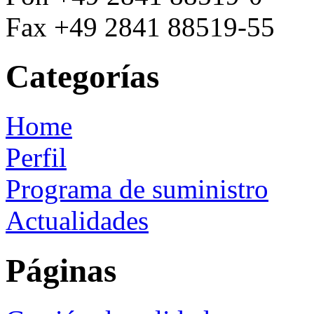
Fax +49 2841 88519-55
Categorías
Home
Perfil
Programa de suministro
Actualidades
Páginas