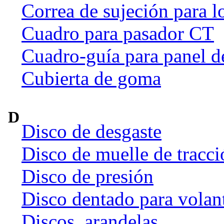
Correa de sujeción para l
Cuadro para pasador CT
Cuadro-guía para panel d
Cubierta de goma
D
Disco de desgaste
Disco de muelle de tracci
Disco de presión
Disco dentado para volan
Discos, arandelas