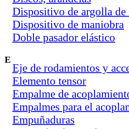
Dispositivo de argolla de
Dispositivo de maniobra
Doble pasador elástico
E
Eje de rodamientos y acc
Elemento tensor
Empalme de acoplamient
Empalmes para el acoplam
Empuñaduras