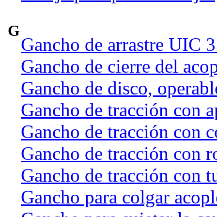
G
Gancho de arrastre UIC 
Gancho de cierre del acop
Gancho de disco, operab
Gancho de tracción con a
Gancho de tracción con c
Gancho de tracción con r
Gancho de tracción con t
Gancho para colgar acople