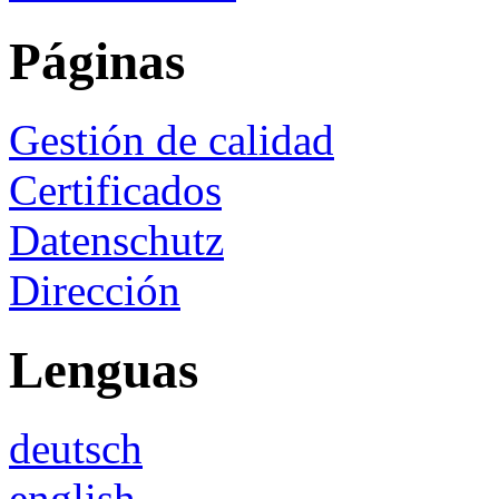
Páginas
Gestión de calidad
Certificados
Datenschutz
Dirección
Lenguas
deutsch
english