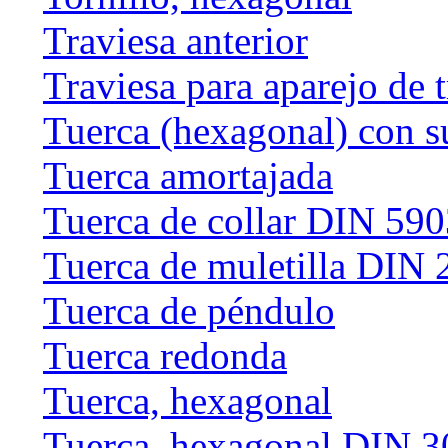
Traviesa anterior
Traviesa para aparejo de 
Tuerca (hexagonal) con s
Tuerca amortajada
Tuerca de collar DIN 59
Tuerca de muletilla DIN
Tuerca de péndulo
Tuerca redonda
Tuerca, hexagonal
Tuerca, hexagonal DIN 