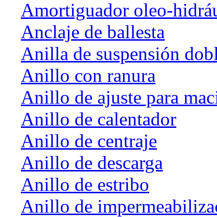
Amortiguador oleo-hidrá
Anclaje de ballesta
Anilla de suspensión dob
Anillo con ranura
Anillo de ajuste para mac
Anillo de calentador
Anillo de centraje
Anillo de descarga
Anillo de estribo
Anillo de impermeabiliza