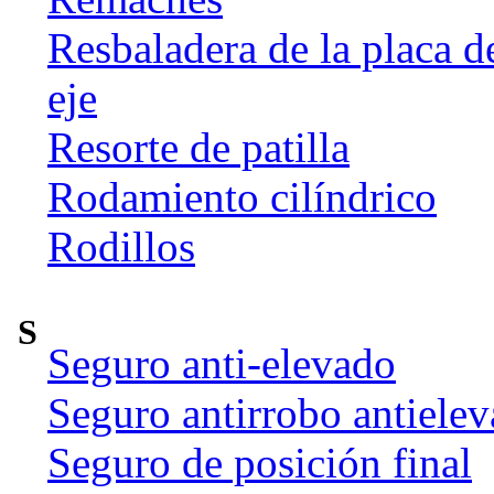
Resbaladera de la placa d
eje
Resorte de patilla
Rodamiento cilíndrico
Rodillos
S
Seguro anti-elevado
Seguro antirrobo antiele
Seguro de posición final