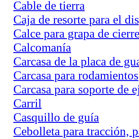
Cable de tierra
Caja de resorte para el di
Calce para grapa de cierr
Calcomanía
Carcasa de la placa de gu
Carcasa para rodamientos
Carcasa para soporte de e
Carril
Casquillo de guía
Cebolleta para tracción, 