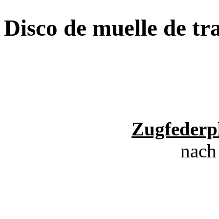
Disco de muelle de tr
Zugfederpl
nach