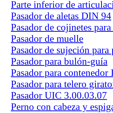
Parte inferior de articulac
Pasador de aletas DIN 94
Pasador de cojinetes par
Pasador de muelle
Pasador de sujeción para 
Pasador para bulón-guía
Pasador para contenedor 
Pasador para telero girat
Pasador UIC 3.00.03.07
Perno con cabeza y espig