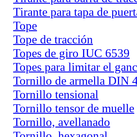
Tirante para tapa de puert
Tope
Tope de tracción
Topes de giro IUC 6539
Topes para limitar el gan
Tornillo de armella DIN 
Tornillo tensional
Tornillo tensor de muelle
Tornillo, avellanado
Tornillo, hexagonal