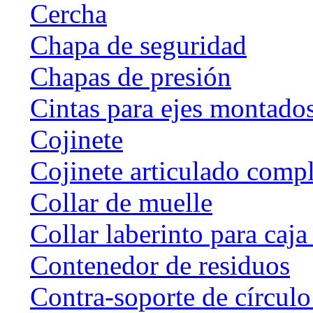
Cercha
Chapa de seguridad
Chapas de presión
Cintas para ejes montado
Cojinete
Cojinete articulado com
Collar de muelle
Collar laberinto para caj
Contenedor de residuos
Contra-soporte de círculo