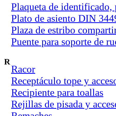
Plaqueta de identificado,
Plato de asiento DIN 344
Plaza de estribo compart
Puente para soporte de ru
R
Racor
Receptáculo tope y acces
Recipiente para toallas
Rejillas de pisada y acces
Remaches