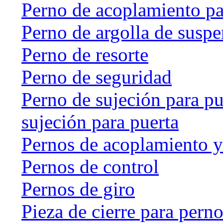
Perno de acoplamiento p
Perno de argolla de susp
Perno de resorte
Perno de seguridad
Perno de sujeción para pu
sujeción para puerta
Pernos de acoplamiento y
Pernos de control
Pernos de giro
Pieza de cierre para perno