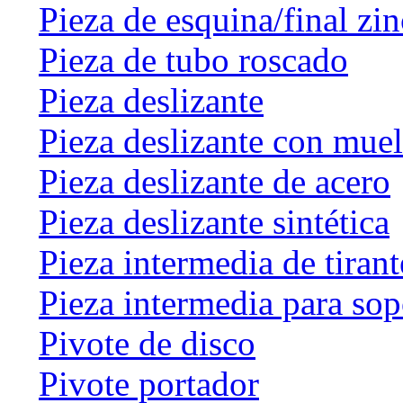
Pieza de esquina/final zin
Pieza de tubo roscado
Pieza deslizante
Pieza deslizante con muel
Pieza deslizante de acero
Pieza deslizante sintética
Pieza intermedia de tirant
Pieza intermedia para sop
Pivote de disco
Pivote portador