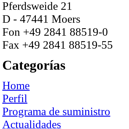
Pferdsweide 21
D - 47441 Moers
Fon +49 2841 88519-0
Fax +49 2841 88519-55
Categorías
Home
Perfil
Programa de suministro
Actualidades