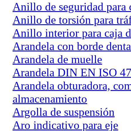
Anillo de seguridad para 
Anillo de torsión para tráf
Anillo interior para caja
Arandela con borde dent
Arandela de muelle
Arandela DIN EN ISO 47
Arandela obturadora, com
almacenamiento
Argolla de suspensión
Aro indicativo para eje