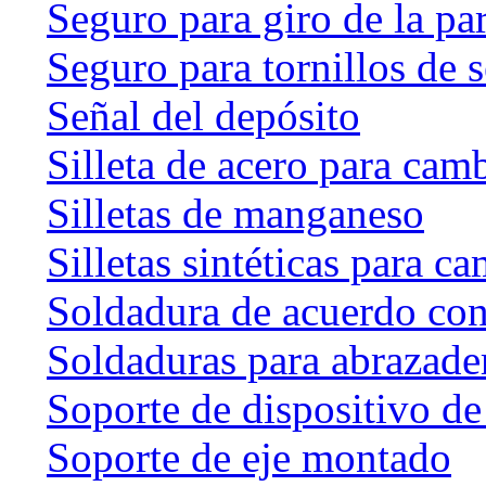
Seguro para giro de la par
Seguro para tornillos de 
Señal del depósito
Silleta de acero para cam
Silletas de manganeso
Silletas sintéticas para c
Soldadura de acuerdo co
Soldaduras para abrazader
Soporte de dispositivo de
Soporte de eje montado