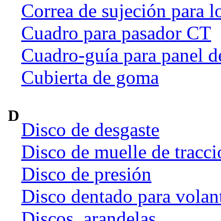
Correa de sujeción para l
Cuadro para pasador CT
Cuadro-guía para panel d
Cubierta de goma
D
Disco de desgaste
Disco de muelle de tracci
Disco de presión
Disco dentado para volan
Discos, arandelas