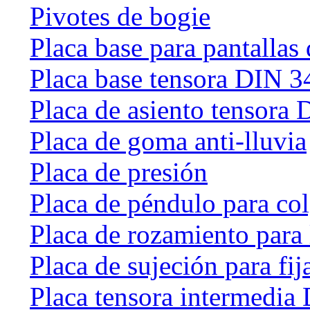
Pivotes de bogie
Placa base para pantallas 
Placa base tensora DIN 
Placa de asiento tensora
Placa de goma anti-lluvia
Placa de presión
Placa de péndulo para col
Placa de rozamiento para 
Placa de sujeción para fij
Placa tensora intermedia