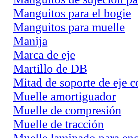
Manguitos para el bogie
Manguitos para muelle
Manija
Marca de eje
Martillo de DB
Mitad de soporte de eje c
Muelle amortiguador
Muelle de compresión
Muelle de tracción
Muelle laminado para en