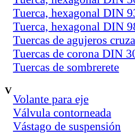
Tuerca, hexagonal DIN 9
Tuerca, hexagonal DIN 9
Tuercas de agujeros cruz
Tuercas de corona DIN 3
Tuercas de sombrerete
V
Volante para eje
Válvula contorneada
Vástago de suspensión