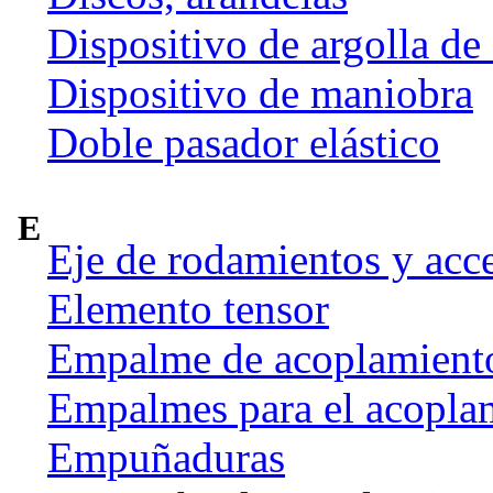
Dispositivo de argolla de
Dispositivo de maniobra
Doble pasador elástico
E
Eje de rodamientos y acc
Elemento tensor
Empalme de acoplamient
Empalmes para el acoplam
Empuñaduras