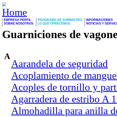
EMPRESA PERFIL
PROGRAMA DE SUMINISTRO
INFORMACIONES
SOBRE NOSOTROS
LO QUE OFRECEMOS
NOTICIAS Y SERVIC
Guarniciones de vagone
A
Aarandela de seguridad
Acoplamiento de manguer
Acoples de tornillo y part
Agarradera de estribo A
Almohadilla para anilla d