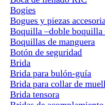
Bogies
Bogues y piezas accesori
Boquilla –doble boquilla 
Boquillas de manguera
Botón de seguridad
Brida
Brida para bulón-guía
Brida para collar de muel
Brida tensora
Bridas de acomplamiento