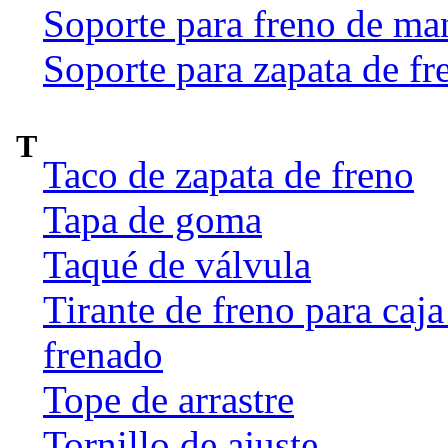
Soporte para freno de ma
Soporte para zapata de fr
T
Taco de zapata de freno
Tapa de goma
Taqué de válvula
Tirante de freno para caj
frenado
Tope de arrastre
Tornillo de ajuste