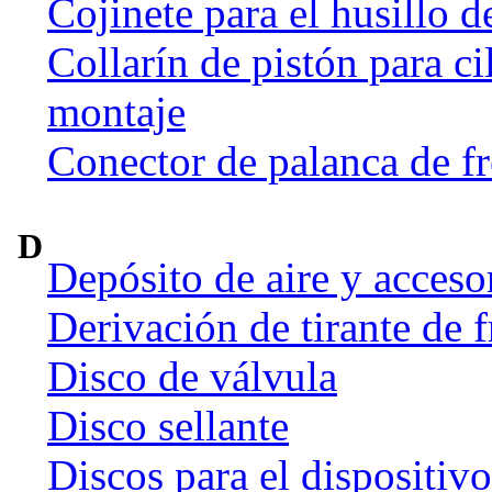
Cojinete para el husillo d
Collarín de pistón para ci
montaje
Conector de palanca de f
D
Depósito de aire y acceso
Derivación de tirante de 
Disco de válvula
Disco sellante
Discos para el dispositiv