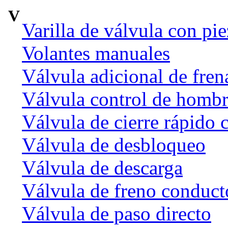
V
Varilla de válvula con pi
Volantes manuales
Válvula adicional de fr
Válvula control de homb
Válvula de cierre rápido 
Válvula de desbloqueo
Válvula de descarga
Válvula de freno conduct
Válvula de paso directo