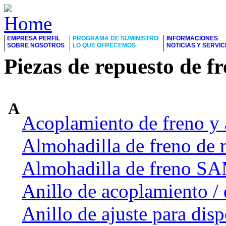
EMPRESA PERFIL
PROGRAMA DE SUMINISTRO
INFORMACIONES
SOBRE NOSOTROS
LO QUE OFRECEMOS
NOTICIAS Y SERVIC
Piezas de repuesto de f
A
Acoplamiento de freno y 
Almohadilla de freno de 
Almohadilla de freno 
Anillo de acoplamiento / 
Anillo de ajuste para dis