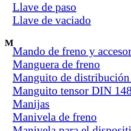
Llave de paso
Llave de vaciado
M
Mando de freno y accesor
Manguera de freno
Manguito de distribución
Manguito tensor DIN 14
Manijas
Manivela de freno
Manivela para el disposit