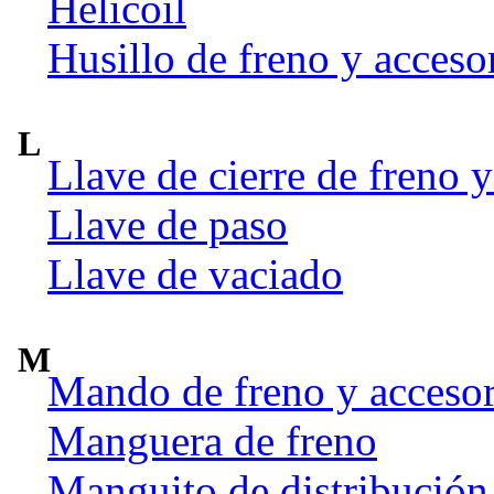
Helicoil
Husillo de freno y acceso
L
Llave de cierre de freno y
Llave de paso
Llave de vaciado
M
Mando de freno y accesor
Manguera de freno
Manguito de distribución