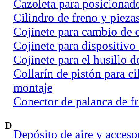
Cazoleta para posicionado
Cilindro de freno y pieza
Cojinete para cambio de 
Cojinete para dispositivo
Cojinete para el husillo d
Collarín de pistón para ci
montaje
Conector de palanca de f
D
Depósito de aire y acceso