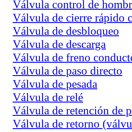
Válvula control de homb
Válvula de cierre rápido 
Válvula de desbloqueo
Válvula de descarga
Válvula de freno conduct
Válvula de paso directo
Válvula de pesada
Válvula de relé
Válvula de retención de p
Válvula de retorno (válvu