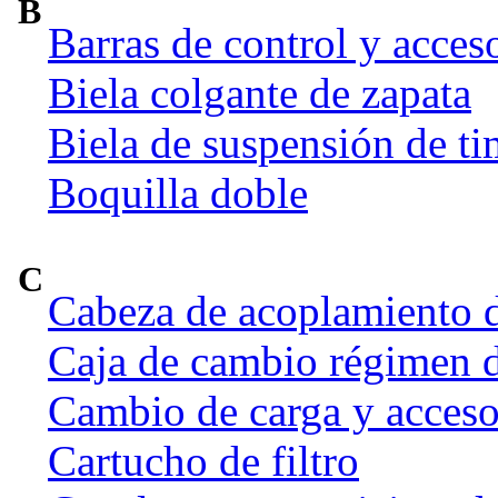
B
Barras de control y acces
Biela colgante de zapata
Biela de suspensión de ti
Boquilla doble
C
Cabeza de acoplamiento d
Caja de cambio régimen 
Cambio de carga y acceso
Cartucho de filtro