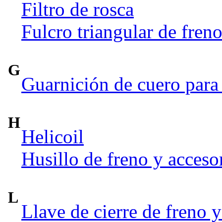
Filtro de rosca
Fulcro triangular de fren
G
Guarnición de cuero para 
H
Helicoil
Husillo de freno y acceso
L
Llave de cierre de freno y