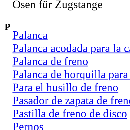
Ösen für Zugstange
P
Palanca
Palanca acodada para la c
Palanca de freno
Palanca de horquilla par
Para el husillo de freno
Pasador de zapata de fren
Pastilla de freno de disco
Pernos