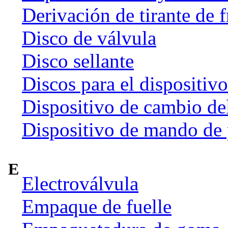
Derivación de tirante de 
Disco de válvula
Disco sellante
Discos para el dispositiv
Dispositivo de cambio de
Dispositivo de mando de
E
Electroválvula
Empaque de fuelle