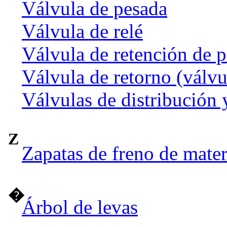
Válvula de pesada
Válvula de relé
Válvula de retención de p
Válvula de retorno (válvu
Válvulas de distribución 
Z
Zapatas de freno de mate
�
Árbol de levas