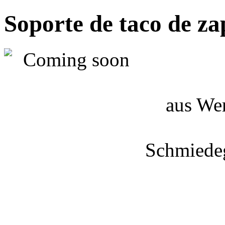
Soporte de taco de za
aus Wer
Schmiedeg