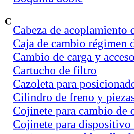
C
Cabeza de acoplamiento d
Caja de cambio régimen 
Cambio de carga y acceso
Cartucho de filtro
Cazoleta para posicionado
Cilindro de freno y pieza
Cojinete para cambio de 
Cojinete para dispositivo