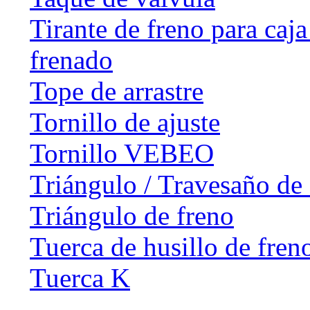
Tirante de freno para caj
frenado
Tope de arrastre
Tornillo de ajuste
Tornillo VEBEO
Triángulo / Travesaño de 
Triángulo de freno
Tuerca de husillo de fren
Tuerca K