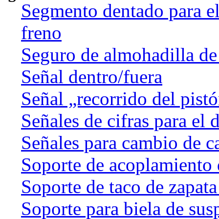
Segmento dentado para el 
freno
Seguro de almohadilla de
Señal dentro/fuera
Señal „recorrido del pist
Señales de cifras para el 
Señales para cambio de c
Soporte de acoplamiento 
Soporte de taco de zapata
Soporte para biela de sus