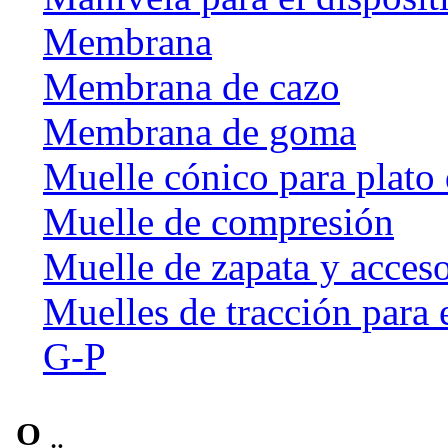
Membrana
Membrana de cazo
Membrana de goma
Muelle cónico para plato 
Muelle de compresión
Muelle de zapata y acceso
Muelles de tracción para 
G-P
O