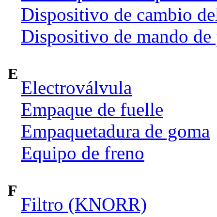
Dispositivo de cambio de
Dispositivo de mando de
E
Electroválvula
Empaque de fuelle
Empaquetadura de goma
Equipo de freno
F
Filtro (KNORR)