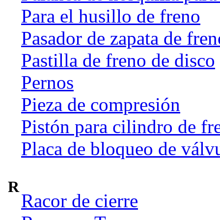
Para el husillo de freno
Pasador de zapata de fren
Pastilla de freno de disco
Pernos
Pieza de compresión
Pistón para cilindro de fr
Placa de bloqueo de válv
R
Racor de cierre