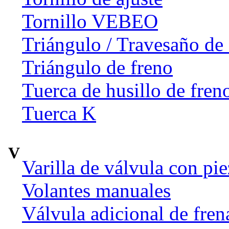
Tornillo VEBEO
Triángulo / Travesaño de 
Triángulo de freno
Tuerca de husillo de fren
Tuerca K
V
Varilla de válvula con pi
Volantes manuales
Válvula adicional de fr