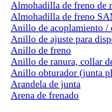
Almohadilla de freno de 
Almohadilla de freno 
Anillo de acoplamiento / 
Anillo de ajuste para dis
Anillo de freno
Anillo de ranura, collar d
Anillo obturador (junta p
Arandela de junta
Arena de frenado