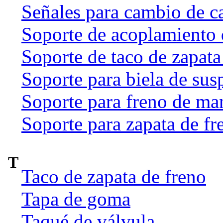
Señales para cambio de c
Soporte de acoplamiento 
Soporte de taco de zapata
Soporte para biela de sus
Soporte para freno de ma
Soporte para zapata de fr
T
Taco de zapata de freno
Tapa de goma
Taqué de válvula