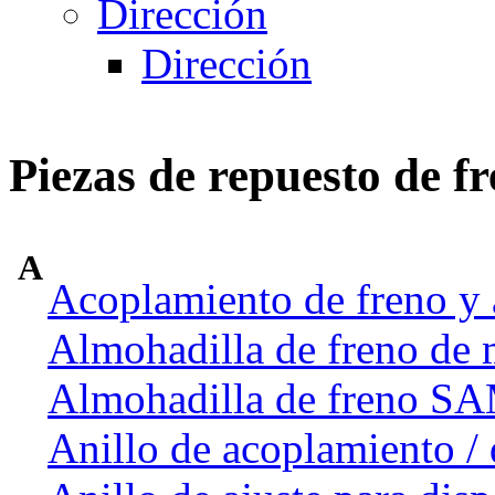
Dirección
Dirección
Piezas de repuesto de f
A
Acoplamiento de freno y 
Almohadilla de freno de 
Almohadilla de freno 
Anillo de acoplamiento / 