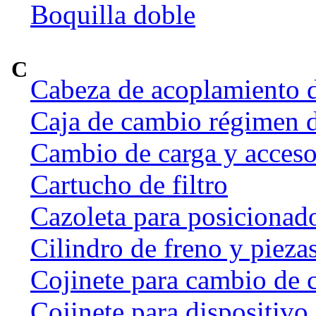
Boquilla doble
C
Cabeza de acoplamiento d
Caja de cambio régimen 
Cambio de carga y acceso
Cartucho de filtro
Cazoleta para posicionado
Cilindro de freno y pieza
Cojinete para cambio de 
Cojinete para dispositivo