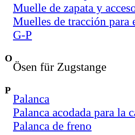
Muelle de zapata y acceso
Muelles de tracción para 
G-P
O
Ösen für Zugstange
P
Palanca
Palanca acodada para la c
Palanca de freno