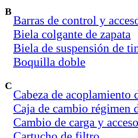
B
Barras de control y acces
Biela colgante de zapata
Biela de suspensión de ti
Boquilla doble
C
Cabeza de acoplamiento d
Caja de cambio régimen 
Cambio de carga y acceso
Cartucho de filtro