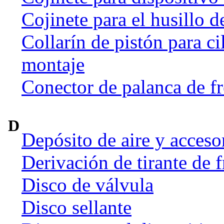
Cojinete para el husillo d
Collarín de pistón para ci
montaje
Conector de palanca de f
D
Depósito de aire y acceso
Derivación de tirante de 
Disco de válvula
Disco sellante