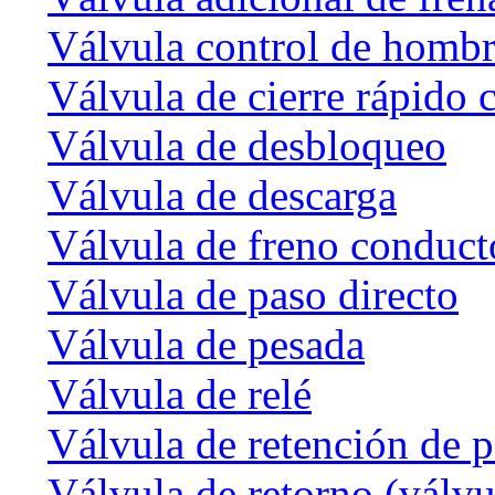
Válvula control de homb
Válvula de cierre rápido 
Válvula de desbloqueo
Válvula de descarga
Válvula de freno conduct
Válvula de paso directo
Válvula de pesada
Válvula de relé
Válvula de retención de p
Válvula de retorno (válvu