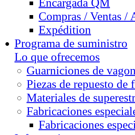
Encargada QM
Compras / Ventas / 
Expédition
Programa de suministro
Lo que ofrecemos
Guarniciones de vago
Piezas de repuesto de 
Materiales de superest
Fabricaciones especial
Fabricaciones especi