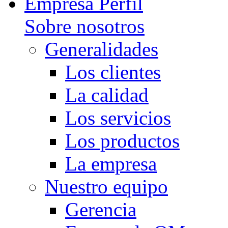
Empresa Perfil
Sobre nosotros
Generalidades
Los clientes
La calidad
Los servicios
Los productos
La empresa
Nuestro equipo
Gerencia