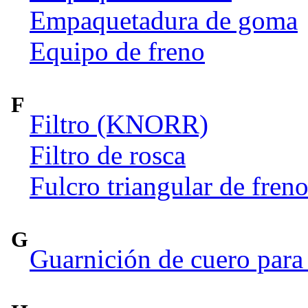
Empaquetadura de goma
Equipo de freno
F
Filtro (KNORR)
Filtro de rosca
Fulcro triangular de fren
G
Guarnición de cuero para 