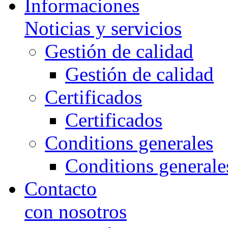
Informaciones
Noticias y servicios
Gestión de calidad
Gestión de calidad
Certificados
Certificados
Conditions generales
Conditions generale
Contacto
con nosotros