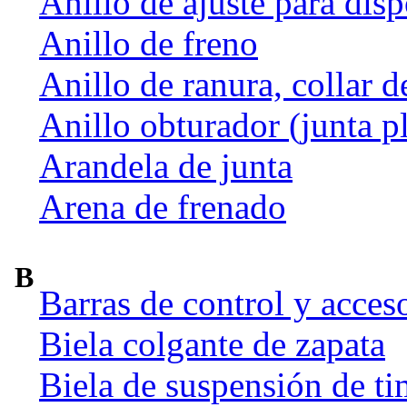
Anillo de ajuste para dis
Anillo de freno
Anillo de ranura, collar d
Anillo obturador (junta p
Arandela de junta
Arena de frenado
B
Barras de control y acces
Biela colgante de zapata
Biela de suspensión de ti