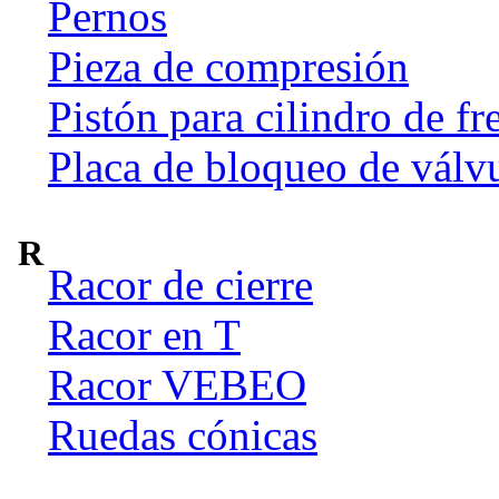
Pernos
Pieza de compresión
Pistón para cilindro de fr
Placa de bloqueo de válv
R
Racor de cierre
Racor en T
Racor VEBEO
Ruedas cónicas