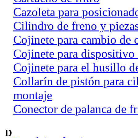
Cazoleta para posicionado
Cilindro de freno y pieza
Cojinete para cambio de 
Cojinete para dispositivo
Cojinete para el husillo d
Collarín de pistón para ci
montaje
Conector de palanca de f
D