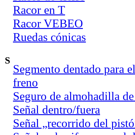
Racor en T
Racor VEBEO
Ruedas cónicas
S
Segmento dentado para el 
freno
Seguro de almohadilla de
Señal dentro/fuera
Señal „recorrido del pist