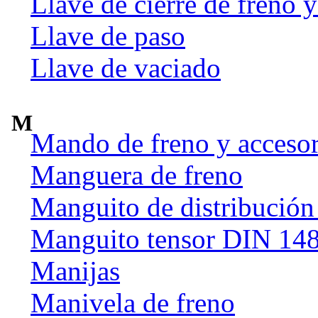
Llave de cierre de freno y
Llave de paso
Llave de vaciado
M
Mando de freno y accesor
Manguera de freno
Manguito de distribución
Manguito tensor DIN 14
Manijas
Manivela de freno