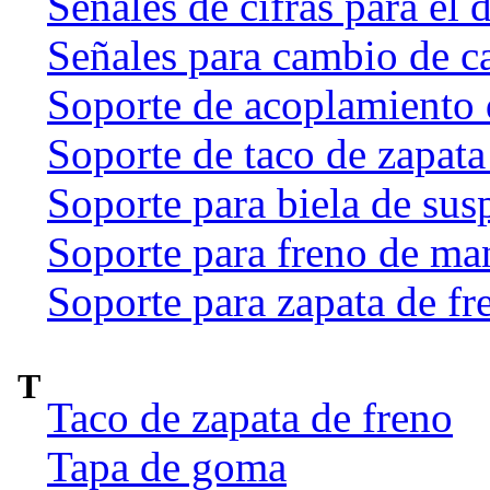
Señales de cifras para el 
Señales para cambio de c
Soporte de acoplamiento 
Soporte de taco de zapata
Soporte para biela de sus
Soporte para freno de ma
Soporte para zapata de fr
T
Taco de zapata de freno
Tapa de goma