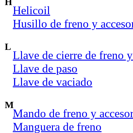
H
Helicoil
Husillo de freno y acceso
L
Llave de cierre de freno y
Llave de paso
Llave de vaciado
M
Mando de freno y accesor
Manguera de freno