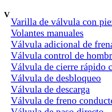
V
Varilla de válvula con pi
Volantes manuales
Válvula adicional de fr
Válvula control de homb
Válvula de cierre rápido 
Válvula de desbloqueo
Válvula de descarga
Válvula de freno conduct
Válvula de paso directo