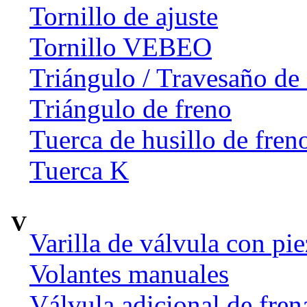
Tornillo de ajuste
Tornillo VEBEO
Triángulo / Travesaño de 
Triángulo de freno
Tuerca de husillo de fren
Tuerca K
V
Varilla de válvula con pi
Volantes manuales
Válvula adicional de fr