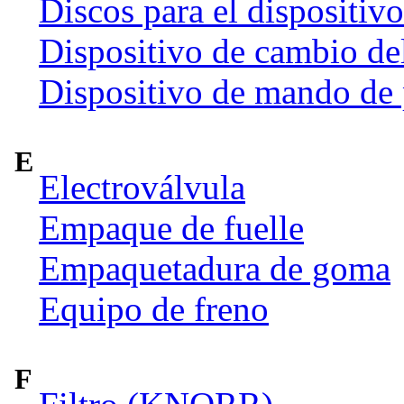
Discos para el dispositiv
Dispositivo de cambio de
Dispositivo de mando de
E
Electroválvula
Empaque de fuelle
Empaquetadura de goma
Equipo de freno
F