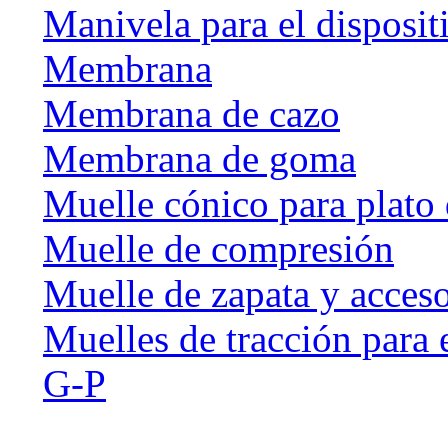
Manivela para el disposit
Membrana
Membrana de cazo
Membrana de goma
Muelle cónico para plato 
Muelle de compresión
Muelle de zapata y acceso
Muelles de tracción para 
G-P