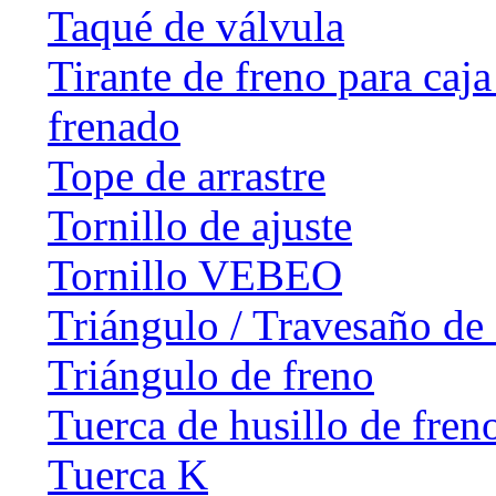
Taqué de válvula
Tirante de freno para caj
frenado
Tope de arrastre
Tornillo de ajuste
Tornillo VEBEO
Triángulo / Travesaño de 
Triángulo de freno
Tuerca de husillo de fren
Tuerca K