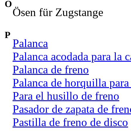
O
Ösen für Zugstange
P
Palanca
Palanca acodada para la c
Palanca de freno
Palanca de horquilla par
Para el husillo de freno
Pasador de zapata de fren
Pastilla de freno de disco