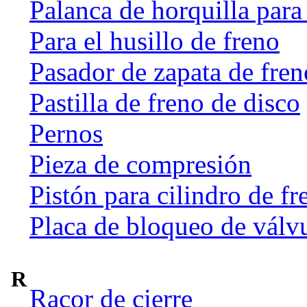
Palanca de horquilla par
Para el husillo de freno
Pasador de zapata de fren
Pastilla de freno de disco
Pernos
Pieza de compresión
Pistón para cilindro de fr
Placa de bloqueo de válv
R
Racor de cierre