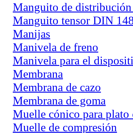
Manguito de distribución
Manguito tensor DIN 14
Manijas
Manivela de freno
Manivela para el disposit
Membrana
Membrana de cazo
Membrana de goma
Muelle cónico para plato 
Muelle de compresión