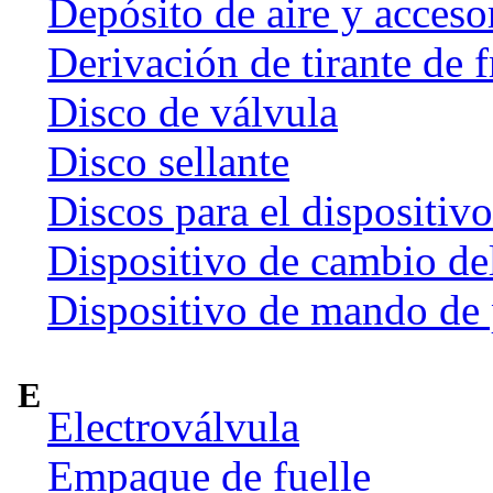
Depósito de aire y acceso
Derivación de tirante de 
Disco de válvula
Disco sellante
Discos para el dispositiv
Dispositivo de cambio de
Dispositivo de mando de
E
Electroválvula
Empaque de fuelle