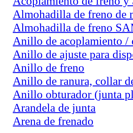
Acoplamiento de freno y 
Almohadilla de freno de 
Almohadilla de freno 
Anillo de acoplamiento / 
Anillo de ajuste para dis
Anillo de freno
Anillo de ranura, collar d
Anillo obturador (junta p
Arandela de junta
Arena de frenado