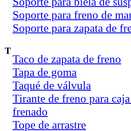
Soporte para biela de sus
Soporte para freno de ma
Soporte para zapata de fr
T
Taco de zapata de freno
Tapa de goma
Taqué de válvula
Tirante de freno para caj
frenado
Tope de arrastre