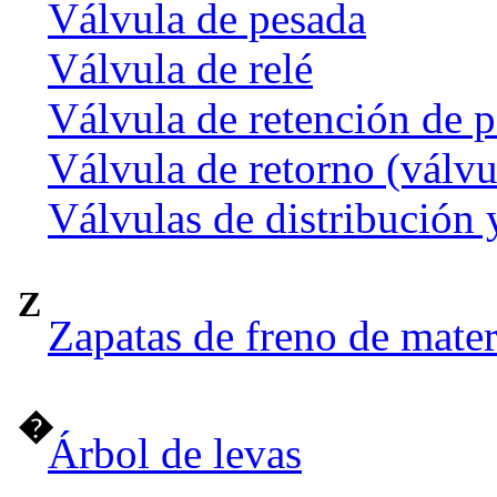
Válvula de pesada
Válvula de relé
Válvula de retención de p
Válvula de retorno (válvu
Válvulas de distribución 
Z
Zapatas de freno de mate
�
Árbol de levas