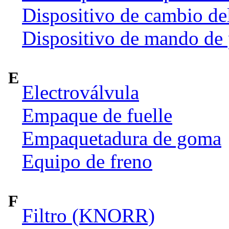
Dispositivo de cambio de
Dispositivo de mando de
E
Electroválvula
Empaque de fuelle
Empaquetadura de goma
Equipo de freno
F
Filtro (KNORR)