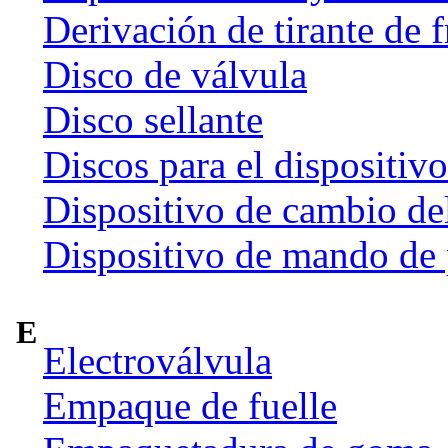
Derivación de tirante de 
Disco de válvula
Disco sellante
Discos para el dispositiv
Dispositivo de cambio de
Dispositivo de mando de
E
Electroválvula
Empaque de fuelle