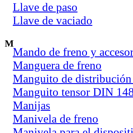
Llave de paso
Llave de vaciado
M
Mando de freno y accesor
Manguera de freno
Manguito de distribución
Manguito tensor DIN 14
Manijas
Manivela de freno
Manivela para el disposit