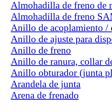
Almohadilla de freno de 
Almohadilla de freno 
Anillo de acoplamiento / 
Anillo de ajuste para dis
Anillo de freno
Anillo de ranura, collar d
Anillo obturador (junta p
Arandela de junta
Arena de frenado