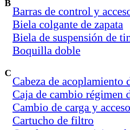
B
Barras de control y acces
Biela colgante de zapata
Biela de suspensión de ti
Boquilla doble
C
Cabeza de acoplamiento d
Caja de cambio régimen 
Cambio de carga y acceso
Cartucho de filtro