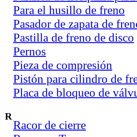
Para el husillo de freno
Pasador de zapata de fren
Pastilla de freno de disco
Pernos
Pieza de compresión
Pistón para cilindro de fr
Placa de bloqueo de válv
R
Racor de cierre