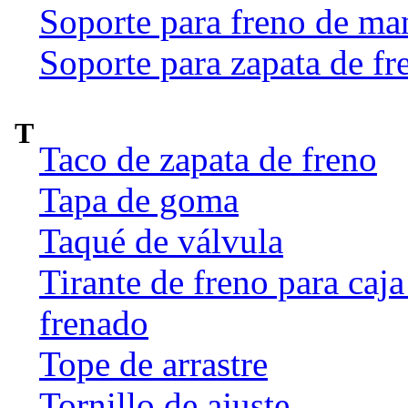
Soporte para freno de ma
Soporte para zapata de fr
T
Taco de zapata de freno
Tapa de goma
Taqué de válvula
Tirante de freno para caj
frenado
Tope de arrastre
Tornillo de ajuste