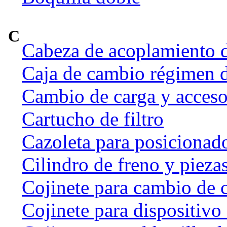
C
Cabeza de acoplamiento d
Caja de cambio régimen 
Cambio de carga y acceso
Cartucho de filtro
Cazoleta para posicionado
Cilindro de freno y pieza
Cojinete para cambio de 
Cojinete para dispositivo