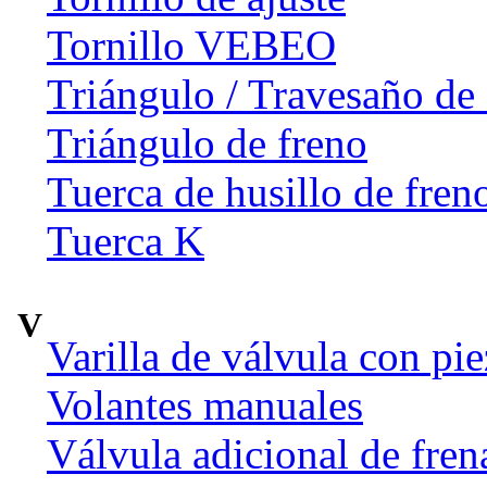
Tornillo VEBEO
Triángulo / Travesaño de 
Triángulo de freno
Tuerca de husillo de fren
Tuerca K
V
Varilla de válvula con pi
Volantes manuales
Válvula adicional de fr