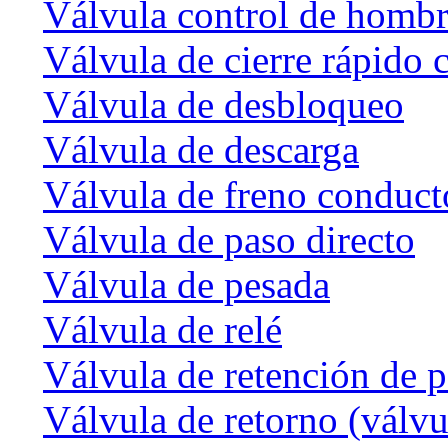
Válvula control de homb
Válvula de cierre rápido 
Válvula de desbloqueo
Válvula de descarga
Válvula de freno conduct
Válvula de paso directo
Válvula de pesada
Válvula de relé
Válvula de retención de p
Válvula de retorno (válvu