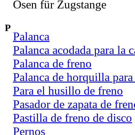
Ösen für Zugstange
P
Palanca
Palanca acodada para la c
Palanca de freno
Palanca de horquilla par
Para el husillo de freno
Pasador de zapata de fren
Pastilla de freno de disco
Pernos