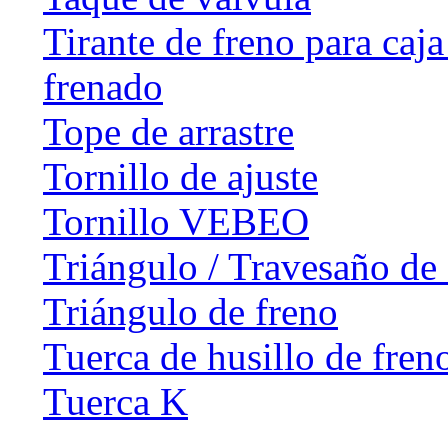
Tirante de freno para caj
frenado
Tope de arrastre
Tornillo de ajuste
Tornillo VEBEO
Triángulo / Travesaño de 
Triángulo de freno
Tuerca de husillo de fren
Tuerca K