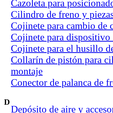
Cazoleta para posicionado
Cilindro de freno y pieza
Cojinete para cambio de 
Cojinete para dispositivo
Cojinete para el husillo d
Collarín de pistón para ci
montaje
Conector de palanca de f
D
Depósito de aire y acceso