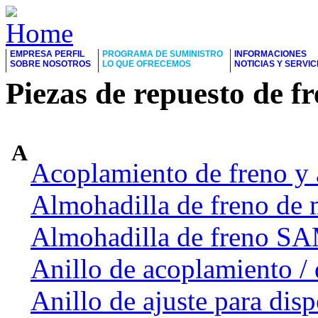
EMPRESA PERFIL
PROGRAMA DE SUMINISTRO
INFORMACIONES
SOBRE NOSOTROS
LO QUE OFRECEMOS
NOTICIAS Y SERVIC
Piezas de repuesto de f
A
Acoplamiento de freno y 
Almohadilla de freno de 
Almohadilla de freno 
Anillo de acoplamiento / 
Anillo de ajuste para dis