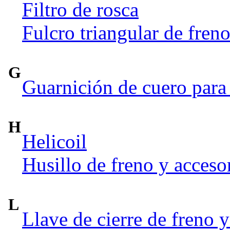
Filtro de rosca
Fulcro triangular de fren
G
Guarnición de cuero para 
H
Helicoil
Husillo de freno y acceso
L
Llave de cierre de freno y