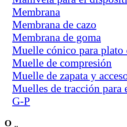
Membrana
Membrana de cazo
Membrana de goma
Muelle cónico para plato 
Muelle de compresión
Muelle de zapata y acceso
Muelles de tracción para 
G-P
O