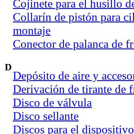
Cojinete para el husillo d
Collarín de pistón para ci
montaje
Conector de palanca de f
D
Depósito de aire y acceso
Derivación de tirante de 
Disco de válvula
Disco sellante
Discos para el dispositiv