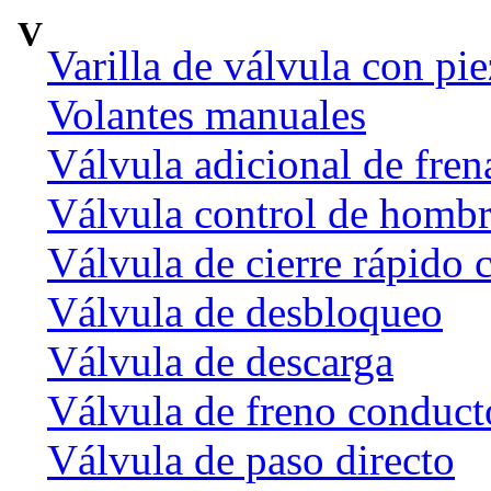
V
Varilla de válvula con pi
Volantes manuales
Válvula adicional de fr
Válvula control de homb
Válvula de cierre rápido 
Válvula de desbloqueo
Válvula de descarga
Válvula de freno conduct
Válvula de paso directo