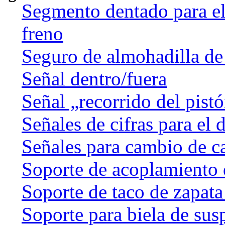
Segmento dentado para el 
freno
Seguro de almohadilla de
Señal dentro/fuera
Señal „recorrido del pist
Señales de cifras para el 
Señales para cambio de c
Soporte de acoplamiento 
Soporte de taco de zapata
Soporte para biela de sus