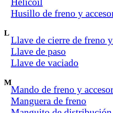
Helicoil
Husillo de freno y acceso
L
Llave de cierre de freno y
Llave de paso
Llave de vaciado
M
Mando de freno y accesor
Manguera de freno
Manguito de distribución