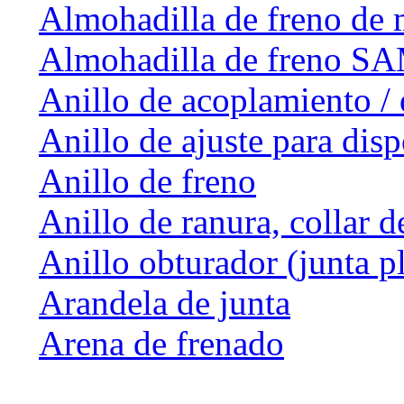
Almohadilla de freno de 
Almohadilla de freno 
Anillo de acoplamiento / 
Anillo de ajuste para dis
Anillo de freno
Anillo de ranura, collar d
Anillo obturador (junta p
Arandela de junta
Arena de frenado