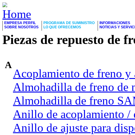
EMPRESA PERFIL
PROGRAMA DE SUMINISTRO
INFORMACIONES
SOBRE NOSOTROS
LO QUE OFRECEMOS
NOTICIAS Y SERVIC
Piezas de repuesto de f
A
Acoplamiento de freno y 
Almohadilla de freno de 
Almohadilla de freno 
Anillo de acoplamiento / 
Anillo de ajuste para dis