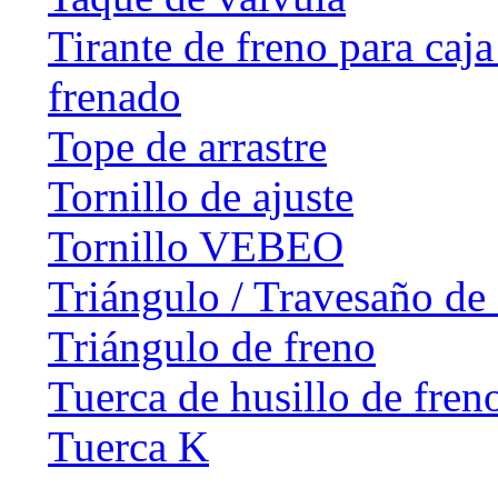
Tirante de freno para caj
frenado
Tope de arrastre
Tornillo de ajuste
Tornillo VEBEO
Triángulo / Travesaño de 
Triángulo de freno
Tuerca de husillo de fren
Tuerca K