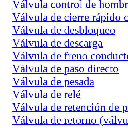
Válvula control de homb
Válvula de cierre rápido 
Válvula de desbloqueo
Válvula de descarga
Válvula de freno conduct
Válvula de paso directo
Válvula de pesada
Válvula de relé
Válvula de retención de p
Válvula de retorno (válvu