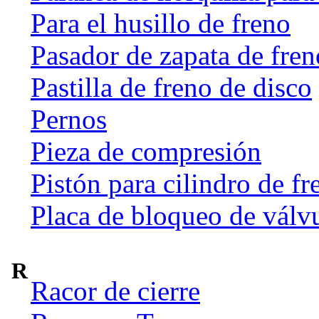
Para el husillo de freno
Pasador de zapata de fren
Pastilla de freno de disco
Pernos
Pieza de compresión
Pistón para cilindro de fr
Placa de bloqueo de válv
R
Racor de cierre