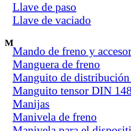
Llave de paso
Llave de vaciado
M
Mando de freno y accesor
Manguera de freno
Manguito de distribución
Manguito tensor DIN 14
Manijas
Manivela de freno
Manivela para el disposit