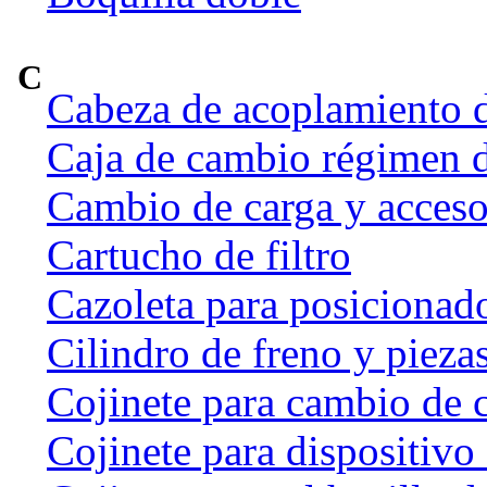
C
Cabeza de acoplamiento d
Caja de cambio régimen 
Cambio de carga y acceso
Cartucho de filtro
Cazoleta para posicionado
Cilindro de freno y pieza
Cojinete para cambio de 
Cojinete para dispositivo