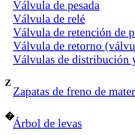
Válvula de pesada
Válvula de relé
Válvula de retención de p
Válvula de retorno (válvu
Válvulas de distribución 
Z
Zapatas de freno de mate
�
Árbol de levas