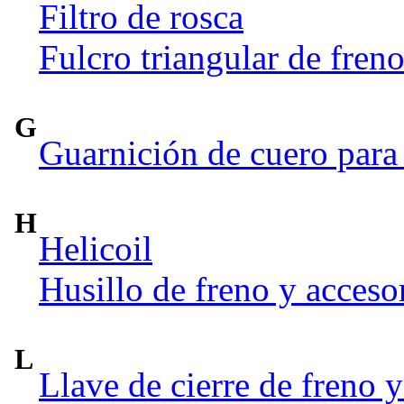
Filtro de rosca
Fulcro triangular de fren
G
Guarnición de cuero para 
H
Helicoil
Husillo de freno y acceso
L
Llave de cierre de freno y