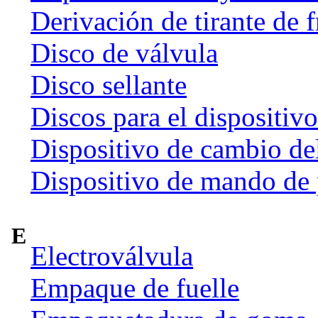
Derivación de tirante de 
Disco de válvula
Disco sellante
Discos para el dispositiv
Dispositivo de cambio de
Dispositivo de mando de
E
Electroválvula
Empaque de fuelle