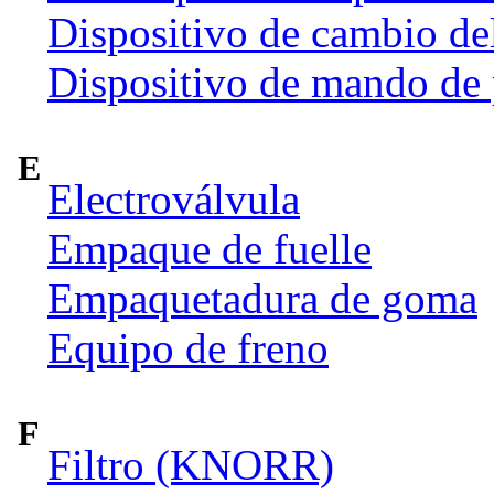
Dispositivo de cambio de
Dispositivo de mando de
E
Electroválvula
Empaque de fuelle
Empaquetadura de goma
Equipo de freno
F
Filtro (KNORR)