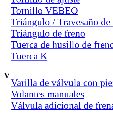
Tornillo VEBEO
Triángulo / Travesaño de 
Triángulo de freno
Tuerca de husillo de fren
Tuerca K
V
Varilla de válvula con pi
Volantes manuales
Válvula adicional de fr