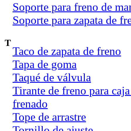
Soporte para freno de ma
Soporte para zapata de fr
T
Taco de zapata de freno
Tapa de goma
Taqué de válvula
Tirante de freno para caj
frenado
Tope de arrastre
Tornillo de ajuste