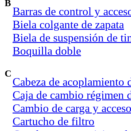
B
Barras de control y acces
Biela colgante de zapata
Biela de suspensión de ti
Boquilla doble
C
Cabeza de acoplamiento d
Caja de cambio régimen 
Cambio de carga y acceso
Cartucho de filtro