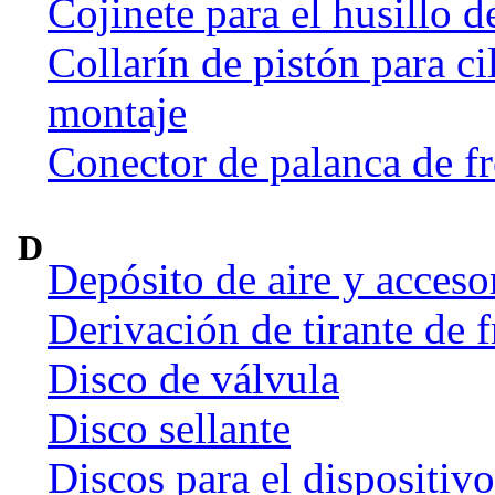
Cojinete para el husillo d
Collarín de pistón para ci
montaje
Conector de palanca de f
D
Depósito de aire y acceso
Derivación de tirante de 
Disco de válvula
Disco sellante
Discos para el dispositiv