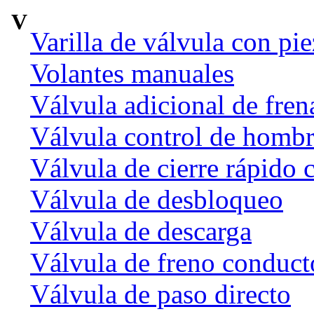
V
Varilla de válvula con pi
Volantes manuales
Válvula adicional de fr
Válvula control de homb
Válvula de cierre rápido 
Válvula de desbloqueo
Válvula de descarga
Válvula de freno conduct
Válvula de paso directo