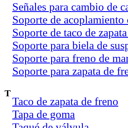
Señales para cambio de c
Soporte de acoplamiento 
Soporte de taco de zapata
Soporte para biela de sus
Soporte para freno de ma
Soporte para zapata de fr
T
Taco de zapata de freno
Tapa de goma
Taqué de válvula