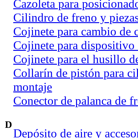
Cazoleta para posicionado
Cilindro de freno y pieza
Cojinete para cambio de 
Cojinete para dispositivo
Cojinete para el husillo d
Collarín de pistón para ci
montaje
Conector de palanca de f
D
Depósito de aire y acceso