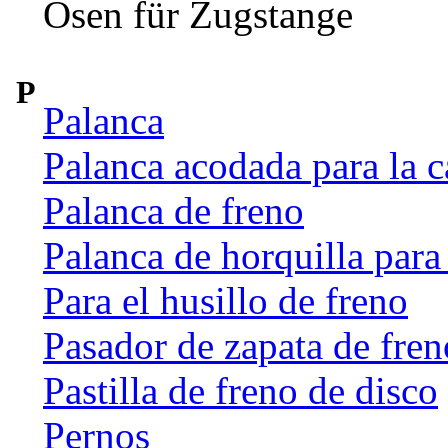
Ösen für Zugstange
P
Palanca
Palanca acodada para la c
Palanca de freno
Palanca de horquilla par
Para el husillo de freno
Pasador de zapata de fren
Pastilla de freno de disco
Pernos