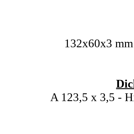
132x60x3 mm 
Dic
A 123,5 x 3,5 - H