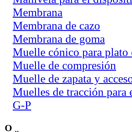
Membrana
Membrana de cazo
Membrana de goma
Muelle cónico para plato 
Muelle de compresión
Muelle de zapata y acceso
Muelles de tracción para 
G-P
O