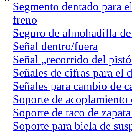
Segmento dentado para el 
freno
Seguro de almohadilla de
Señal dentro/fuera
Señal „recorrido del pist
Señales de cifras para el 
Señales para cambio de c
Soporte de acoplamiento 
Soporte de taco de zapata
Soporte para biela de sus