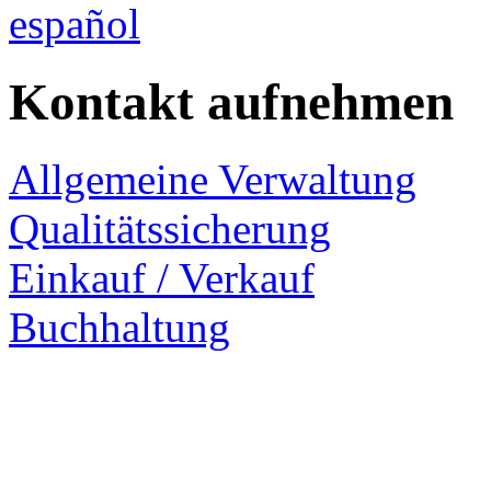
español
Kontakt aufnehmen
Allgemeine Verwaltung
Qualitätssicherung
Einkauf / Verkauf
Buchhaltung