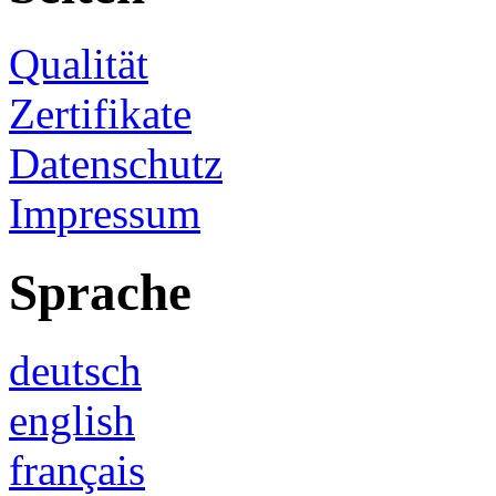
Qualität
Zertifikate
Datenschutz
Impressum
Sprache
deutsch
english
français