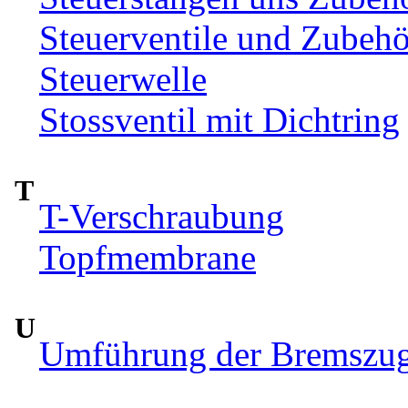
Steuerventile und Zubehö
Steuerwelle
Stossventil mit Dichtring
T
T-Verschraubung
Topfmembrane
U
Umführung der Bremszug