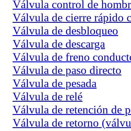
Válvula control de homb
Válvula de cierre rápido 
Válvula de desbloqueo
Válvula de descarga
Válvula de freno conduct
Válvula de paso directo
Válvula de pesada
Válvula de relé
Válvula de retención de p
Válvula de retorno (válvu