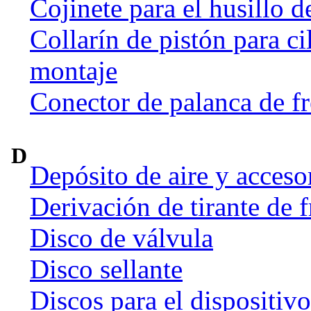
Cojinete para el husillo d
Collarín de pistón para ci
montaje
Conector de palanca de f
D
Depósito de aire y acceso
Derivación de tirante de 
Disco de válvula
Disco sellante
Discos para el dispositiv