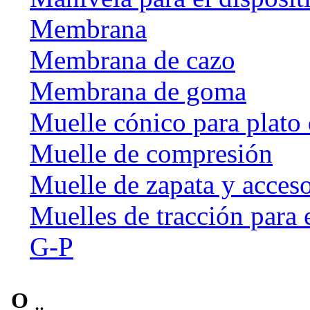
Membrana
Membrana de cazo
Membrana de goma
Muelle cónico para plato 
Muelle de compresión
Muelle de zapata y acceso
Muelles de tracción para 
G-P
O