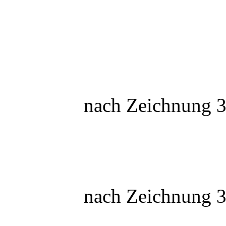
nach Zeichnung 3
nach Zeichnung 3