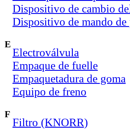
Dispositivo de cambio de
Dispositivo de mando de
E
Electroválvula
Empaque de fuelle
Empaquetadura de goma
Equipo de freno
F
Filtro (KNORR)