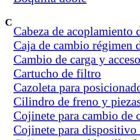
C
Cabeza de acoplamiento d
Caja de cambio régimen 
Cambio de carga y acceso
Cartucho de filtro
Cazoleta para posicionado
Cilindro de freno y pieza
Cojinete para cambio de 
Cojinete para dispositivo