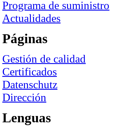
Programa de suministro
Actualidades
Páginas
Gestión de calidad
Certificados
Datenschutz
Dirección
Lenguas