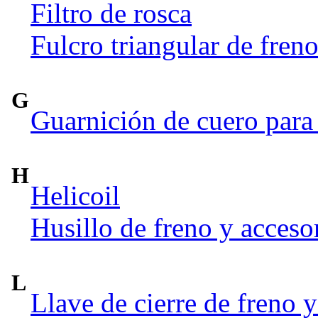
Filtro de rosca
Fulcro triangular de fren
G
Guarnición de cuero para 
H
Helicoil
Husillo de freno y acceso
L
Llave de cierre de freno y