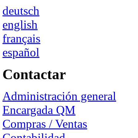
deutsch
english
français
español
Contactar
Administración general
Encargada QM
Compras / Ventas
Contabilidad