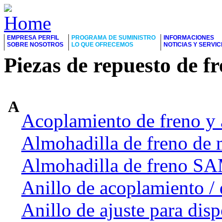
EMPRESA PERFIL
PROGRAMA DE SUMINISTRO
INFORMACIONES
SOBRE NOSOTROS
LO QUE OFRECEMOS
NOTICIAS Y SERVIC
Piezas de repuesto de f
A
Acoplamiento de freno y 
Almohadilla de freno de 
Almohadilla de freno 
Anillo de acoplamiento / 
Anillo de ajuste para dis