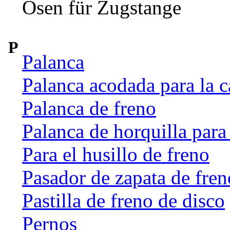
Ösen für Zugstange
P
Palanca
Palanca acodada para la c
Palanca de freno
Palanca de horquilla par
Para el husillo de freno
Pasador de zapata de fren
Pastilla de freno de disco
Pernos