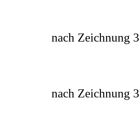
nach Zeichnung 3
nach Zeichnung 3