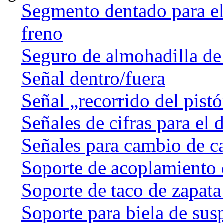
Segmento dentado para el 
freno
Seguro de almohadilla de
Señal dentro/fuera
Señal „recorrido del pist
Señales de cifras para el 
Señales para cambio de c
Soporte de acoplamiento 
Soporte de taco de zapata
Soporte para biela de sus