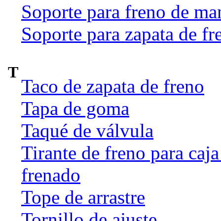
Soporte para freno de ma
Soporte para zapata de fr
T
Taco de zapata de freno
Tapa de goma
Taqué de válvula
Tirante de freno para caj
frenado
Tope de arrastre
Tornillo de ajuste