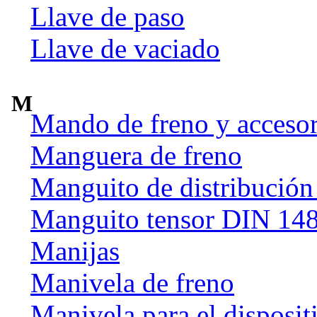
Llave de paso
Llave de vaciado
M
Mando de freno y accesor
Manguera de freno
Manguito de distribución
Manguito tensor DIN 14
Manijas
Manivela de freno
Manivela para el disposit