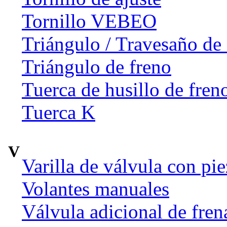
Tornillo VEBEO
Triángulo / Travesaño de 
Triángulo de freno
Tuerca de husillo de fren
Tuerca K
V
Varilla de válvula con pi
Volantes manuales
Válvula adicional de fr