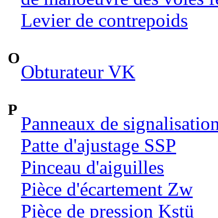
Levier de contrepoids
O
Obturateur VK
P
Panneaux de signalisatio
Patte d'ajustage SSP
Pinceau d'aiguilles
Pièce d'écartement Zw
Pièce de pression Kstü