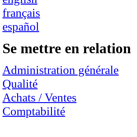
français
español
Se mettre en relation
Administration générale
Qualité
Achats / Ventes
Comptabilité