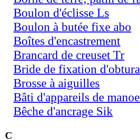
Boulon d'éclisse Ls
Boulon à butée fixe abo
Boîtes d'encastrement
Brancard de creuset Tr
Bride de fixation d'obtur
Brosse à aiguilles
Bâti d'appareils de mano
Bêche d'ancrage Sik
C