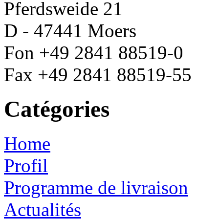
Pferdsweide 21
D - 47441 Moers
Fon +49 2841 88519-0
Fax +49 2841 88519-55
Catégories
Home
Profil
Programme de livraison
Actualités