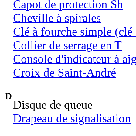
Capot de protection Sh
Cheville à spirales
Clé à fourche simple (clé 
Collier de serrage en T
Console d'indicateur à aig
Croix de Saint-André
D
Disque de queue
Drapeau de signalisation