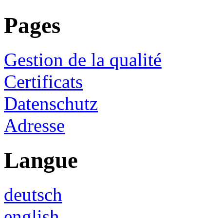
Pages
Gestion de la qualité
Certificats
Datenschutz
Adresse
Langue
deutsch
english