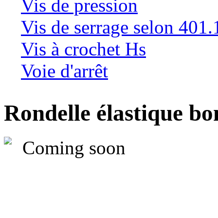
Vis de pression
Vis de serrage selon 401.
Vis à crochet Hs
Voie d'arrêt
Rondelle élastique b