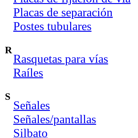
Placas de separación
Postes tubulares
R
Rasquetas para vías
Raíles
S
Señales
Señales/pantallas
Silbato