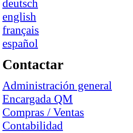
deutsch
english
français
español
Contactar
Administración general
Encargada QM
Compras / Ventas
Contabilidad