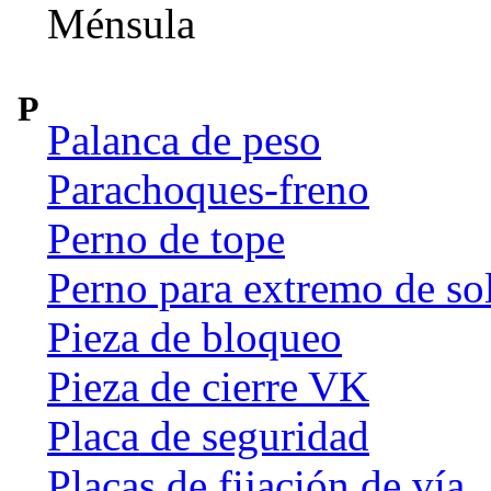
Ménsula
P
Palanca de peso
Parachoques-freno
Perno de tope
Perno para extremo de so
Pieza de bloqueo
Pieza de cierre VK
Placa de seguridad
Placas de fijación de vía