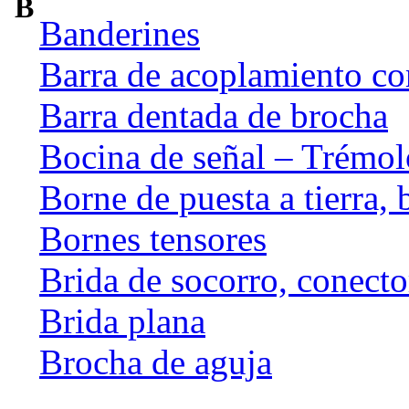
B
Banderines
Barra de acoplamiento c
Barra dentada de brocha
Bocina de señal – Trémo
Borne de puesta a tierra, b
Bornes tensores
Brida de socorro, conecto
Brida plana
Brocha de aguja