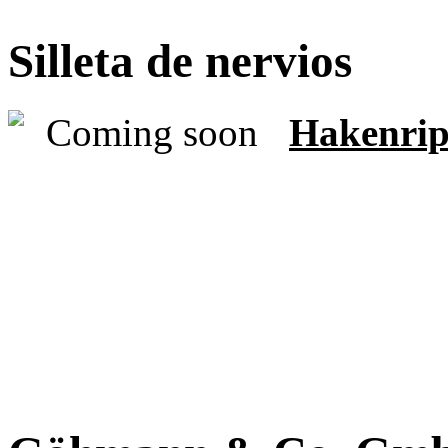
Silleta de nervios
Hakenrip