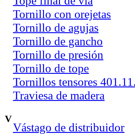
Tope final de vía
Tornillo con orejetas
Tornillo de agujas
Tornillo de gancho
Tornillo de presión
Tornillo de tope
Tornillos tensores 401.11
Traviesa de madera
V
Vástago de distribuidor