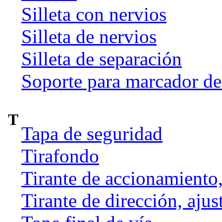
Silleta con nervios
Silleta de nervios
Silleta de separación
Soporte para marcador de
T
Tapa de seguridad
Tirafondo
Tirante de accionamiento,
Tirante de dirección, ajus