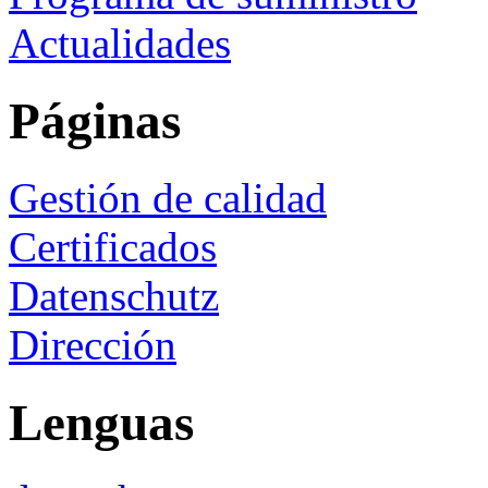
Actualidades
Páginas
Gestión de calidad
Certificados
Datenschutz
Dirección
Lenguas