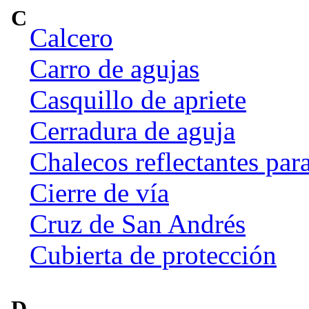
C
Calcero
Carro de agujas
Casquillo de apriete
Cerradura de aguja
Chalecos reflectantes para
Cierre de vía
Cruz de San Andrés
Cubierta de protección
D