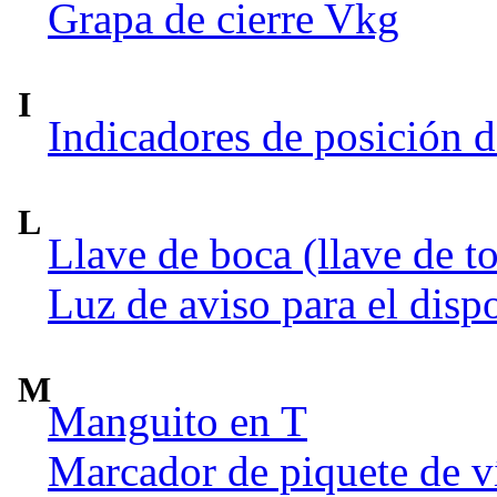
Grapa de cierre Vkg
I
Indicadores de posición d
L
Llave de boca (llave de to
Luz de aviso para el disp
M
Manguito en T
Marcador de piquete de v