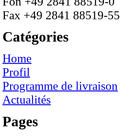
Fon +49 2841 88519-0
Fax +49 2841 88519-55
Catégories
Home
Profil
Programme de livraison
Actualités
Pages