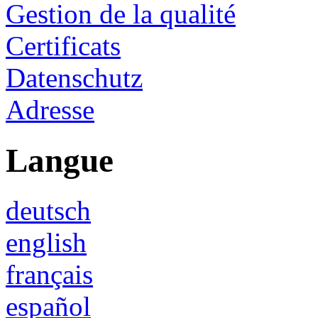
Gestion de la qualité
Certificats
Datenschutz
Adresse
Langue
deutsch
english
français
español