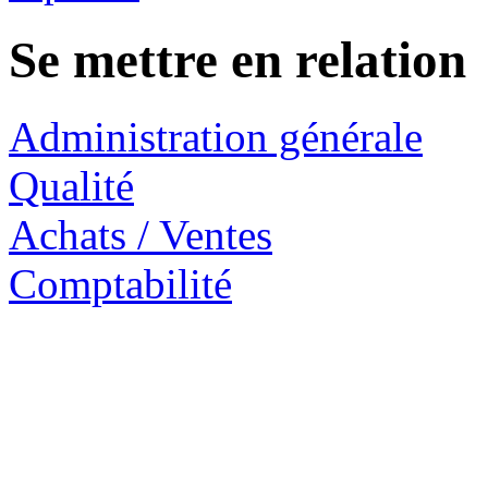
Se mettre en relation
Administration générale
Qualité
Achats / Ventes
Comptabilité