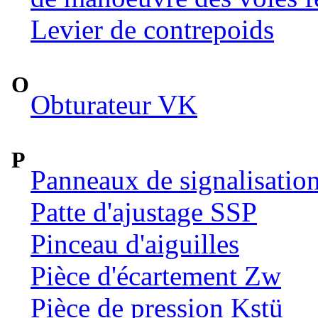
Levier de contrepoids
O
Obturateur VK
P
Panneaux de signalisatio
Patte d'ajustage SSP
Pinceau d'aiguilles
Pièce d'écartement Zw
Pièce de pression Kstü