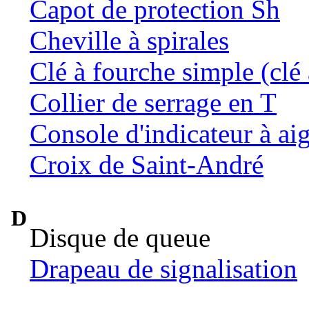
Capot de protection Sh
Cheville à spirales
Clé à fourche simple (clé 
Collier de serrage en T
Console d'indicateur à aig
Croix de Saint-André
D
Disque de queue
Drapeau de signalisation