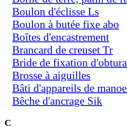
Boulon d'éclisse Ls
Boulon à butée fixe abo
Boîtes d'encastrement
Brancard de creuset Tr
Bride de fixation d'obtur
Brosse à aiguilles
Bâti d'appareils de mano
Bêche d'ancrage Sik
C